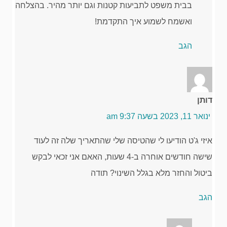
בבית משפט לתביעות קטנות וגם יותר מהיר. בהצלחה
ואשמח לשמוע איך התקדמת!
הגב
דותן
ינואר 11, 2023 בשעה 9:37 am
איזי ג'ט הודיעו לי שהטיסה שלי שהתאריך שלה זה לעוד
שישה חודשים אוחרה ב-4 שעות, האאם אני זכאי לבקש
ביטול והחזר מלא בגלל השינוי? תודה
הגב