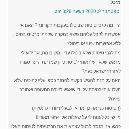
מיכל
ספטמבר 9, 2020 בשעה 8:28 am
היי. מה לגבי טיסות שבוטלו בעקבות הקורונה? האם אין
אפשרות לקבל עליהם פיצוי במקרה שקניתי כרטיס בסיסי,
ללא אפשרות שינוי או ביטול?
מה לגבי טיסות שלא בוטלו עדיין משום מה, אך ידוע לי
מראש שלא ייעלו אותי לטיסה כיוון שמדינת היעד סגורה
לאזרחי ישראל כעת?
האם על מנת להגיש בקשה להחזר כספי עליי להוכיח שלא
העלו אותי לטיסה על ידי שאגיע לשדה התעופה ואסורב
פיזית?
(הטיסות כנראה כן ימריאו לבעלי ויזות רלוונטיות)
מי שיוכל לענות לי על שאלות אלו יעזור מאוד!!!
כרגע אני מנסה לבטל עצמאית את הכרטיסים לטיסות האלו