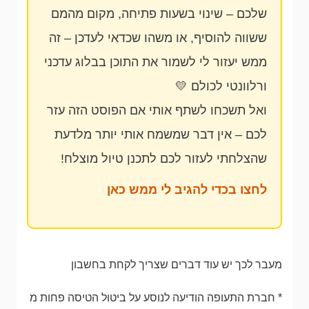
שלכם – שינוי בשעות פתיחה, מקום מהמם
ששווה להוסיף, או משהו שכדאי לעדכן – זה
ממש יעזור לי לשמור את התוכן בבלוג עדכני
ורלוונטי לכולם 💛
ואל תשכחו לשתף אותי אם הפוסט הזה עזר
לכם – אין דבר שמשמח אותי יותר מלדעת
שהצלחתי לעזור לכם לתכנן טיול מוצלח!
לחצו בכדי להגיב לי ממש כאן
מעבר לכך יש עוד דברים שצריך לקחת בחשבון
* חברת התעופה הודיעה לנוסע על ביטול הטיסה פחות מ