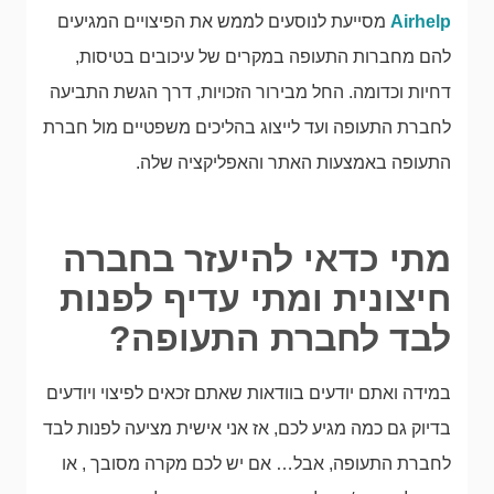
Airhelp
מסייעת לנוסעים לממש את הפיצויים המגיעים
להם מחברות התעופה במקרים של עיכובים בטיסות,
דחיות וכדומה. החל מבירור הזכויות, דרך הגשת התביעה
לחברת התעופה ועד לייצוג בהליכים משפטיים מול חברת
התעופה באמצעות האתר והאפליקציה שלה.
מתי כדאי להיעזר בחברה
חיצונית ומתי עדיף לפנות
לבד לחברת התעופה?
במידה ואתם יודעים בוודאות שאתם זכאים לפיצוי ויודעים
בדיוק גם כמה מגיע לכם, אז אני אישית מציעה לפנות לבד
לחברת התעופה, אבל… אם יש לכם מקרה מסובך , או