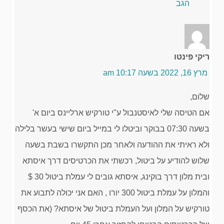
הגב
ריקי פינטו
מרץ 16, 2022 בשעה 10:17 am
שלום,
אם הטיסה שלי לאיסטנבול ע"י טורקיש ארליינס ביום א'
בשעה 07:30 בבוקר וביטלו לי במייל ביום שישי בעשר בלילה
ולא ראיתי את ההודעה ולאחר מכן התקשרו בשבת בשעה
שלוש להודיע על ביטול, רכשתי את הכרטיסים דרך איסתא
ובית מלון דרך בוקינג, איסתא גובים לי עמלת ביטול 30 $
והמלון על עמלת ביטול 300 יורו , האם אני יכולה לתבוע את
טורקיש על המלון ועל העמלת ביטול של איסתא? (את הכסף