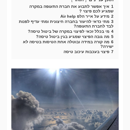
1
איך אפשר לתבוע את חברת התעופה במקרה
שמגיע לכם פיצוי ?
2
מידע על אייר הלפ Air help
3
מתי כדאי להיעזר בחברה חיצונית ומתי עדיף לפנות
לבד לחברת התעופה?
4
מי בכלל זכאי לפיצוי במקרה של ביטול טיסה?
5
מה גובה הפיצוי שמגיע בגין ביטול טיסה?
6
מה קורה במידה ובוטלה אחת הטיסות בטיסה לא
ישירה?
7
פיצוי בעכבות עיכוב טיסה