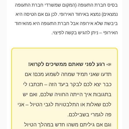
בסיס חברת התעופה (המקום שמשרדי חברת התעופה
נמצאים) נמצא באיחוד האירופי. לכן גם אם הטיסה היא
ביבשת שלא אירופה אבל חברת התעופה היא מהאיחוד
האירופי – ניתן להגיש בקשה לפיצוי.
📣
רגע לפני שאתם ממשיכים לקרוא!
תדעו שאני תמיד שמחה לשמוע מכם! אם
כבר יצא לכם לבקר ביעד הזה – תכתבו לי
בתגובות איך הייתה החוויה שלכם, ואם יש
לכם שאלות או התלבטויות לגבי הטיול – אני
פה לגמרי בשבילכם.
וגם אם גיליתם משהו חדש במהלך הטיול