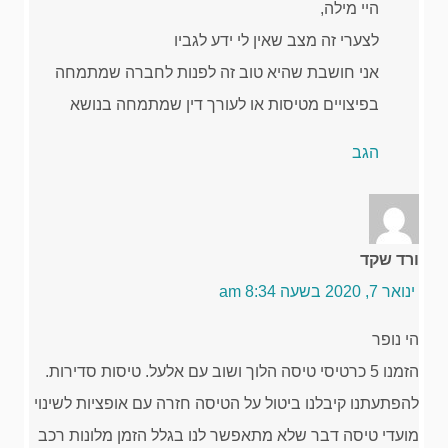
היי מילה,
לצערי זה מצב שאין לי ידע לגביו
אני חושבת שהיא טוב זה לפנות לחברה שמתמחה
בפיצויים מטיסות או לעורך דין שמתמחה בנושא
הגב
ורד שקד
ינואר 7, 2020 בשעה 8:34 am
הי נופר
הזמנו 5 כרטיסי טיסה הלוך ושוב עם אלעל. טיסות סדירות.
להפתעתנו קיבלנו ביטול על הטיסה חזרה עם אופציות לשינוי
מועדי טיסה דבר שלא מתאפשר לנו בגלל הזמן מלונות רכב