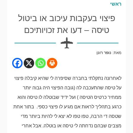
ראשי
פיצוי בעקבות עיכוב או ביטול
טיסה – דעו את זכויותיכם
מאת:
נופר רונן
לאחרונה נתקלתי בחברה שסיפרה לי שהיא קיבלה פיצוי
על טיסה שהתעכבה לה (גובה הפיצוי היה גבוה יותר
ממחיר כרטיס הטיסה ) ועל ידיד שבוטלה לו טיסה והוא
כרגע בתהליך לראות אם מגיע לו פיצוי כספי. בתור אחת
שטסה די הרבה, טפו טפו לא יצא לי להיות ביותר מדי
מצבים שבהם נדחתה לי טיסה או בוטלה. אבל אחרי