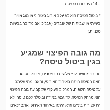
– 14 מים טרם הטיסה.
* ביטול הטיסה הוא לא עקב אירוע ביטחוני או מזג אוויר
בעייתי או שביתות של עובדים (אבל כן אם מדובר בבעיות
טכניות.)
מה גובה הפיצוי שמגיע
בגין ביטול טיסה?
הפיצוי מחושב לפי שלושה פרמטרים, מרחק הטיסה,
האם הטיסה היתה באיחוד האירופי, והאם ומתי עליתם
על טיסה חלופית. המרכיב העיקרי של קביעת גובה הפיצוי
הוא מרחק הטיסה. לדוגמא במידה ובוטלה לכם טיסה ולא
היו עצירות ביניים והיא היתה באיחוד האירופי אתם זכאים