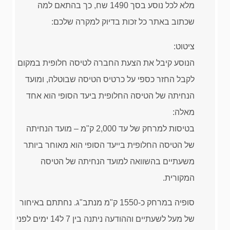
מלא לכל נוסע בסך 1490 שח, כך בהתאם למה
שכתוב באתר כל זכות בדיוק למקרה שלכם:
ציטוט:
הנוסע קיבל את הצעת החברה לטיסה חלופית במקום
לקבל החזר כספי על כרטיס הטיסה שבוטלה, ומועד
הנחיתה של הטיסה החלופית ביעד הסופי הוא אחד
מאלה:
בטיסות למרחק של עד 2,000 ק"מ – מועד הנחיתה
של הטיסה החלופית בייעד הסופי הוא מאוחר ביותר
משעתיים בהשוואה למועד הנחיתה של הטיסה
המקורית.
סופיה במרחק כ-1550 ק"מ מנתב"ג. נחתתם באיחור
של מעל לשעתיים וההודעה ניתנה בין 7 ל14 ימים לפני