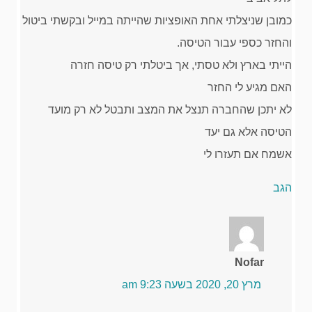
כמובן שניצלתי אחת האופציות שהייתה במייל ובקשתי ביטול
והחזר כספי עבור הטיסה.
הייתי בארץ ולא טסתי, אך ביטלתי רק טיסה חזרה
האם מגיע לי החזר
לא יתכן שהחברה תנצל את המצב ותבטל לא רק מועד
הטיסה אלא גם יעד
אשמח אם תעזרו לי
הגב
Nofar
מרץ 20, 2020 בשעה 9:23 am