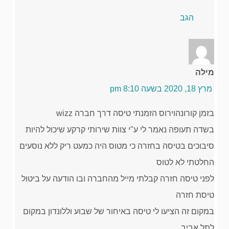
הגב
מילה
מרץ 18, 2020 בשעה 8:10 pm
בזמן קורונהוירוס הזמנתי טיסה דרך חברה wizz
בשדה תעופה נאמר לי ע"י צוות שירותי קרקע שיכול להיות
סיבוכים בטיסה בחזרה כי מטוס היה כמעט ריק ללא נוסעים
החלטתי לא לטוס
לפני טיסה חזרה קבלתי מייל מהחברה ובו הודעה על ביטול
טיסת חזרה
במקום זה הציעו לי טיסה באיחור של שבוע וללונדון במקום
לתל אביב