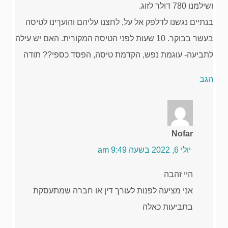
ושילמנו 780 דולר לזוג.
בנתיים נגשנו לדלפק אל על, לחצנו עליהם והועךינו לטיסה
בעשר בבוקר. 10 שעות לפני הטיסה המקורית. האם יש עילה
לתביעה- עוגמת נפש, הקדמת טיסה, הפסד כספי?? תודה
הגב
Nofar
יולי 6, 2022 בשעה 9:49 am
היי זהבה
אני מציעה לפנות לעורך דין או חברה שמתעסקת
בתביעות כאלה