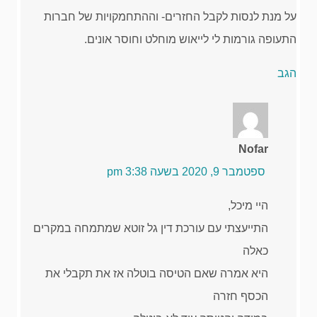
על מנת לנסות לקבל החזרים- וההתחמקויות של חברות
התעופה גורמות לי לייאוש מוחלט וחוסר אונים.
הגב
Nofar
ספטמבר 9, 2020 בשעה 3:38 pm
היי מיכל,
התייעצתי עם עורכת דין גל זוטא שמתמחה במקרים
כאלה
היא אמרה שאם הטיסה בוטלה אז את תקבלי את
הכסף חזרה