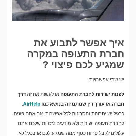
איך אפשר לתבוע את
חברת התעופה במקרה
שמגיע לכם פיצוי ?
יש שתי אפשרויות
לפנות ישירות לחברת התעופה
או לעשות את זה
דרך
חברה או עורך דין שמתמחה בנושא
כמו
AirHelp
.
כרגיל יש יתרונות וחסרונות לכל אפשרות. אם אתם פונים
לחברת תעופה ישירות ולא מודעים לזכויות שלכם אתם
עלולים לקבל פחות כסף ממה שמגיע לכם או בכלל לא.