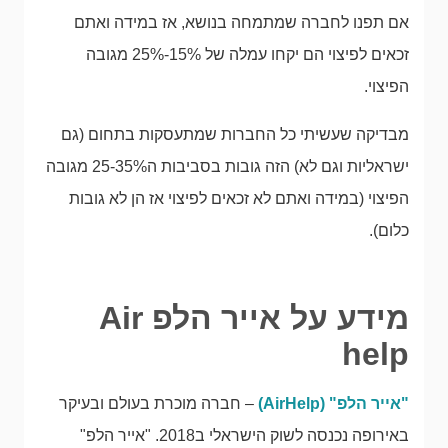
אם תפנו לחברה שמתמחה בנושא, אז במידה ואתם
זכאים לפיצוי הם יקחו עמלה של 15%-25% מגובה
הפיצוי.
מבדיקה שעשיתי כל החברות שמתעסקות בתחום (גם
ישראליות וגם לא) הזה גובות בסביבות ה25-35% מגובה
הפיצוי (במידה ואתם לא זכאים לפיצוי אז הן לא גובות
כלום).
מידע על אייר הלפ Air
help
"אייר הלפ" (AirHelp)
– חברה מוכרת בעולם ובעיקר
באירופה נכנסה לשוק הישראלי ב2018. "אייר הלפ"