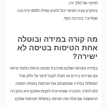
לפיצוי של 250 יורו.
בעיקרון גובה הפיצוי יכול להגיע אפילו ל600 יורו! ככה
שמדובר בהרבה כסף.
מה קורה במידה ובוטלה
אחת הטיסות בטיסה לא
ישירה?
במידה והטיסה שלכם מורכבת מכמה טיסות כלומר טיסה
עם עצירות ביניים אז תוכלו לקבל פיצוי על חלק מכל
המסלול במידה שהזמנתם את הטיסות באותה הזמנה
(לא לחוד). החברה שאחראית לפצות אתכם היא החברה
הראשונה שביטלה את הטיסה במסלול הטיסות שלכם.