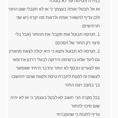
במידה והטיסה עוד לא בוטלה
אז אל תבטלי אותה בעצמך כי אז לא תקבלי שום החזר
ולכן עדיף להשאיר אותה ולראות מה יקרה (יש שני
תרחישים)
1. הטיסה תבוטל ואת תקבלי את ההחזר (אבל בלי
פיצוי רק החזר של הסכום)
2. הטיסה לא תבוטל ותצא כי היא יכולה לצאת מהארץ
גם ליעד שלא ברשימה הירוקה לבעלי דרכון אירופאי
ואז לצערינו הכסף לא יוחזר והדבר היחיד שאפשר
לעשות זה לפנות לחברת טיסה ולקוות שהם יתחשבו
בך במצב ויצנו החזר
בכל מקרה הכי חשוב לא לבטל בעצמך כי אז לא יהיה
שום סיכוי להחזר
עדיף לחכות כי שהסברתי