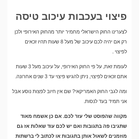
פיצוי בעכבות עיכוב טיסה
לצערינו החוק הישראלי מחמיר יותר מהחוק האירופי ולכן
רק אם יהיה לכם עיכוב של מעל 8 שעות תהיו זכאים
לפיצוי .
לעומת זאת, על פי החוק האירופי, על עיכוב מעל 3 שעות
אתם זכאים לפיצוי, ניתן להגיש פיצוי עד 3 שנים אחרונה.
ומה לגבי החוק האמריקאי? שם אין חיוב לפצות נוסע אבל
אני תמיד בעד לנסות.
מקווה שהפוסט שלי עזר לכם. אם כן אשמח מאוד
שתגיבו פה בתגובות ואם יש לכם עוד שאלות אז גם
מוזמנים לשאול אותן בתגובות או לכתוב לי ברשתות