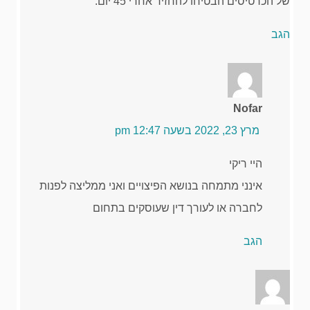
של הכרטיסים הבטיחו להחזיר אחרי 45 יום.
הגב
Nofar
מרץ 23, 2022 בשעה 12:47 pm
היי ריקי
אינני מתמחה בנושא הפיצויים ואני ממליצה לפנות
לחברה או לעורך דין שעוסקים בתחום
הגב