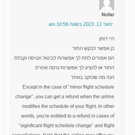
Nofar
ינואר 11, 2023 בשעה 10:56 am
היי דותן
כן אפשר לבקש החזר
הם אמורים לתת לך אפשרות לביטול הטיסה וקבלת
החזר או להציע לך אפשרות טיסה אחרת
הנה מה שכתןב באתר
Except in the case of "minor flight schedule
change", you can get a refund when the airline
modifies the schedule of your flight. In other
words, you're entitled to a refund in cases of
"significant flight schedule change" and flight