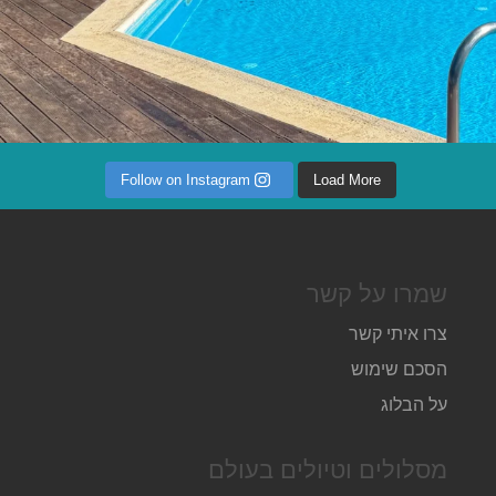
Follow on Instagram
Load More
שמרו על קשר
צרו איתי קשר
הסכם שימוש
על הבלוג
מסלולים וטיולים בעולם