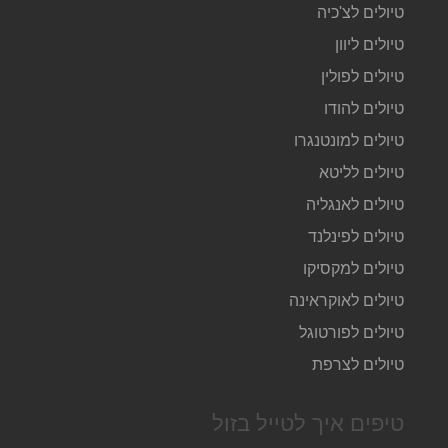
טיולים לצ'כיה
טיולים ליוון
טיולים לפולין
טיולים להודו
טיולים למונטנגרו
טיולים לליטא
טיולים לאנגליה
טיולים לפינלנד
טיולים למקסיקו
טיולים לאוקראינה
טיולים לפורטוגל
טיולים לצרפת
טיפים איך לטייל בזול