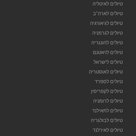
טיולים לאיטליה
טיולים לארה"ב
טיולים לגיאורגיה
טיולים לגרמניה
טיולים להונגריה
טיולים לויאטנם
טיולים לישראל
טיולים לאוסטריה
טיולים לספרד
טיולים לקפריסין
טיולים לרומניה
טיולים לתאילנד
טיולים לבולגריה
טיולים לאירלנד