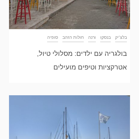
בלצ'יק
בנסקו
ורנה
חולות הזהב
סופיה
בולגריה עם ילדים: מסלולי טיול,
אטרקציות וטיפים מועילים