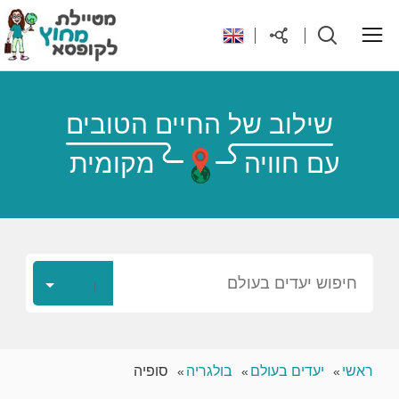
ראשי
שילוב של החיים הטובים
עם חוויה
מקומית
יעדים בעולם
טיפים והנחות לטיול
רילוקיישן לקפריסין
חיפוש יעדים בעולם
אודות
ראשי
יעדים בעולם
בולגריה
סופיה