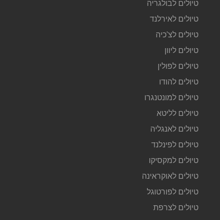
טיולים לבולגריה
טיולים לאירלנד
טיולים לצ'כיה
טיולים ליוון
טיולים לפולין
טיולים להודו
טיולים למונטנגרו
טיולים לליטא
טיולים לאנגליה
טיולים לפינלנד
טיולים למקסיקו
טיולים לאוקראינה
טיולים לפורטוגל
טיולים לצרפת