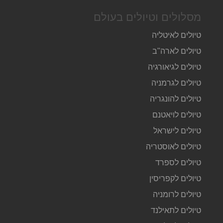
מסלולים וטיולים בעולם
טיולים לאיטליה
טיולים לארה"ב
טיולים לגיאורגיה
טיולים לגרמניה
טיולים להונגריה
טיולים לויאטנם
טיולים לישראל
טיולים לאוסטריה
טיולים לספרד
טיולים לקפריסין
טיולים לרומניה
טיולים לתאילנד