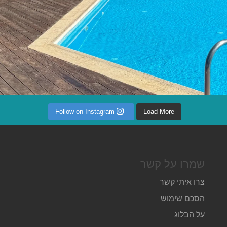
Follow on Instagram
Load More
שמרו על קשר
צרו איתי קשר
הסכם שימוש
על הבלוג