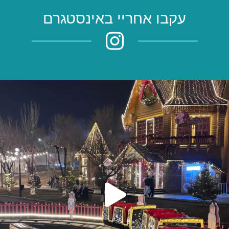
עקבו אחריי באינסטגרם