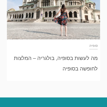
סופיה
מה לעשות בסופיה, בולגריה – המלצות
לחופשה בסופיה