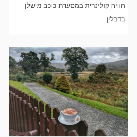
חוויה קולינרית במסעדת כוכב מישלן
בדבלין