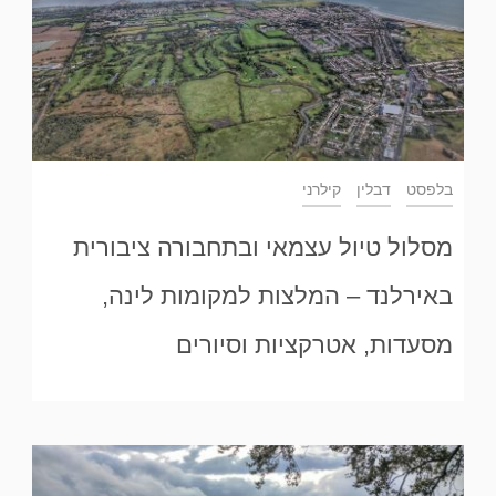
בלפסט
דבלין
קילרני
מסלול טיול עצמאי ובתחבורה ציבורית
באירלנד – המלצות למקומות לינה,
מסעדות, אטרקציות וסיורים