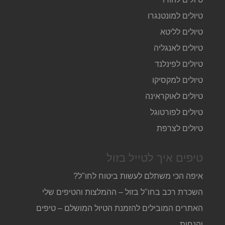
טיולים למונטנגרו
טיולים לליטא
טיולים לאנגליה
טיולים לפינלנד
טיולים למקסיקו
טיולים לאוקראינה
טיולים לפורטוגל
טיולים לצרפת
טיפים איך לטייל בזול
איפה הכי משתלם לעשות ביטוח לחו"ל?
השכרת רכב בחו"ל בזול – ההמלצות והטיפים שלי
האתרים המובילים להזמנת הטיול המושלם – טיפים
והנחות