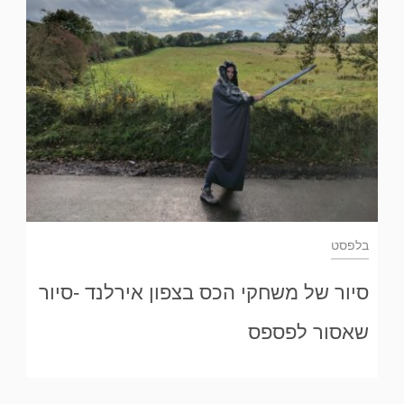
בלפסט
סיור של משחקי הכס בצפון אירלנד -סיור
שאסור לפספס