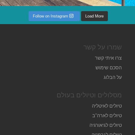
Follow on Instagram
Load More
שמרו על קשר
צרו איתי קשר
הסכם שימוש
על הבלוג
מסלולים וטיולים בעולם
טיולים לאיטליה
טיולים לארה"ב
טיולים לגיאורגיה
טיולים לגרמניה