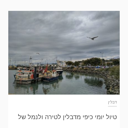
דבלין
טיול יומי כיפי מדבלין לטירה ולנמל של