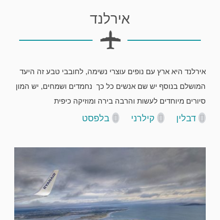
אירלנד
אירלנד היא ארץ עם נופים עוצרי נשימה, לחובבי טבע זה היעד
המושלם בנוסף יש שם אנשים כל כך נחמדים ושמחים, יש המון
סיורים מיוחדים לעשות והרבה בירה ומוזיקה כיפית
דבלין
קילרני
בלפסט