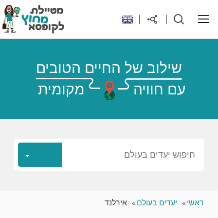
ראשי
שילוב של החיים הטובים
עם חוויה
מקומית
יעדים בעולם
טיפים והנחות לטיול
רילוקיישן לקפריסין
חיפוש יעדים בעולם
אודות
ראשי
יעדים בעולם
אירלנד