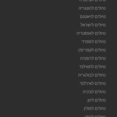
טיולים להונגריה
טיולים לויאטנם
טיולים לישראל
טיולים לאוסטריה
טיולים לספרד
טיולים לקפריסין
טיולים לרומניה
טיולים לתאילנד
טיולים לבולגריה
טיולים לאירלנד
טיולים לצ'כיה
טיולים ליוון
טיולים לפולין
טיולים להודו