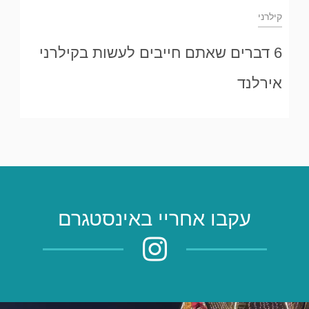
קילרני
6 דברים שאתם חייבים לעשות בקילרני
אירלנד
עקבו אחריי באינסטגרם