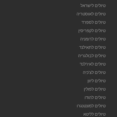
טיולים לישראל
טיולים לאוסטריה
טיולים לספרד
טיולים לקפריסין
טיולים לרומניה
טיולים לתאילנד
טיולים לבולגריה
טיולים לאירלנד
טיולים לצ'כיה
טיולים ליוון
טיולים לפולין
טיולים להודו
טיולים למונטנגרו
טיולים לליטא