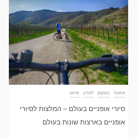
אתונה
בנגקוק
לונדון
פראג
סיורי אופניים בעולם – המלצות לסיורי
אופניים בארצות שונות בעולם