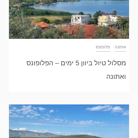
אתונה
פלופונס
מסלול טיול ביוון 5 ימים – הפלופונס
ואתונה