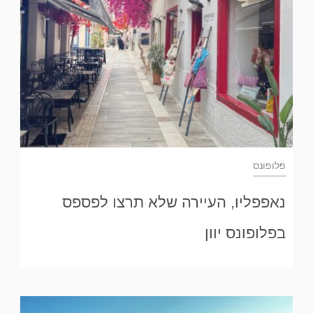
פלופונס
נאפפליו, העיירה שלא תרצו לפספס
בפלופונס יוון