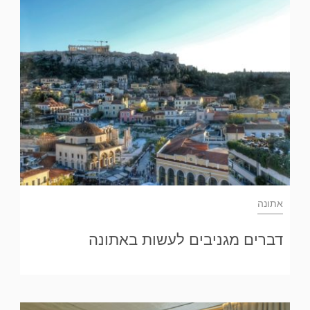
אתונה
דברים מגניבים לעשות באתונה