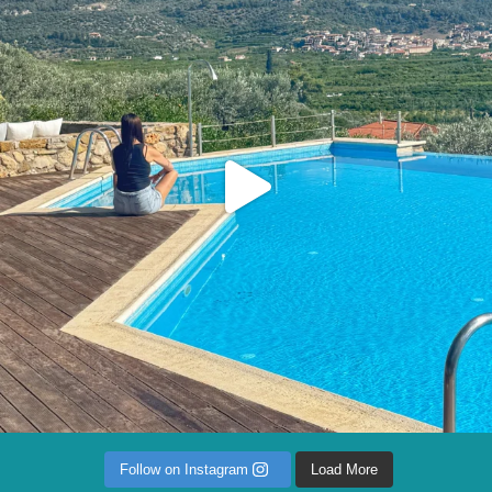
Follow on Instagram
Load More