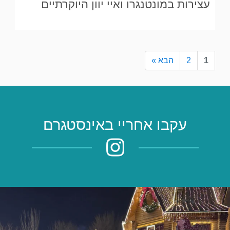
עצירות במונטנגרו ואיי יוון היוקרתיים
1
2
הבא »
עקבו אחריי באינסטגרם