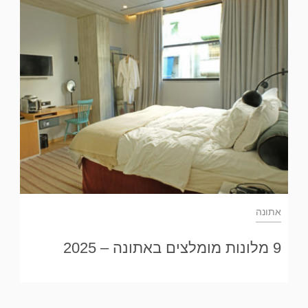
אתונה
9 מלונות מומלצים באתונה – 2025