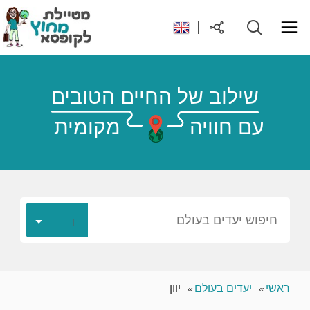
ראשי
שילוב של החיים הטובים
עם חוויה
מקומית
יעדים בעולם
טיפים והנחות לטיול
רילוקיישן לקפריסין
חיפוש יעדים בעולם
אודות
ראשי
יעדים בעולם
יוון