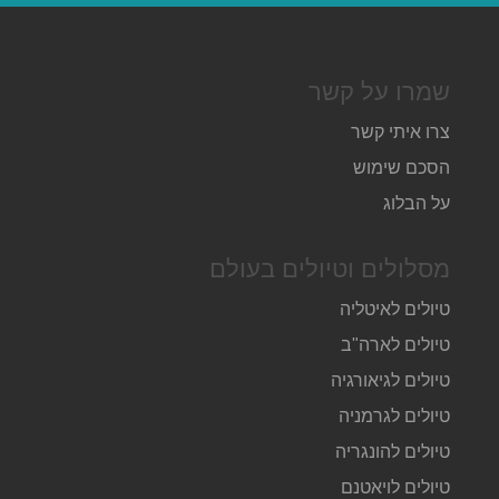
שמרו על קשר
צרו איתי קשר
הסכם שימוש
על הבלוג
מסלולים וטיולים בעולם
טיולים לאיטליה
טיולים לארה"ב
טיולים לגיאורגיה
טיולים לגרמניה
טיולים להונגריה
טיולים לויאטנם