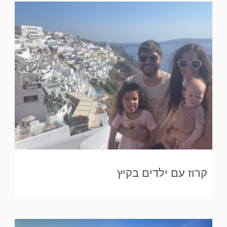
קרוז עם ילדים בקיץ