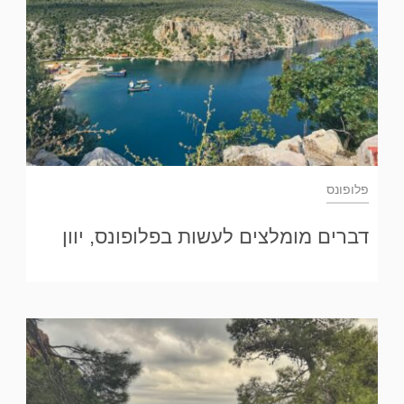
פלופונס
דברים מומלצים לעשות בפלופונס, יוון