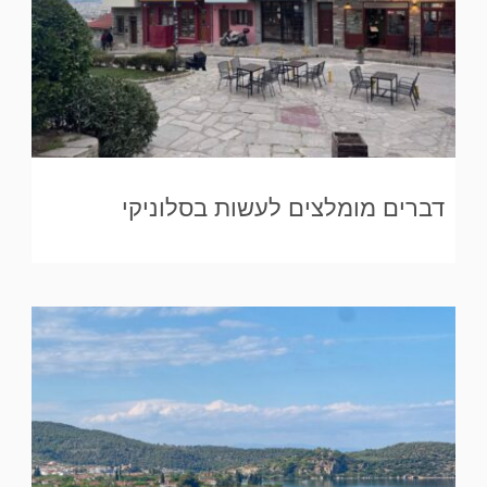
דברים מומלצים לעשות בסלוניקי