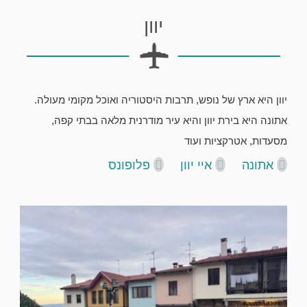
יוון
יוון היא ארץ של נופש, תרבות היסטוריה ואוכל מקומי מעולה.
אתונה היא בירת יוון והיא עיר מודרנית מלאה בבתי קפה,
מסעדות, אטרקציות ועוד
אתונה
איי יוון
פלופונס