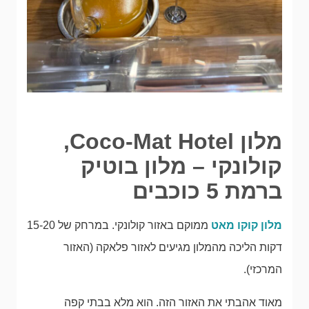
מלון Coco-Mat Hotel,
קולונקי – מלון בוטיק
ברמת 5 כוכבים
מלון קוקו מאט
ממוקם באזור קולונקי. במרחק של 15-20
דקות הליכה מהמלון מגיעים לאזור פלאקה (האזור
המרכזי).
מאוד אהבתי את האזור הזה. הוא מלא בבתי קפה