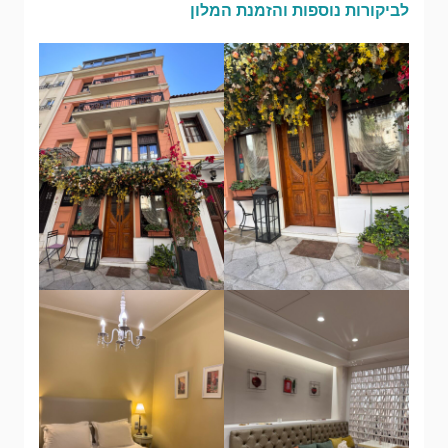
לביקורות נוספות והזמנת המלון