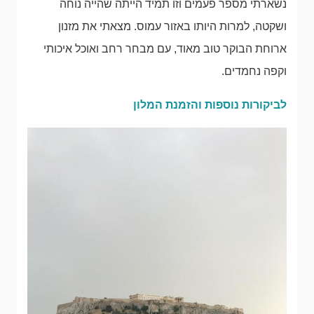
נשארתי מספר פעמים וזו תמיד הייתה שהייה נוחה
ושקטה, למרות היותו באזור עמוס. מצאתי את מזנון
ארוחת הבוקר טוב מאוד, עם מבחר רחב ואוכל איכותי
וקפה נחמדים.
לביקורות נוספות והזמנת המלון