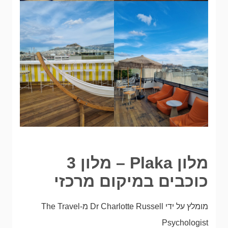
מלון Plaka – מלון 3
כוכבים במיקום מרכזי
מומלץ על ידי Dr Charlotte Russell מ-The Travel
Psychologist