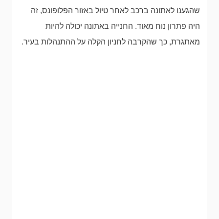
שהגענו לאתונה ברכב לאחר טיול באזור הפלופונס, זה
היה פתרון נוח מאוד. החנייה באתונה יכולה להיות
מאתגרת, כך שהקרבה לחניון הקלה על ההתנהלות בעיר.