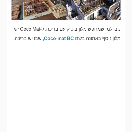
נ.ב. למי שמחפש מלון בוטיק עם בריכה, ל-Coco Mat יש
מלון נוסף באתונה בשם
Coco-mat BC
, שבו יש בריכה.