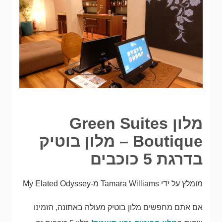
מלון Green Suites
Boutique – מלון בוטיק
בדרגת 5 כוכבים
מומלץ על ידי Tamara Williams מ-My Elated Odyssey
אם אתם מחפשים מלון בוטיק מעולה באתונה, הזמינו