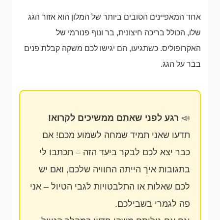
אחד המאפיינים הטובים ביותר של המלון הוא אזור הגג
שלו, הכולל בריכה חיצונית, בר ונוף פנורמי של
האקרופוליס. כשתגיעו, הם יגישו לכם משקה קבלת פנים
בבר על הגג.
📣
רגע לפני שאתם ממשיכים לקרוא!
תדעו שאני תמיד שמחה לשמוע מכם! אם
כבר יצא לכם לבקר ביעד הזה – תכתבו לי
בתגובות איך הייתה החוויה שלכם, ואם יש
לכם שאלות או התלבטויות לגבי הטיול – אני
פה לגמרי בשבילכם.