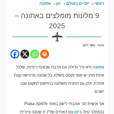
ראשי
יעדים בעולם
יוון
אתונה
9 מלונות מומלצים באתונה –
2025
מאת:
נופר רונן
אתונה
היא עיר גדולה עם הרבה שכונות כיפיות, שלכל
אחת מהן יש אופי וקסם משלה. כל שכונה מרגישה קצת
אחרת, ולכן גם החוויה משתנה בהתאם למקום שבו
ישנים.
אני אישית הכי אהבתי לישון באזור פלאקה Plaka
(במהלך טיול ב
יוון
עם האחים שלי). זו שכונה ציורית