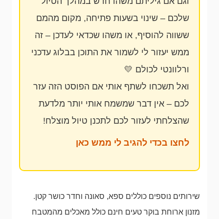
וגם אם גיליתם משהו חדש במהלך הטיול
שלכם – שינוי בשעות פתיחה, מקום מהמם
ששווה להוסיף, או משהו שכדאי לעדכן – זה
ממש יעזור לי לשמור את התוכן בבלוג עדכני
ורלוונטי לכולם 💛
ואל תשכחו לשתף אותי אם הפוסט הזה עזר
לכם – אין דבר שמשמח אותי יותר מלדעת
שהצלחתי לעזור לכם לתכנן טיול מוצלח!
לחצו בכדי להגיב לי ממש כאן
שירותים נוספים כוללים ספא, סאונה וחדר כושר קטן.
מזנון ארוחת בוקר טעים חינם כולל מאכלים מהמטבח