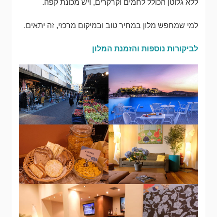
ללא גלוטן הכולל לחמים וקרקרים, ויש מכונת קפה.
למי שמחפש מלון במחיר טוב ובמיקום מרכזי, זה יתאים.
לביקורות נוספות והזמנת המלון