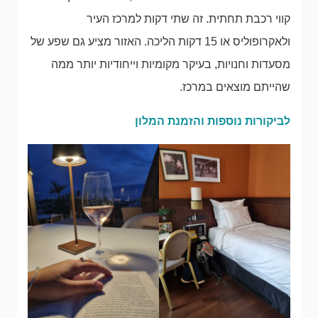
קווי רכבת תחתית. זה שתי דקות למרכז העיר
ולאקרופוליס או 15 דקות הליכה. האזור מציע גם שפע של
מסעדות וחנויות, בעיקר מקומיות וייחודיות יותר ממה
שהייתם מוצאים במרכז.
לביקורות נוספות והזמנת המלון