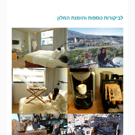
לביקורות נוספות והזמנת המלון