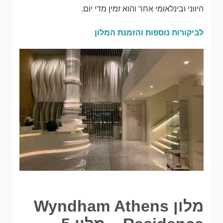
היווני ובינלאומי אחר והוא זמין מדי יום.
לביקורות נוספות והזמנת המלון
מלון Wyndham Athens