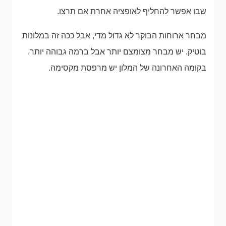
שבו אפשר להחליף לאופציה אחרת אם תרצו.
מבחר ארוחות הבוקר לא גדול מדי, אבל ככה זה במלונות
בוטיק. יש מבחר מצומצם יותר אבל ברמה גבוהה יותר.
בקומה האחרונה של המלון יש מרפסת מקסימה.