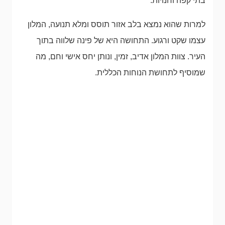
בתי קפה וחנויות.
למרות שהוא נמצא בלב אזור תוסס ומלא תנועה, המלון
עצמו שקט ורגוע. התחושה היא של פינה שלווה בתוך
העיר. צוות המלון אדיב, זמין, ונותן יחס אישי וחם, מה
שמוסיף לתחושת הנוחות הכללית.