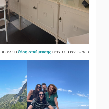
בהמשך עצרנו בתצפית
Θέση στάθμευσης
כדי ליהנות 