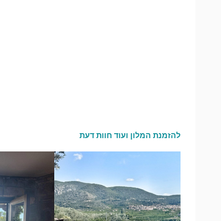
להזמנת המלון ועוד חוות דעת