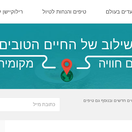
עדים בעולם
טיפים והנחות לטיול
רילוקיישן 
ילוב של החיים הטובים
 חוויה
מקומית
ים חדשים ובנוסף גם טיפים