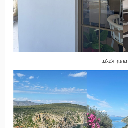
מהנוף ולצלם.