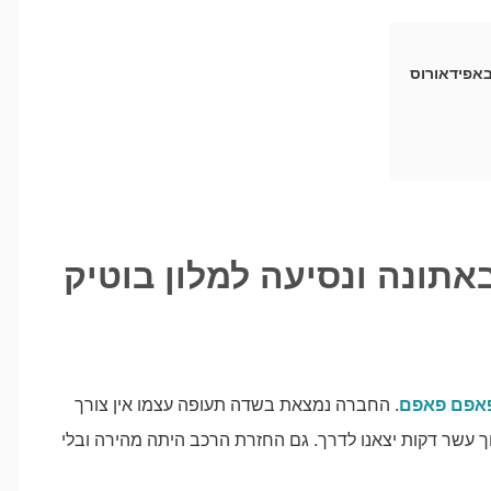
באפידאורוס
באתונה ונסיעה למלון בוטיק
אפם פאפם
. החברה נמצאת בשדה תעופה עצמו אין צורך
עשר דקות יצאנו לדרך. גם החזרת הרכב היתה מהירה ובלי