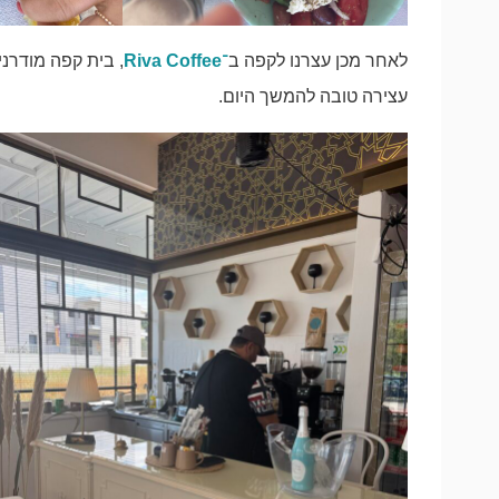
לאחר מכן עצרנו לקפה ב
־Riva Coffee
, בית קפה מודרני
עצירה טובה להמשך היום.