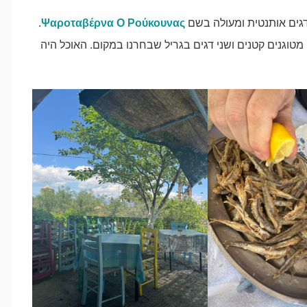
גים אותנטית ומעולה בשם
Ψαροταβέρνα Ο Ρούκουνας
.
ים מטוגנים קטנים ושני דגים בגריל שבחרנו במקום. האוכל היה