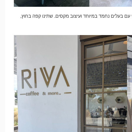
 עם בעלים נחמד במיוחד ועיצוב מקסים. שתינו קפה בחוץ,