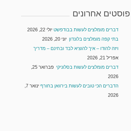
פוסטים אחרונים
דברים מומלצים לעשות בבודפשט
יולי 22, 2026
בתי קפה מומלצים בלונדון
יוני 20, 2026
ויזה להודו – איך להוציא לבד ובחינם – מדריך
אפריל 21, 2026
דברים מומלצים לעשות בסלוניקי
פברואר 25,
2026
הדברים הכי טובים לעשות בירוואן בחורף
ינואר 7,
2026