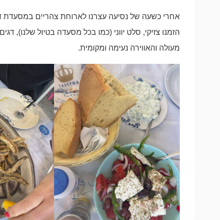
אחרי כשעה של נסיעה עצרנו לארוחת צהריים במסעדת ד
הזמנו צזיקי, סלט יווני (כמו בכל מסעדה בטיול שלנו), דג
מעולה והאווירה נעימה ומקומית.