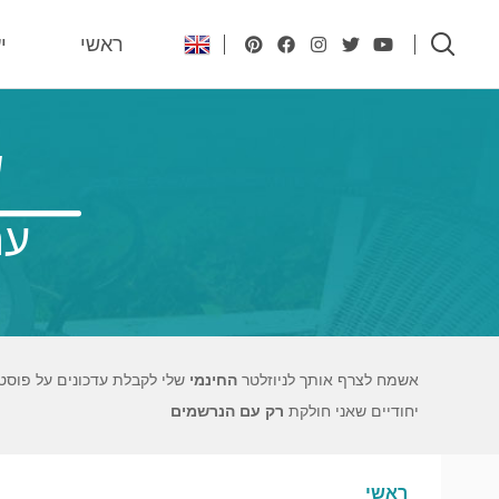
ראשי
י
ש
עם
אשמח לצרף אותך לניוזלטר
החינמי
שלי לקבלת עדכונים על פוסט
יחודיים שאני חולקת
רק עם הנרשמים
ראשי