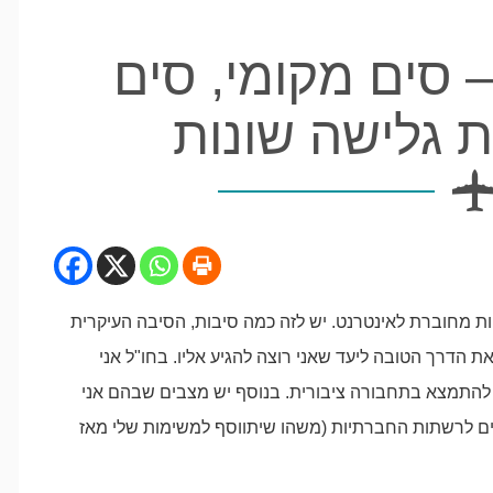
 סים מקומי, סים
ת גלישה שונות
ת מחוברת לאינטרנט. יש לזה כמה סיבות, הסיבה העיקרית
 הדרך הטובה ליעד שאני רוצה להגיע אליו. בחו"ל אני
להתמצא בתחבורה ציבורית. בנוסף יש מצבים שבהם אני
ו לעלות תמונות וסרטונים לרשתות החברתיות (משהו שיתווסף למשימות שלי מאז