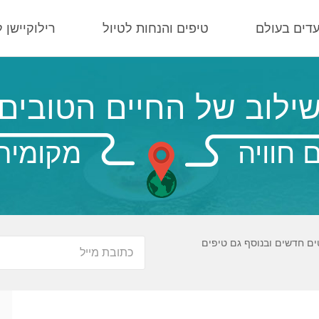
עדים בעולם
טיפים והנחות לטיול
רילוקיישן 
ילוב של החיים הטובים
 חוויה
מקומית
ים חדשים ובנוסף גם טיפים