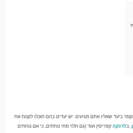
?
קומי ביעד שאליו אתם מגיעים. יש יעדים בהם תוכלו לקנות את
, ב
לרנקה
קפריסין ועוד (גם תלוי מתי נוחתים, כי אם נוחתים