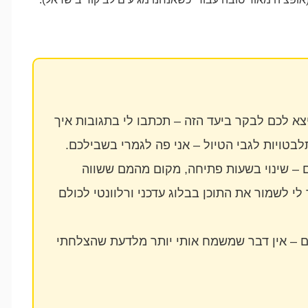
א לכם לבקר ביעד הזה – תכתבו לי בתגובות איך
לבטויות לגבי הטיול – אני פה לגמרי בשבילכם.
 – שינוי בשעות פתיחה, מקום מהמם ששווה
לי לשמור את התוכן בבלוג עדכני ורלוונטי לכולם
ם – אין דבר שמשמח אותי יותר מלדעת שהצלחתי