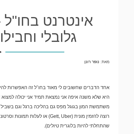
אינטרנט בחו"ל –
גלובלי וחבילו
מאת:
נופר רונן
אחד הדברים שחשובים לי מאוד בחו"ל זה האפשרות להיו
היא שלא משנה איפה אני נמצאת תמיד אני יכולה למצוא את
משתמשת המון בגוגל מפס גם בהליכה ברגל וגם בשביל 
רוצה להזמין מונית (Gett, Uber) א
שהתחלתי להיות בלוגרית טיולים).