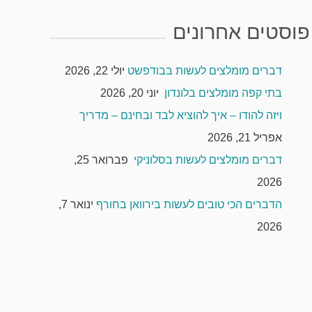
פוסטים אחרונים
דברים מומלצים לעשות בבודפשט
יולי 22, 2026
בתי קפה מומלצים בלונדון
יוני 20, 2026
ויזה להודו – איך להוציא לבד ובחינם – מדריך
אפריל 21, 2026
דברים מומלצים לעשות בסלוניקי
פברואר 25,
2026
הדברים הכי טובים לעשות בירוואן בחורף
ינואר 7,
2026