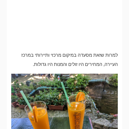
למרות שזאת מסעדה במיקום מרכזי ותיירותי במרכז
העיירה, המחירים היו זולים והמנות היו גדולות.