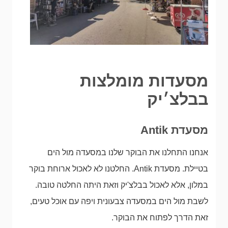
מסעדות מומלצות
בבלצ׳יק
מסעדת Antik
אנחנו התחלנו את הבוקר שלנו במסעדה מול הים
בטיילת. מסעדת Antik. החלטנו לא לאכול ארוחת בוקר
במלון, אלא לאכול בבלצ'יק וזאת היתה החלטה טובה.
לשבת מול הים במסעדה צבעונית ויפה עם אוכל טעים,
זאת הדרך לפתוח את הבוקר.