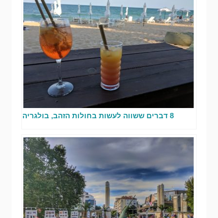
8 דברים ששווה לעשות בחולות הזהב, בולגריה