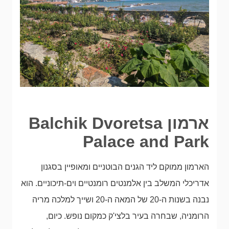
ארמון Balchik Dvoretsa
Palace and Park
הארמון ממוקם ליד הגנים הבוטניים ומאופיין בסגנון
אדריכלי המשלב בין אלמנטים רומנטיים וים-תיכוניים. הוא
נבנה בשנות ה-20 של המאה ה-20 ושייך למלכה מריה
הרומניה, שבחרה בעיר בלצי'ק כמקום נופש. כיום,