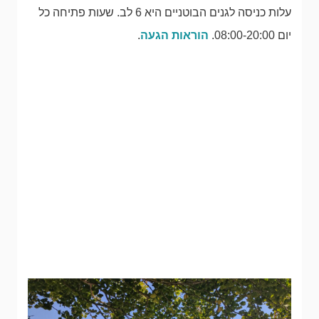
עלות כניסה לגנים הבוטניים היא 6 לב. שעות פתיחה כל
יום 08:00-20:00.
הוראות הגעה
.