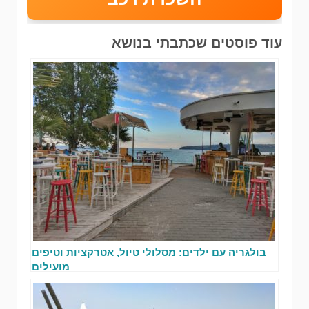
עוד פוסטים שכתבתי בנושא
בולגריה עם ילדים: מסלולי טיול, אטרקציות וטיפים
מועילים