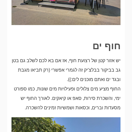
חוף ים
יש אזור קטן של רצועת חוף, אז אם בא לכם לשלב גם בטן
גב בביקור בבלצ'יק זה לגמרי אפשרי (רק תביאו מגבת
ובגד ים ואתם מוכנים לים:)).
החוף מציע מים צלולים ופעילויות מים שונות, כמו ספורט
ימי, והשכרת סירות, סאפ או קיאקים. לאורך החוף יש
מסעדות וברים, וכסאות ושמשיות זמינים להשכרה.