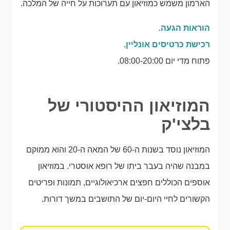
הארמון משמש כמוזיאון עם תערוכות על חייה של המלכה.
הוראות הגעה
.
רכישת כרטיסים אונליין
.
פתוח מדי יום 08:00-20:00.
המוזיאון ההיסטורי של
בלצי'ק
המוזיאון נוסד בשנות ה-60 של המאה ה-20 והוא ממוקם
במבנה שהיה בעבר ביתו של רופא אוסטרי. במוזיאון
אוספים הכוללים חפצים ארכיאולוגיים, תמונות ופריטים
הקשורים לחיי היום-יום של התושבים במשך דורות.