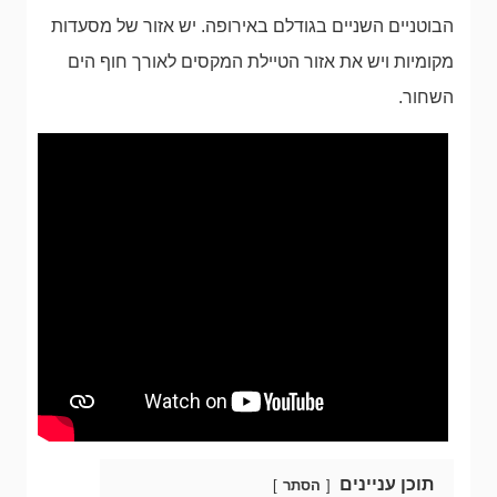
הבוטניים השניים בגודלם באירופה. יש אזור של מסעדות
מקומיות ויש את אזור הטיילת המקסים לאורך חוף הים
השחור.
תוכן עניינים
הסתר