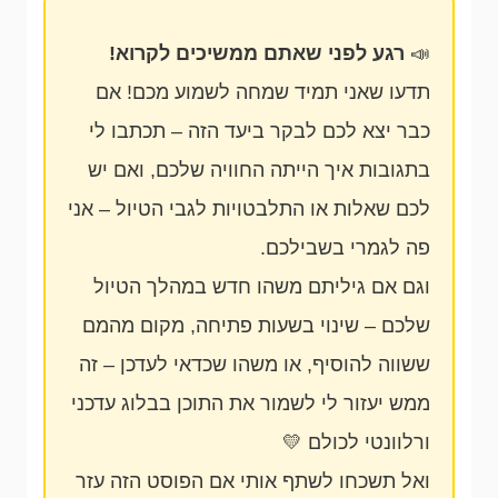
📣
רגע לפני שאתם ממשיכים לקרוא!
תדעו שאני תמיד שמחה לשמוע מכם! אם
כבר יצא לכם לבקר ביעד הזה – תכתבו לי
בתגובות איך הייתה החוויה שלכם, ואם יש
לכם שאלות או התלבטויות לגבי הטיול – אני
פה לגמרי בשבילכם.
וגם אם גיליתם משהו חדש במהלך הטיול
שלכם – שינוי בשעות פתיחה, מקום מהמם
ששווה להוסיף, או משהו שכדאי לעדכן – זה
ממש יעזור לי לשמור את התוכן בבלוג עדכני
ורלוונטי לכולם 💛
ואל תשכחו לשתף אותי אם הפוסט הזה עזר