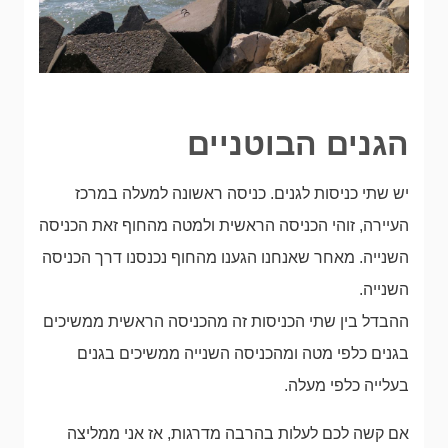
הגנים הבוטניים
יש שתי כניסות לגנים. כניסה ראשונה למעלה במרכז
העיירה, זוהי הכניסה הראשית ולמטה מהחוף זאת הכניסה
השנייה. מאחר שאנחנו הגענו מהחוף נכנסנו דרך הכניסה
השנייה.
ההבדל בין שתי הכניסות זה מהכניסה הראשית ממשיכים
בגנים כלפי מטה ומהכניסה השנייה ממשיכים בגנים
בעלייה כלפי מעלה.
אם קשה לכם לעלות בהרבה מדרגות, אז אני ממליצה