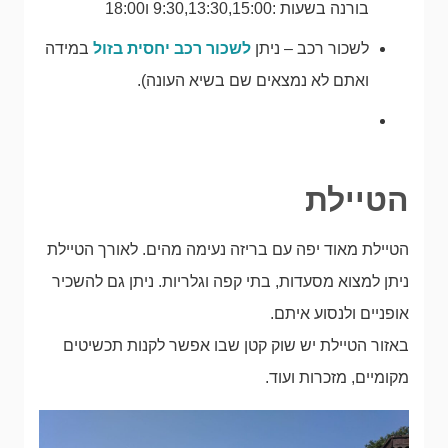
בורנה בשעות :9:30,13:30,15:00 ו18:00
לשכור רכב – ניתן
לשכור רכב יחסית בזול
במידה
ואתם לא נמצאים שם בשיא העונה).
הטיילת
הטיילת מאוד יפה עם בריזה נעימה מהים. לאורך הטיילת
ניתן למצוא מסעדות, בתי קפה וגלריות. ניתן גם להשכיר
אופניים ולנסוע איתם.
באזור הטיילת יש שוק קטן שבו אפשר לקנות תכשיטים
מקומיים, מזכרות ועוד.