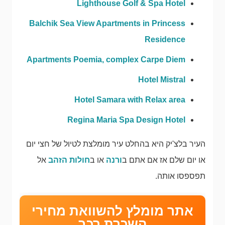
Lighthouse Golf & Spa Hotel
Balchik Sea View Apartments in Princess
Residence
Apartments Poemia, complex Carpe Diem
Hotel Mistral
Hotel Samara with Relax area
Regina Maria Spa Design Hotel
העיר בלצ'יק היא בהחלט עיר מומלצת לטיול של חצי יום
או יום שלם אז אם אתם ב
ורנה
או ב
חולות הזהב
אל
תפספסו אותה.
אתר מומלץ להשוואת מחירי
השכרת רכב