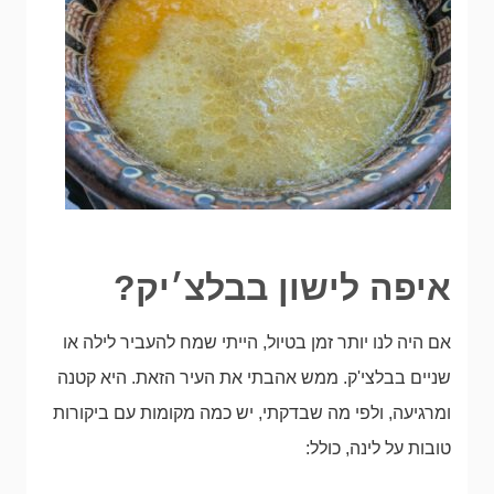
איפה לישון בבלצ׳יק?
אם היה לנו יותר זמן בטיול, הייתי שמח להעביר לילה או
שניים בבלצי'ק. ממש אהבתי את העיר הזאת. היא קטנה
ומרגיעה, ולפי מה שבדקתי, יש כמה מקומות עם ביקורות
טובות על לינה, כולל: