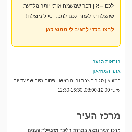
לכם – אין דבר שמשמח אותי יותר מלדעת
שהצלחתי לעזור לכם לתכנן טיול מוצלח!
לחצו בכדי להגיב לי ממש כאן
הוראות הגעה
.
אתר המוזיאון
.
המוזיאון סגור בשבת וביום ראשון. פתוח מיום שני עד יום
שישי 08:00-12:00, 12:30-16:30.
מרכז העיר
מרכז העיר נמצא במרחק הליכה מהטיילת והגנים