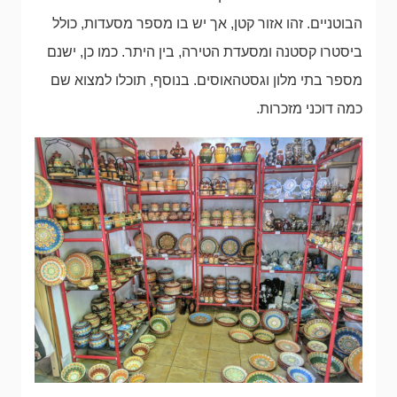
הבוטניים. זהו אזור קטן, אך יש בו מספר מסעדות, כולל
ביסטרו קסטנה ומסעדת הטירה, בין היתר. כמו כן, ישנם
מספר בתי מלון וגסטהאוסים. בנוסף, תוכלו למצוא שם
כמה דוכני מזכרות.