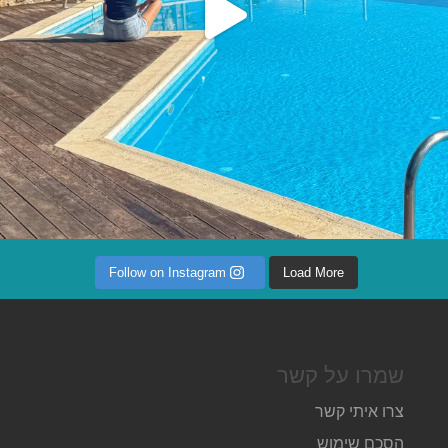
Follow on Instagram
Load More
שמרו על קשר
צרו איתי קשר
הסכם שימוש