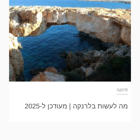
לרנקה
מה לעשות בלרנקה | מעודכן ל-2025