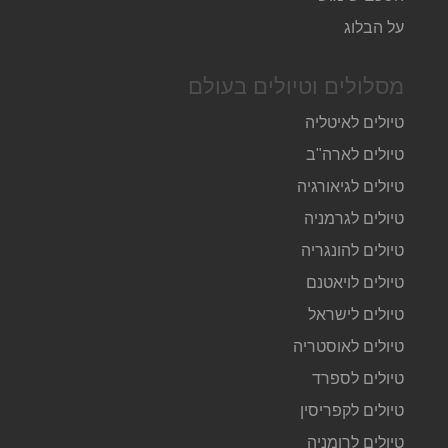
על הבלוג
מסלולים וטיולים בעולם
טיולים לאיטליה
טיולים לארה"ב
טיולים לגיאורגיה
טיולים לגרמניה
טיולים להונגריה
טיולים לויאטנם
טיולים לישראל
טיולים לאוסטריה
טיולים לספרד
טיולים לקפריסין
טיולים לרומניה