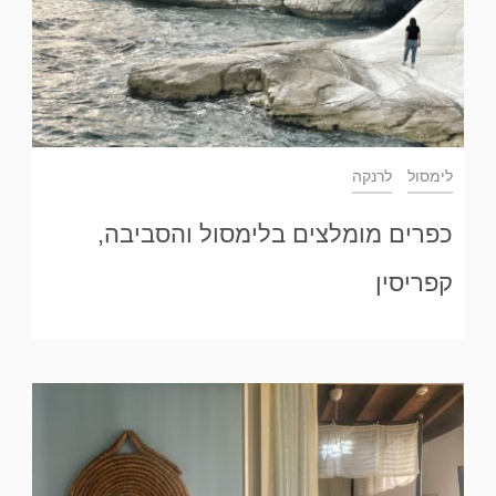
לימסול
לרנקה
כפרים מומלצים בלימסול והסביבה,
קפריסין