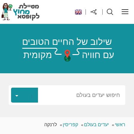
ראשי
שילוב של החיים הטובים
עם חוויה
מקומית
יעדים בעולם
טיפים והנחות לטיול
רילוקיישן לקפריסין
חיפוש יעדים בעולם
אודות
ראשי
יעדים בעולם
קפריסין
לרנקה