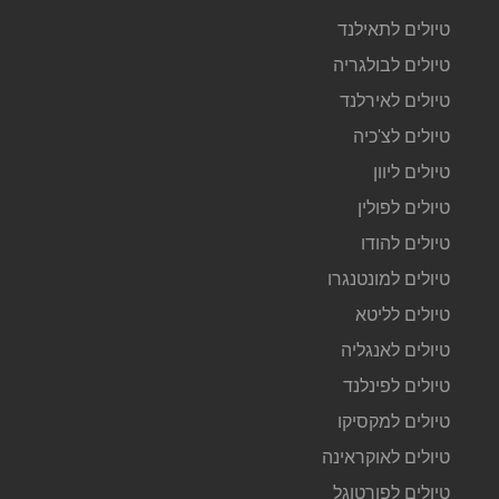
טיולים לתאילנד
טיולים לבולגריה
טיולים לאירלנד
טיולים לצ'כיה
טיולים ליוון
טיולים לפולין
טיולים להודו
טיולים למונטנגרו
טיולים לליטא
טיולים לאנגליה
טיולים לפינלנד
טיולים למקסיקו
טיולים לאוקראינה
טיולים לפורטוגל