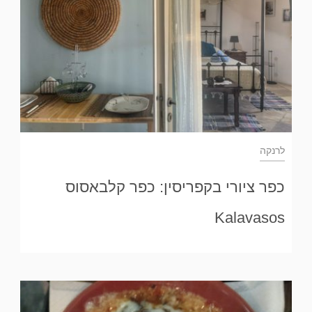
לרנקה
כפר ציורי בקפריסין: כפר קלבאסוס
Kalavasos