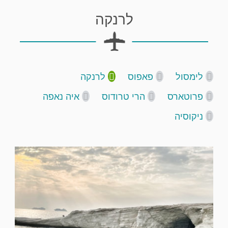
לרנקה
לימסול
פאפוס
לרנקה
פרוטארס
הרי טרודוס
איה נאפה
ניקוסיה