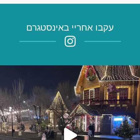
עקבו אחריי באינסטגרם