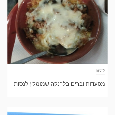
לרנקה
מסעדות וברים בלרנקה שמומלץ לנסות