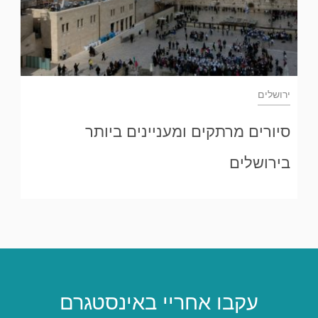
ירושלים
סיורים מרתקים ומעניינים ביותר
בירושלים
עקבו אחריי באינסטגרם