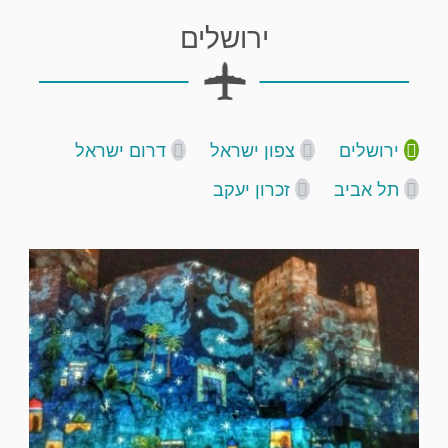
ירושלים
ירושלים
צפון ישראל
דרום ישראל
תל אביב
זכרון יעקב