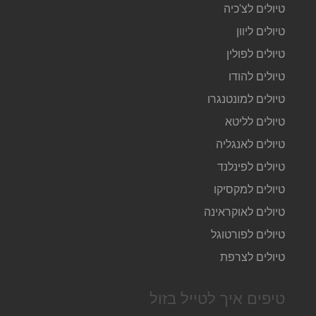
טיולים לצ'כיה
טיולים ליוון
טיולים לפולין
טיולים להודו
טיולים למונטנגרו
טיולים לליטא
טיולים לאנגליה
טיולים לפינלנד
טיולים למקסיקו
טיולים לאוקראינה
טיולים לפורטוגל
טיולים לצרפת
טיפים איך לטייל בזול