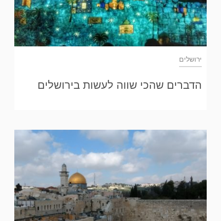
ירושלים
הדברים שהכי שווה לעשות בירושלים