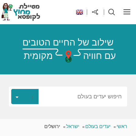
ראשי
שילוב של החיים הטובים
עם חוויה
מקומית
יעדים בעולם
טיפים והנחות לטיול
רילוקיישן לקפריסין
חיפוש יעדים בעולם
אודות
ראשי
יעדים בעולם
ישראל
ירושלים