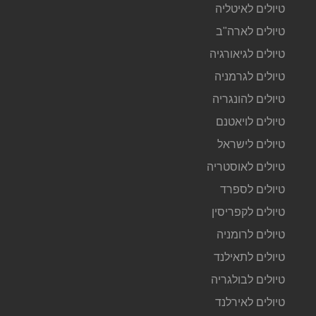
טיולים לאיטליה
טיולים לארה"ב
טיולים לגיאורגיה
טיולים לגרמניה
טיולים להונגריה
טיולים לויאטנם
טיולים לישראל
טיולים לאוסטריה
טיולים לספרד
טיולים לקפריסין
טיולים לרומניה
טיולים לתאילנד
טיולים לבולגריה
טיולים לאירלנד