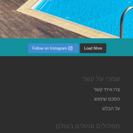
Follow on Instagram
Load More
שמרו על קשר
צרו איתי קשר
הסכם שימוש
על הבלוג
מסלולים וטיולים בעולם