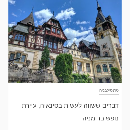
טרנסילבניה
דברים ששווה לעשות בסינאיה, עיירת
נופש ברומניה