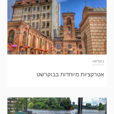
בוקרשט
אטרקציות מיוחדות בבוקרשט