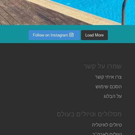
Follow on Instagram
Load More
שמרו על קשר
צרו איתי קשר
הסכם שימוש
על הבלוג
מסלולים וטיולים בעולם
טיולים לאיטליה
טיולים לארה"ב