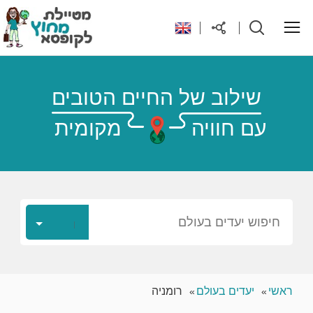
ראשי
שילוב של החיים הטובים
עם חוויה
מקומית
יעדים בעולם
טיפים והנחות לטיול
רילוקיישן לקפריסין
חיפוש יעדים בעולם
אודות
ראשי
יעדים בעולם
רומניה