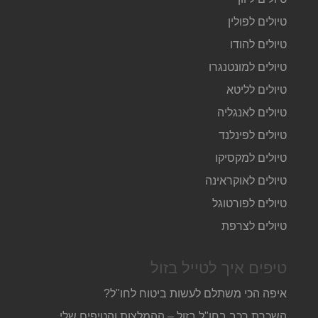
טיולים לפולין
טיולים להודו
טיולים למונטנגרו
טיולים לליטא
טיולים לאנגליה
טיולים לפינלנד
טיולים למקסיקו
טיולים לאוקראינה
טיולים לפורטוגל
טיולים לצרפת
טיפים איך לטייל בזול
איפה הכי משתלם לעשות ביטוח לחו"ל?
השכרת רכב בחו"ל בזול – ההמלצות והטיפים שלי