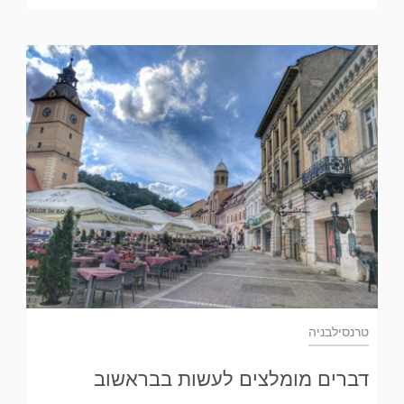
טרנסילבניה
דברים מומלצים לעשות בבראשוב