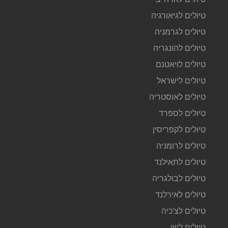
טיולים לגיאורגיה
טיולים לגרמניה
טיולים להונגריה
טיולים לויאטנם
טיולים לישראל
טיולים לאוסטריה
טיולים לספרד
טיולים לקפריסין
טיולים לרומניה
טיולים לתאילנד
טיולים לבולגריה
טיולים לאירלנד
טיולים לצ'כיה
טיולים ליוון