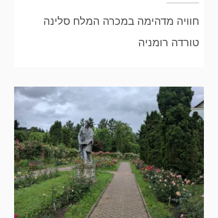
חוויה מדהימה במכרה המלח סלינה
טורדה רומניה