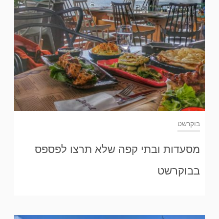
בוקרשט
מסעדות ובתי קפה שלא תרצו לפספס
בבוקרשט