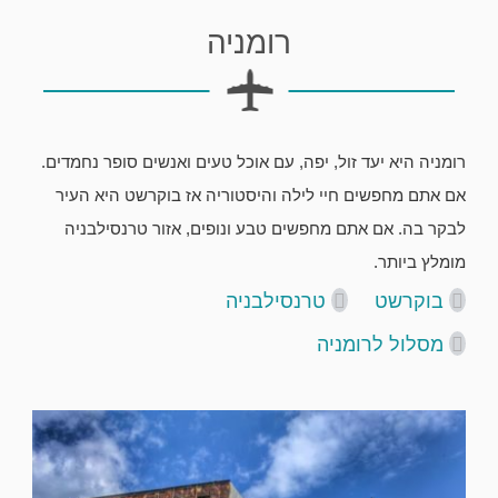
רומניה
רומניה היא יעד זול, יפה, עם אוכל טעים ואנשים סופר נחמדים.
אם אתם מחפשים חיי לילה והיסטוריה אז בוקרשט היא העיר
לבקר בה. אם אתם מחפשים טבע ונופים, אזור טרנסילבניה
מומלץ ביותר.
בוקרשט
טרנסילבניה
מסלול לרומניה