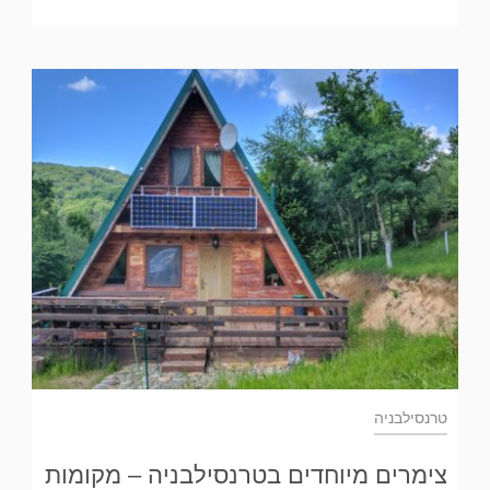
טרנסילבניה
צימרים מיוחדים בטרנסילבניה – מקומות