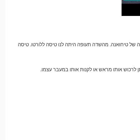
פה של טיחואנה. מהשדה תעופה היתה לנו טיסה ללורטו. טיסה
תן לרכוש אותו מראש או לקנות אותו במעבר עצמו.