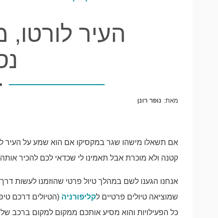
העיר לורטו, מ
נס
מאת:
נופר רונן
קטנה ולא מוכרת אבל תאמינו לי שכדאי לכם להכיר אות
אנחנו הגענו לשם במהלך טיול פרטי שהוזמנו לעשות דר
שמוציאה טיולים פרטיים ל
קליפורניה
(הטיולים דרכם טיפ
כל הפעילויות והוא מסיע אותכם ממקום למקום ברכב של 