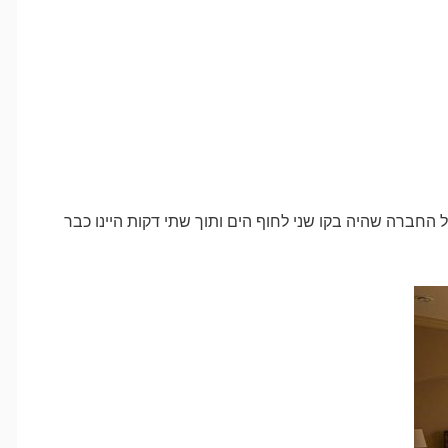
ל החברה שהיה בקו שני לחוף הים ותוך שתי דקות היינו כבר