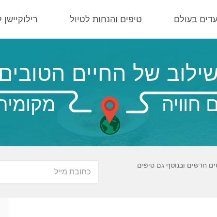
עדים בעולם
טיפים והנחות לטיול
רילוקיישן 
ילוב של החיים הטובים
 חוויה
מקומית
ים חדשים ובנוסף גם טיפים