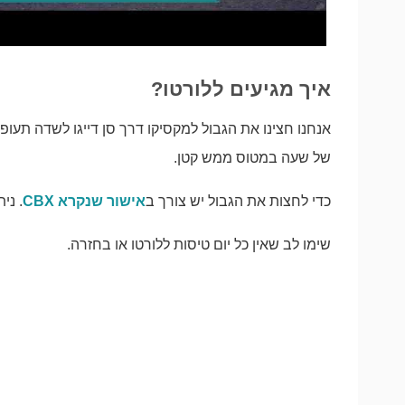
איך מגיעים ללורטו?
אנחנו חצינו את הגבול למקסיקו דרך סן דייגו לשדה תעו
של שעה במטוס ממש קטן.
כדי לחצות את הגבול יש צורך ב
אישור שנקרא CBX
. ני
שימו לב שאין כל יום טיסות ללורטו או בחזרה.