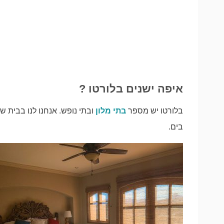
איפה ישנים בלורטו ?
בלורטו יש מספר
בתי מלון
ובתי נופש. אנחנו לנו בבית ש
בים.