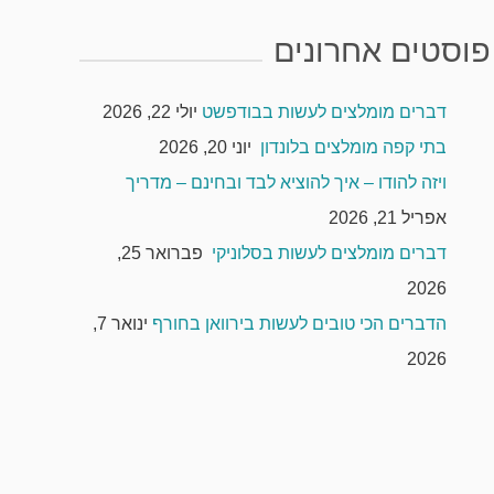
פוסטים אחרונים
דברים מומלצים לעשות בבודפשט
יולי 22, 2026
בתי קפה מומלצים בלונדון
יוני 20, 2026
ויזה להודו – איך להוציא לבד ובחינם – מדריך
אפריל 21, 2026
דברים מומלצים לעשות בסלוניקי
פברואר 25,
2026
הדברים הכי טובים לעשות בירוואן בחורף
ינואר 7,
2026