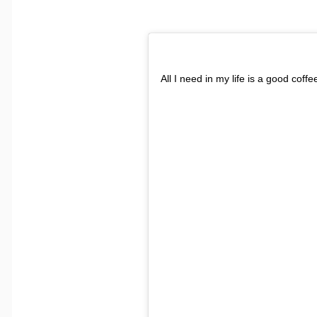
All I need in my life is a good coff