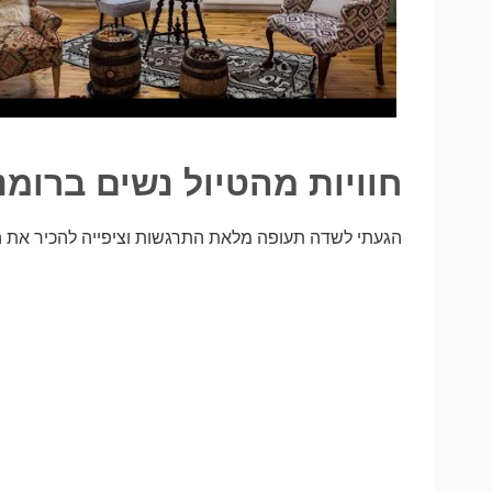
חוויות מהטיול נשים ברומנ
הגעתי לשדה תעופה מלאת התרגשות וציפייה להכיר את ה