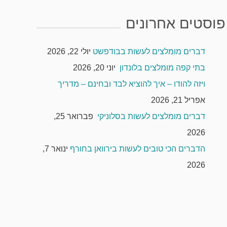
פוסטים אחרונים
דברים מומלצים לעשות בבודפשט
יולי 22, 2026
בתי קפה מומלצים בלונדון
יוני 20, 2026
ויזה להודו – איך להוציא לבד ובחינם – מדריך
אפריל 21, 2026
דברים מומלצים לעשות בסלוניקי
פברואר 25,
2026
הדברים הכי טובים לעשות בירוואן בחורף
ינואר 7,
2026