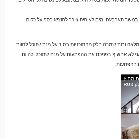
 במשך הארבעה ימים לא היה צורך להוציא כסף על כלום
המלאה ורות שמרה חלק מהתוכניות בסוד על מנת שנוכל לחוות
י לא אחשוף בפניכם את ההפתעות על מנת שתוכלו להיות
 ההפתעות.
לת מחוץ
קופסא