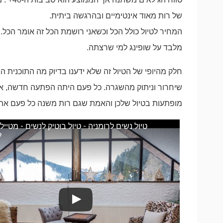
של רות מאוד אינטימיים ובהרגשה ביתית.
המחיר לטיול כולל הכל וכשאני רושמת הכל זה אומר הכל.
מלבד על שופינג למי שרצתה.
חלק מהיופי של הטיול זה שלא ידענו בדיוק מה התוכנית 
שיחרור וניתוק מהשגרה. כל פעם היתה הפתעה חדשה, אנ
מופתעות בטיול שלכן והאמת שגם רות משנה כל פעם את
טיול נשים לרומניה - טיול בוטיק לנשים - מטיי
ל