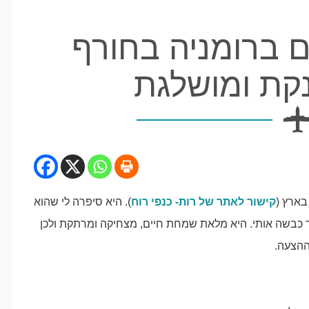
ם ברומניה בחורף
נקת ומושלגת
בארץ (
קישור לאתר של רות- כנפי רוח
). היא סיפרה לי שהוא
 כבשה אותי. היא מלאת שמחת חיים, מצחיקה ומרתקת ולכן
ההצעה.