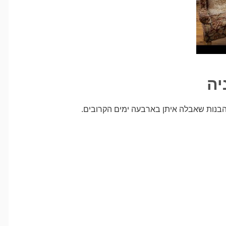
יה
בנות שאבלה איתן בארבעה ימים הקרובים.