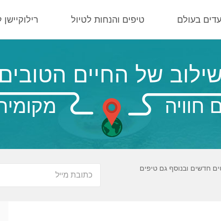
עדים בעולם
טיפים והנחות לטיול
רילוקיישן 
ילוב של החיים הטובים
 חוויה
מקומית
ים חדשים ובנוסף גם טיפים