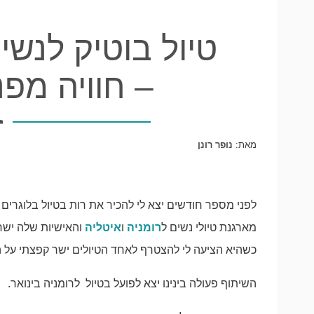
טיול בוטיק לנשי
– חוויה מפ
מאת:
נופר רונן
לפני מספר חודשים יצא לי להכיר את רות בטיול בלוגרים 
מארגנת טיולי נשים ל
רומניה
ו
איטליה
והאישיות שלה ישר
כשהיא הציעה לי להצטרף לאחד הטיולים ישר קפצתי על 
השיתוף פעולה בינינו יצא לפועל בטיול לרומניה בינואר.