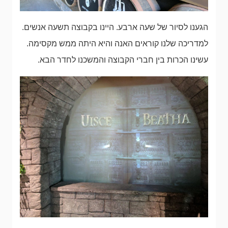
הגענו לסיור של שעה ארבע. היינו בקבוצה תשעה אנשים.
למדריכה שלנו קוראים האנה והיא היתה ממש מקסימה.
עשינו הכרות בין חברי הקבוצה והמשכנו לחדר הבא.