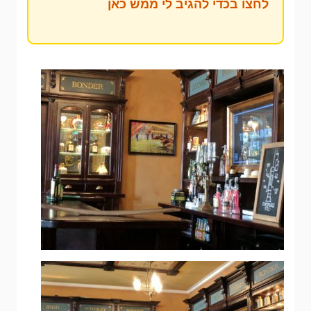
לחצו בכדי להגיב לי ממש כאן