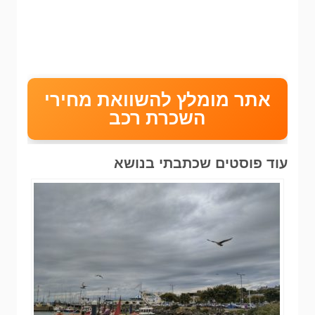
אתר מומלץ להשוואת מחירי
השכרת רכב
עוד פוסטים שכתבתי בנושא