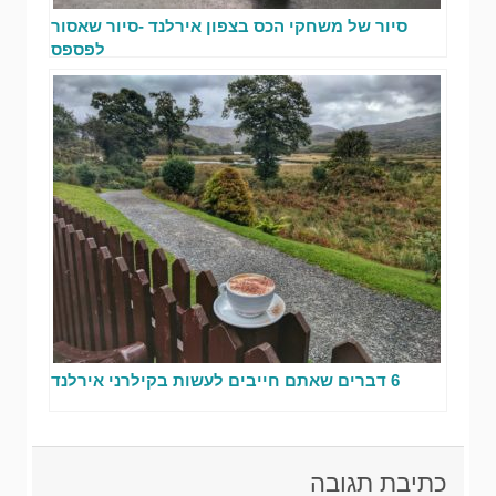
סיור של משחקי הכס בצפון אירלנד -סיור שאסור
לפספס
6 דברים שאתם חייבים לעשות בקילרני אירלנד
כתיבת תגובה