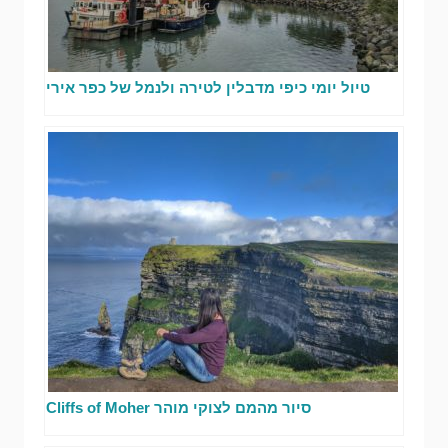
טיול יומי כיפי מדבלין לטירה ולנמל של כפר אירי
סיור מהמם לצוקי מוהר Cliffs of Moher