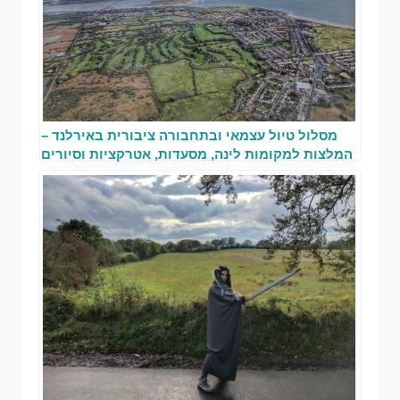
מסלול טיול עצמאי ובתחבורה ציבורית באירלנד –
המלצות למקומות לינה, מסעדות, אטרקציות וסיורים