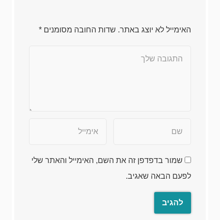
האימייל לא יוצג באתר.
שדות החובה מסומנים
*
שמור בדפדפן זה את השם, האימייל והאתר שלי
לפעם הבאה שאגיב.