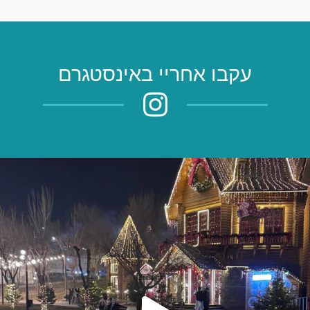
עקבו אחריי באינסטגרם