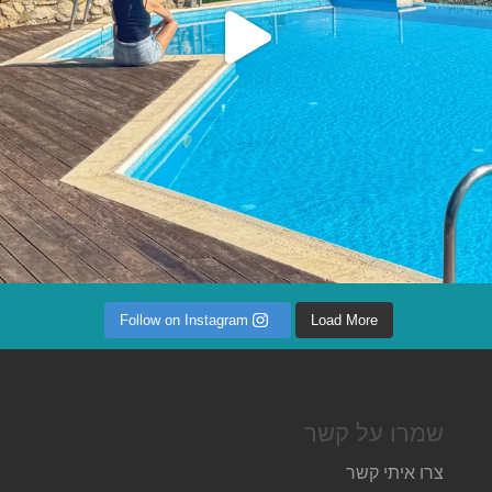
Follow on Instagram
Load More
שמרו על קשר
צרו איתי קשר