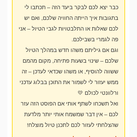
כבר יצא לכם לבקר ביעד הזה – תכתבו לי
בתגובות איך הייתה החוויה שלכם, ואם יש
לכם שאלות או התלבטויות לגבי הטיול – אני
פה לגמרי בשבילכם.
וגם אם גיליתם משהו חדש במהלך הטיול
שלכם – שינוי בשעות פתיחה, מקום מהמם
ששווה להוסיף, או משהו שכדאי לעדכן – זה
ממש יעזור לי לשמור את התוכן בבלוג עדכני
ורלוונטי לכולם 💛
ואל תשכחו לשתף אותי אם הפוסט הזה עזר
לכם – אין דבר שמשמח אותי יותר מלדעת
שהצלחתי לעזור לכם לתכנן טיול מוצלח!