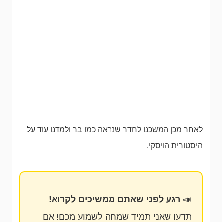
לאחר מכן המשכנו לחדר שנראה כמו בר ולמדנו עוד על
היסטורית הויסקי.
📣
רגע לפני שאתם ממשיכים לקרוא!
תדעו שאני תמיד שמחה לשמוע מכם! אם