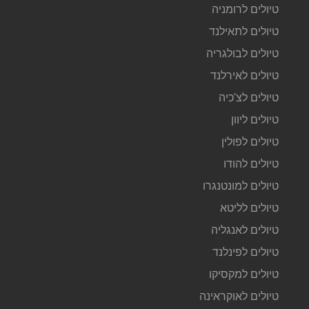
טיולים לרומניה
טיולים לתאילנד
טיולים לבולגריה
טיולים לאירלנד
טיולים לצ'כיה
טיולים ליוון
טיולים לפולין
טיולים להודו
טיולים למונטנגרו
טיולים לליטא
טיולים לאנגליה
טיולים לפינלנד
טיולים למקסיקו
טיולים לאוקראינה