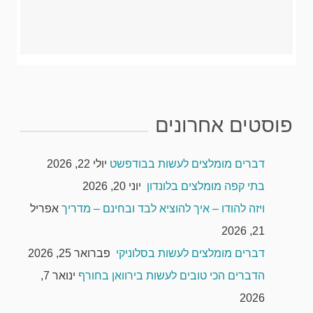
פוסטים אחרונים
דברים מומלצים לעשות בבודפשט
יולי 22, 2026
בתי קפה מומלצים בלונדון
יוני 20, 2026
ויזה להודו – איך להוציא לבד ובחינם – מדריך
אפריל
21, 2026
דברים מומלצים לעשות בסלוניקי
פברואר 25, 2026
הדברים הכי טובים לעשות בירוואן בחורף
ינואר 7,
2026