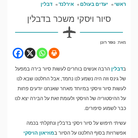
ראשי
יעדים בעולם
אירלנד
דבלין
סיור ויסקי משכר בדבלין
מאת:
נופר רונן
ב
דבלין
הרבה אנשים בוחרים לעשות סיור בירה במפעל
של גינס וזה היה נשמע לנו נחמד, אבל החלטנו שבא לנו
לעשות סיור וויסקי במיוחד מאחר שאנחנו יודעים פחות
על ההיסטוריה של הויסקי ולעומת זאת על הבירה יצא לנו
כבר לשמוע סיפורים.
עשיתי חיפוש על סיור ויסקי בדבלין ונתקלתי בכמה
אפשרויות בסוף החלטנו על הסיור ב
מוזיאון הויסקי