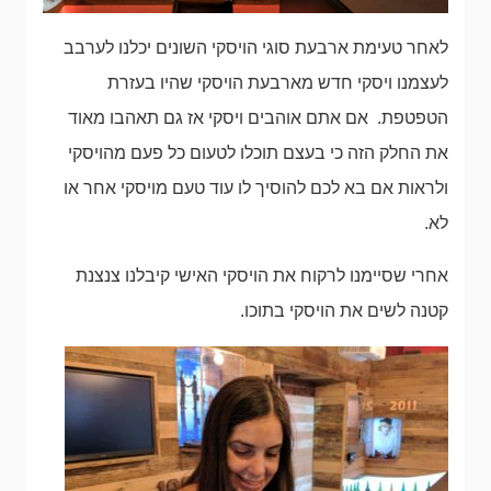
לאחר טעימת ארבעת סוגי הויסקי השונים יכלנו לערבב
לעצמנו ויסקי חדש מארבעת הויסקי שהיו בעזרת
הטפטפת. אם אתם אוהבים ויסקי אז גם תאהבו מאוד
את החלק הזה כי בעצם תוכלו לטעום כל פעם מהויסקי
ולראות אם בא לכם להוסיך לו עוד טעם מויסקי אחר או
לא.
אחרי שסיימנו לרקוח את הויסקי האישי קיבלנו צנצנת
קטנה לשים את הויסקי בתוכו.