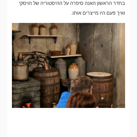
בחדר הראשון האנה סיפרה על ההיסטוריה של הויסקי
ואיך פעם היו מייצרים אותו.