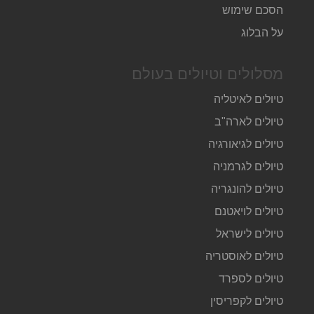
הסכם שימוש
על הבלוג
מסלולים וטיולים בעולם
טיולים לאיטליה
טיולים לארה"ב
טיולים לגיאורגיה
טיולים לגרמניה
טיולים להונגריה
טיולים לויאטנם
טיולים לישראל
טיולים לאוסטריה
טיולים לספרד
טיולים לקפריסין