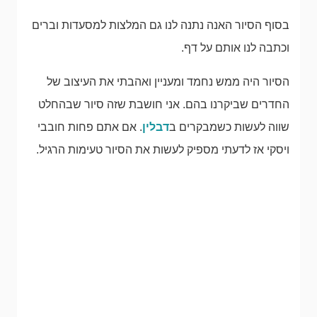
בסוף הסיור האנה נתנה לנו גם המלצות למסעדות וברים
וכתבה לנו אותם על דף.
הסיור היה ממש נחמד ומעניין ואהבתי את העיצוב של
החדרים שביקרנו בהם. אני חושבת שזה סיור שבהחלט
שווה לעשות כשמבקרים ב
דבלין
. אם אתם פחות חובבי
ויסקי אז לדעתי מספיק לעשות את הסיור טעימות הרגיל.