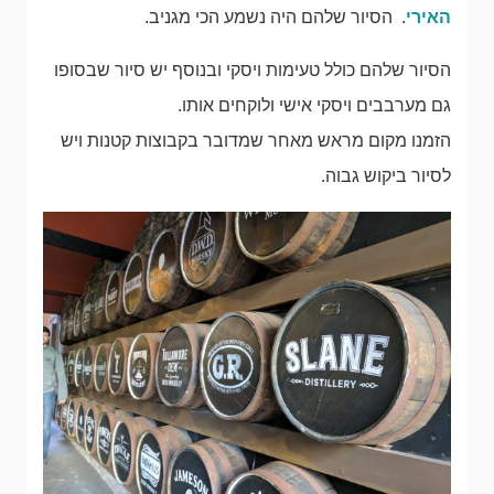
האירי
. הסיור שלהם היה נשמע הכי מגניב.
הסיור שלהם כולל טעימות ויסקי ובנוסף יש סיור שבסופו
גם מערבבים ויסקי אישי ולוקחים אותו.
הזמנו מקום מראש מאחר שמדובר בקבוצות קטנות ויש
לסיור ביקוש גבוה.