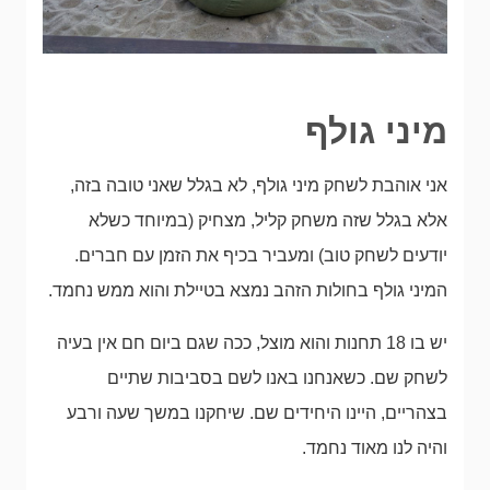
מיני גולף
אני אוהבת לשחק מיני גולף, לא בגלל שאני טובה בזה,
אלא בגלל שזה משחק קליל, מצחיק (במיוחד כשלא
יודעים לשחק טוב) ומעביר בכיף את הזמן עם חברים.
המיני גולף בחולות הזהב נמצא בטיילת והוא ממש נחמד.
יש בו 18 תחנות והוא מוצל, ככה שגם ביום חם אין בעיה
לשחק שם. כשאנחנו באנו לשם בסביבות שתיים
בצהריים, היינו היחידים שם. שיחקנו במשך שעה ורבע
והיה לנו מאוד נחמד.