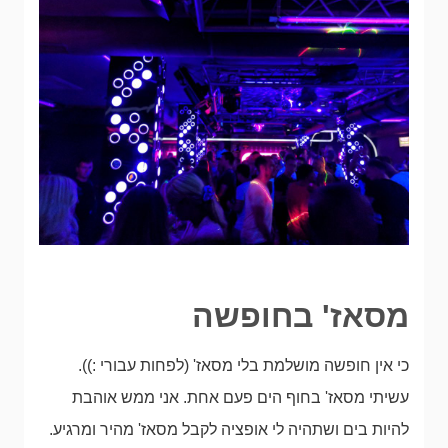
מסאז' בחופשה
כי אין חופשה מושלמת בלי מסאז' (לפחות עבורי :)).
עשיתי מסאז' בחוף הים פעם אחת. אני ממש אוהבת
להיות בים ושתהיה לי אופציה לקבל מסאז' מהיר ומרגיע.