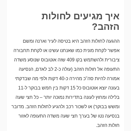
איך מגיעים לחולות
הזהב?
ההגעה לחולות הזהב היא בטיסה לעיר וארנה ומשם
אפשר לקחת מונית כמו שאנחנו עשינו או לקחת תחבורה
ציבורית ולהשתמש בקו 409 שזה אוטובוס שנוסע משדה
התעופה אל חולות הזהב (עולה כ-2 לב לאדם, הנסיעה
אמורה להיות סה"כ מהירה כ-40 דקות ולפי מה שבדקתי
בעונה יוצא אוטובוס כל 15 דקות בין חמש בבוקר ל-11
בלילה ומחוץ לעונה בתדירות נמוכה יותר – כל חצי שעה
ומשש בבוקר) או לשכור רכב ולהגיע לחולות הזהב. מדובר
בנסיעה נטו של בערך חצי שעה משדה התעופה לאזור
חולות הזהב.