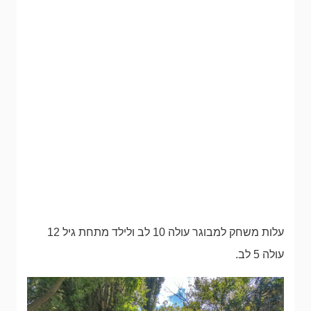
עלות משחק למבוגר עולה 10 לב ולילד מתחת גיל 12
עולה 5 לב.