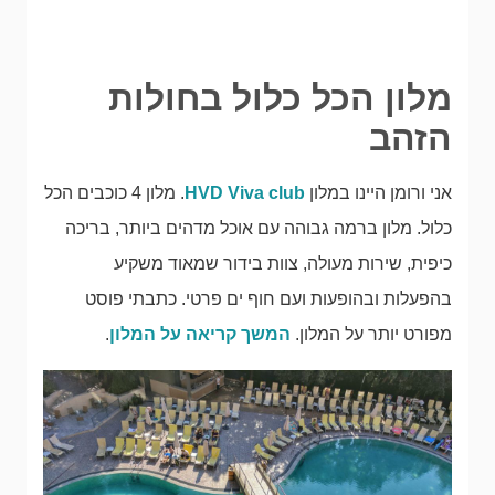
מלון הכל כלול בחולות
הזהב
אני ורומן היינו במלון
HVD Viva club
. מלון 4 כוכבים הכל
כלול. מלון ברמה גבוהה עם אוכל מדהים ביותר, בריכה
כיפית, שירות מעולה, צוות בידור שמאוד משקיע
בהפעלות ובהופעות ועם חוף ים פרטי. כתבתי פוסט
מפורט יותר על המלון.
המשך קריאה על המלון
.