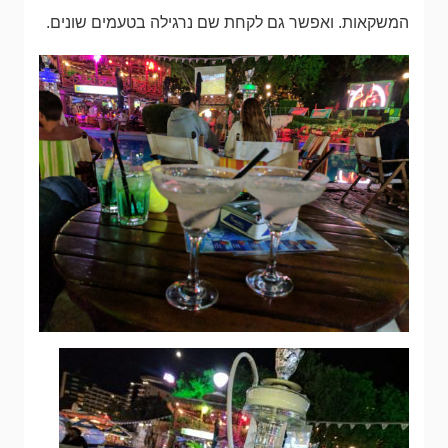
המשקאות. ואפשר גם לקחת שם נרגילה בטעמים שונים.