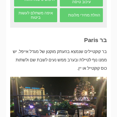
עיכוב טיסה
איפה משתלם לעשות
הוזלת מחירי מלונות
ביטוח
בר Paris
בר קוקטיילים שנמצא בהעתק מוקטן של מגדל אייפל. יש
ממנו נוף לטיילת ובערב ממש נעים לשבת שם ולשתות
כוס קוקטייל או יין.