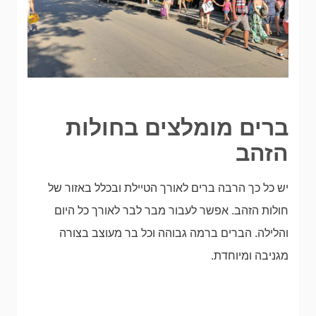
ברים מומלצים בחולות
הזהב
יש כל כך הרבה ברים לאורך הטיילת ובכלל באזור של
חולות הזהב. אפשר לעבור מבר לבר לאורך כל היום
והלילה. הברים ברמה גבוהה וכל בר מעוצב בצורה
מגניבה ומיוחדת.