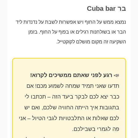
בר Cuba bar
נמצא ממש על החוף ויש אפשרות לשבת על נדנדות ליד
הבר או בשולחנות רגילים או בפוף על החוף. בזמן
השקיעה זה מקום מושלם לקוקטייל.
📣
רגע לפני שאתם ממשיכים לקרוא!
תדעו שאני תמיד שמחה לשמוע מכם! אם
כבר יצא לכם לבקר ביעד הזה – תכתבו לי
בתגובות איך הייתה החוויה שלכם, ואם יש
לכם שאלות או התלבטויות לגבי הטיול – אני
פה לגמרי בשבילכם.