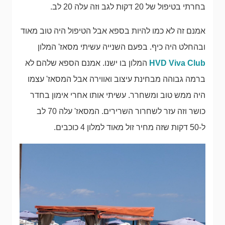
בחרתי בטיפול של 20 דקות לגב וזה עלה 20 לב.
אמנם זה לא כמו להיות בספא אבל הטיפול היה טוב מאוד
ובהחלט היה כיף. בפעם השנייה עשיתי מסאז' המלון
HVD Viva Club
המלון בו ישנו. אמנם הספא שלהם לא
ברמה גבוהה מבחינת עיצוב ואווירה אבל המסאז' עצמו
היה ממש טוב ומשחרר. עשיתי אותו אחרי אימון בחדר
כושר וזה עזר לשחרור השרירים. המסאז' עלה 70 לב
ל-50 דקות שזה מחיר זול מאוד למלון 4 כוכבים.