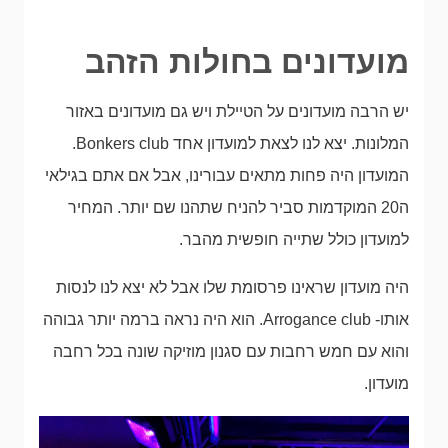
מועדונים בחולות הזהב
יש הרבה מועדונים על הטיילת ויש גם מועדונים באזור
המלונות. יצא לנו לצאת למועדון אחד Bonkers club.
המועדון היה פחות מתאים עבורינו, אבל אם אתם בגילאי
ה20 המוקדמות סביר להניח שתהנו שם יותר. המחיר
למועדון כולל שתייה חופשית מהבר.
היה מועדון שראינו פרסומת שלו אבל לא יצא לנו לנסות
אותו- Arrogance club. הוא היה נראה ברמה יותר גבוהה
והוא עם חמש רחבות עם סגנון מוזיקה שונה בכל רחבה
מועדון.