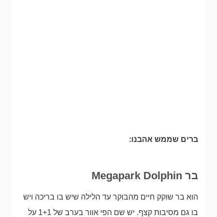
ברים שממש אהבנו:
בר Megapark Dolphin
הוא בר שוקק חיים מהבוקר עד הלילה שיש בו בריכה ויש
בו גם מסיבות קצף. יש שם הפי אוור בערב של 1+1 על