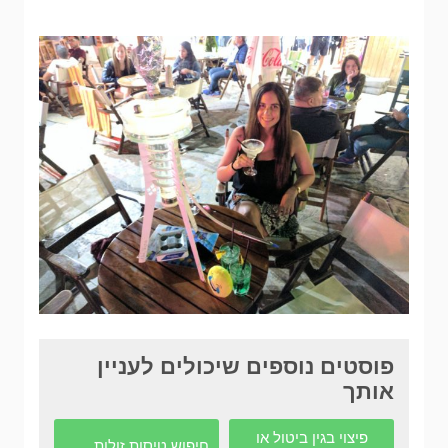
פוסטים נוספים שיכולים לעניין
אותך
פיצוי בגין ביטול או
חיפוש טיסות זולות