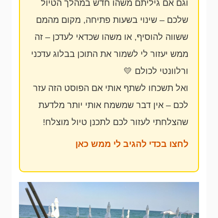
וגם אם גיליתם משהו חדש במהלך הטיול
שלכם – שינוי בשעות פתיחה, מקום מהמם
ששווה להוסיף, או משהו שכדאי לעדכן – זה
ממש יעזור לי לשמור את התוכן בבלוג עדכני
ורלוונטי לכולם 💛
ואל תשכחו לשתף אותי אם הפוסט הזה עזר
לכם – אין דבר שמשמח אותי יותר מלדעת
שהצלחתי לעזור לכם לתכנן טיול מוצלח!
לחצו בכדי להגיב לי ממש כאן