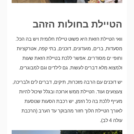
הטיילת בחולות הזהב
וואי הטיילת הזאת היא פשוט טיילת חלומית ויש בה הכל.
מסעדות, ברים, מועדונים, דוכנים, בתי קפה, אטרקציות
וחופי ים מסודרים. אפשר ללכת בטיילת הזאת שעות
ולמצוא מלא דברים לעשות. גם לילדים וגם למבוגרים.
יש דוכנים עם הרבה מזכרות, תיקים, דברים לים ולבריכה,
צעצועים ועוד. הטיילת ממש ארוכה ובגלל שיכול להיות
מעייף ללכת בה כל הזמן, יש רכבת הסעות שנוסעת
לאורך הטיילת הלוך חזור מהבוקר עד הערב (הרכבת
עולה 4 לב).