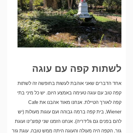
לשתות קפה עם עוגה
אחד הדברים שאני אוהבת לעשות בחופשה זה לשתות
קפה טוב עם עוגה טעימה באמצע היום. יש כל מיני בתי
קפה לאורך הטיילת. אנחנו מאוד אהבנו את Cafe
Wiener, בית קפה ברמה גבוהה ועם עוגות מעולות (יש
להם בפנים גם גלידריה). אנחנו הזמנו שני קפוצ'ינו ועוגת
גזר. הקפה היה מעולה והעוגה היתה ממש טובה. עוגת גזר