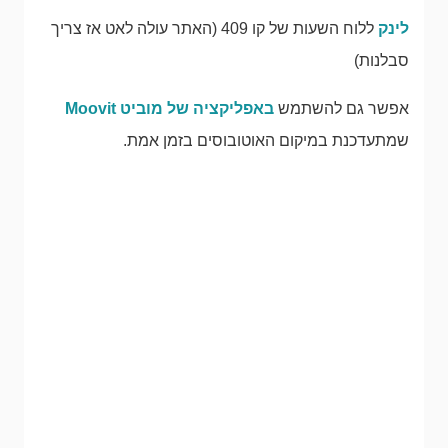
לינק
ללוח השעות של קו 409 (האתר עולה לאט אז צריך
סבלנות)
אפשר גם להשתמש
באפליקציה של מוביט Moovit
שמתעדכנת במיקום האוטובוסים בזמן אמת.