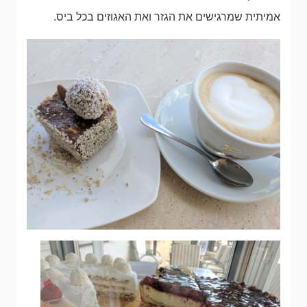
אמיתית שמרגישים את הגזר ואת האגוזים בכל ביס.