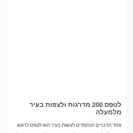
לטפס 200 מדרגות ולצפות בעיר
מלמעלה
אחד הדברים הנחמדים לעשות בעיר הוא לטפס לראש