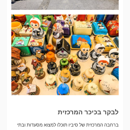
לבקר בכיכר המרכזית
ברחבה המרכזית של סיביו תוכלו למצוא מסעדות ובתי