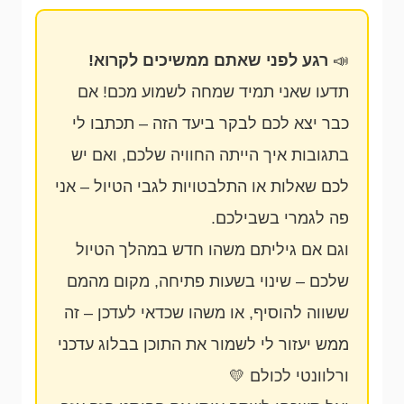
📣
רגע לפני שאתם ממשיכים לקרוא!
תדעו שאני תמיד שמחה לשמוע מכם! אם
כבר יצא לכם לבקר ביעד הזה – תכתבו לי
בתגובות איך הייתה החוויה שלכם, ואם יש
לכם שאלות או התלבטויות לגבי הטיול – אני
פה לגמרי בשבילכם.
וגם אם גיליתם משהו חדש במהלך הטיול
שלכם – שינוי בשעות פתיחה, מקום מהמם
ששווה להוסיף, או משהו שכדאי לעדכן – זה
ממש יעזור לי לשמור את התוכן בבלוג עדכני
ורלוונטי לכולם 💛