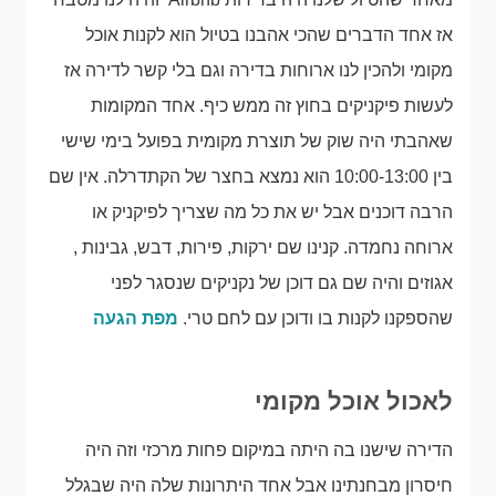
אז אחד הדברים שהכי אהבנו בטיול הוא לקנות אוכל
מקומי ולהכין לנו ארוחות בדירה וגם בלי קשר לדירה אז
לעשות פיקניקים בחוץ זה ממש כיף. אחד המקומות
שאהבתי היה שוק של תוצרת מקומית בפועל בימי שישי
בין 10:00-13:00 הוא נמצא בחצר של הקתדרלה. אין שם
הרבה דוכנים אבל יש את כל מה שצריך לפיקניק או
ארוחה נחמדה. קנינו שם ירקות, פירות, דבש, גבינות ,
אגוזים והיה שם גם דוכן של נקניקים שנסגר לפני
שהספקנו לקנות בו ודוכן עם לחם טרי.
מפת הגעה
לאכול אוכל מקומי
הדירה שישנו בה היתה במיקום פחות מרכזי וזה היה
חיסרון מבחנתינו אבל אחד היתרונות שלה היה שבגלל