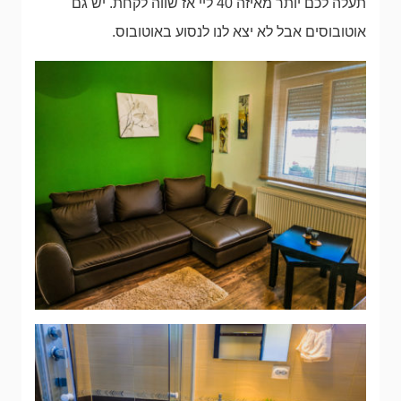
תעלה לכם יותר מאיזה 40 ליי אז שווה לקחת. יש גם
אוטובוסים אבל לא יצא לנו לנסוע באוטובוס.