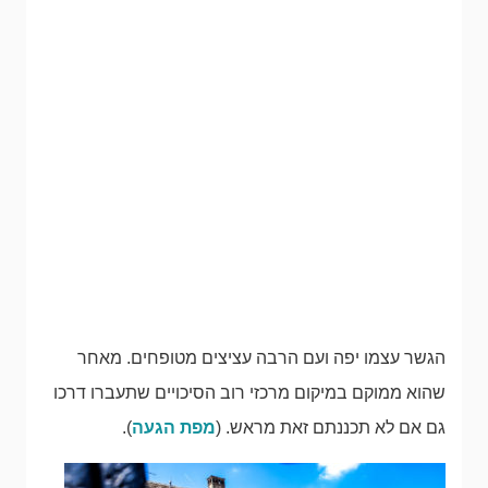
הגשר עצמו יפה ועם הרבה עציצים מטופחים. מאחר
שהוא ממוקם במיקום מרכזי רוב הסיכויים שתעברו דרכו
גם אם לא תכננתם זאת מראש. (
מפת הגעה
).