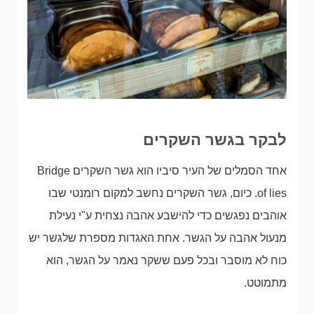
לבקר בגשר השקרים
אחד הסמלים של העיר סיביו הוא גשר השקרים Bridge
of lies. כיום, גשר השקרים נחשב למקום רומנטי שבו
אוהבים נפגשים כדי להישבע אהבה נצחית ע"י נעילת
מנעול אהבה על הגשר. אחת האגדות מספרת שלגשר יש
כוח לא מוסבר ובכל פעם ששקר נאמר על הגשר, הוא
מתמוטט.