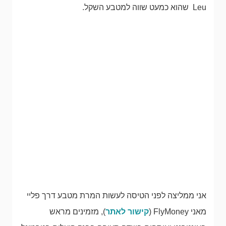
Leu שהוא כמעט שווה למטבע השקל.
אני ממליצה לפני הטיסה לעשות המרת מטבע דרך פליי
מאני FlyMoney (
קישור לאתר
), מזמינים מראש