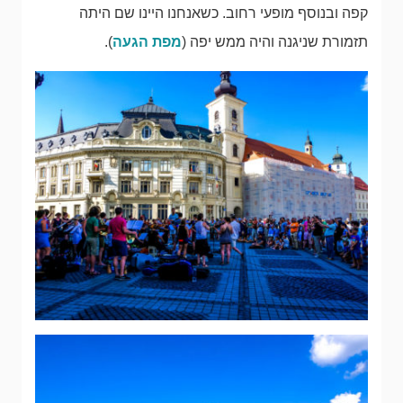
קפה ובנוסף מופעי רחוב. כשאנחנו היינו שם היתה
תזמורת שניגנה והיה ממש יפה (
מפת הגעה
).