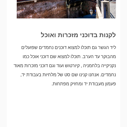
לקנות בדוכני מזכרות ואוכל
ליד הגשר גם תוכלו למצוא דוכנים נחמדים שפועלים
מהבוקר עד הערב. תוכלו למצוא שם דוכני אוכל כמו
נקניקייה בלחמניה , קיורטוש ועוד וגם דוכני מזכרות מאוד
נחמדים. אנחנו קנינו שם סט של מלחיות בעבודת יד,
פעמון מעבודת יד ומחזיק מפתחות.