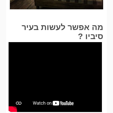
מה אפשר לעשות בעיר
סיביו ?