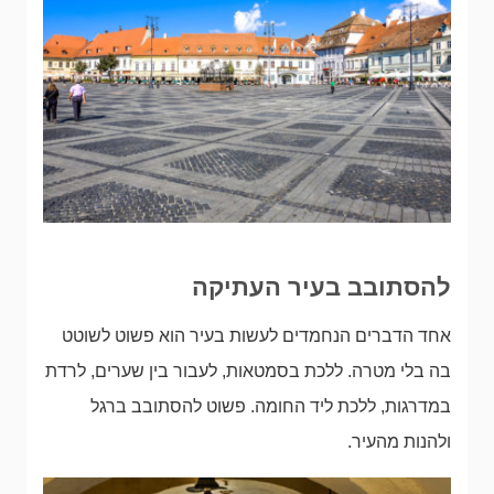
להסתובב בעיר העתיקה
אחד הדברים הנחמדים לעשות בעיר הוא פשוט לשוטט
בה בלי מטרה. ללכת בסמטאות, לעבור בין שערים, לרדת
במדרגות, ללכת ליד החומה. פשוט להסתובב ברגל
ולהנות מהעיר.