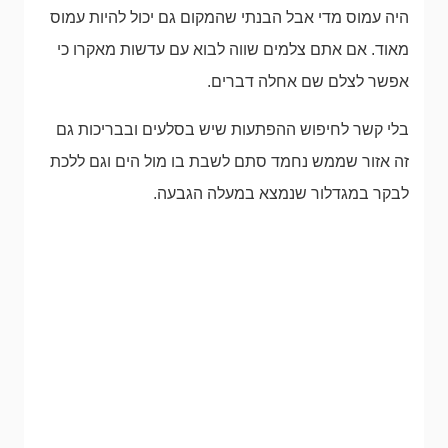
היה עמוס מדי אבל הבנתי שהמקום גם יכול להיות עמוס
מאוד. אם אתם צלמים שווה לבוא עם עדשות מאקרו כי
אפשר לצלם שם אחלה דברים.
בלי קשר לחיפוש ההפתעות שיש בסלעים ובבריכות גם
זה אזור שממש נחמד סתם לשבת בו מול הים וגם ללכת
לבקר במגדלור שנמצא במעלה הגבעה.