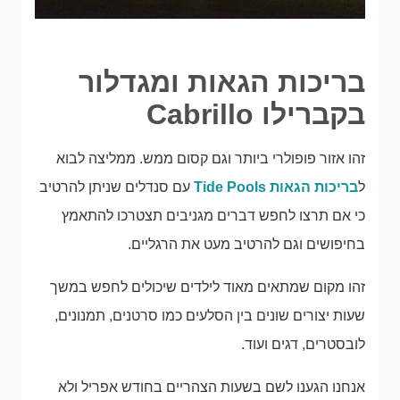
בריכות הגאות ומגדלור
בקברילו Cabrillo
זהו אזור פופולרי ביותר וגם קסום ממש. ממליצה לבוא
ל
בריכות הגאות Tide Pools
עם סנדלים שניתן להרטיב
כי אם תרצו לחפש דברים מגניבים תצטרכו להתאמץ
בחיפושים וגם להרטיב מעט את הרגליים.
זהו מקום שמתאים מאוד לילדים שיכולים לחפש במשך
שעות יצורים שונים בין הסלעים כמו סרטנים, תמנונים,
לובסטרים, דגים ועוד.
אנחנו הגענו לשם בשעות הצהריים בחודש אפריל ולא