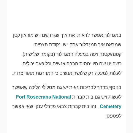
במגדלור אפשר לראות את איך שגרו שם ויש מוזיאון קטן
שמראה איך המגדלור עבד. יש נקודת תצפית
קטנה/קטנה ויפה במעלה המגדלור (בקומה שלישית).
כשהיינו שם היו יחסית הרבה אנשים וכל פעם יכולים
לעלות למעלה רק שלושה אנשים כי המדרגות מאוד צרות.
בנוסף בדרך לבריכות גאות יש גם מסלולי הליכה שאפשר
לעשות ויש גם בית קברות
Fort Rosecrans National
Cemetery
. זהו בית קברות צבאי פדרלי ענקי שאי אפשר
לפספס.