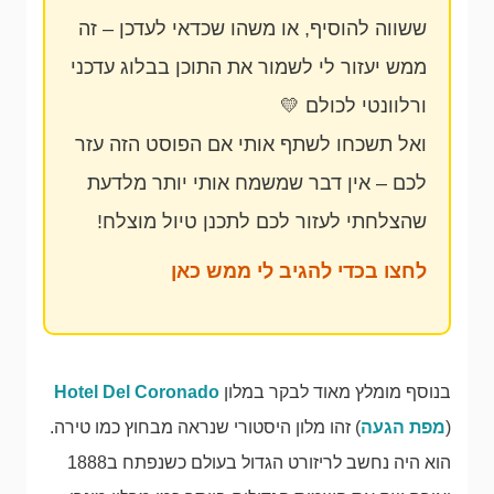
ששווה להוסיף, או משהו שכדאי לעדכן – זה
ממש יעזור לי לשמור את התוכן בבלוג עדכני
ורלוונטי לכולם 💛
ואל תשכחו לשתף אותי אם הפוסט הזה עזר
לכם – אין דבר שמשמח אותי יותר מלדעת
שהצלחתי לעזור לכם לתכנן טיול מוצלח!
לחצו בכדי להגיב לי ממש כאן
בנוסף מומלץ מאוד לבקר במלון
Hotel Del Coronado
(
מפת הגעה
) זהו מלון היסטורי שנראה מבחוץ כמו טירה.
הוא היה נחשב לריזורט הגדול בעולם כשנפתח ב1888