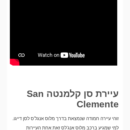
עיירת סן קלמנטה San
Clemente
זוהי עיירה חמודה שנמצאת בדרך מלוס אנגל'ס לסן דייגו.
למי שמגיע ברכב מלוס אנג'לס זאת אחת העיירות