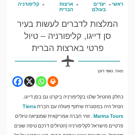
ראשי
יעדים
ארצות
קליפורניה
בעולם
הברית
המלצות לדברים לעשות בעיר
סן דייגו, קליפורניה – טיול
פרטי בארצות הברית
מאת:
נופר רונן
כחלק מהטיול שלנו בקליפורניה ביקרנו גם בסן דייגו.
הטיול היה במסגרת שיתוף פעולה עם חברת
Tierra
Marina Tours
. זוהי חברה אמריקאית שמוציאה טיולים
פרטיים מישראל לקליפורניה (הטיולים דרכם טיפה שונים