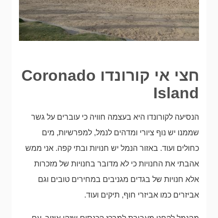
חצי אי קורונדו Coronado
Island
הנסיעה לקורונדו היא בעצמה חוויה כי עוברים על גשר
שממנו יש נוף ציורי ומדהים לנמל, למפרשיות, מים
כחולים ועוד. באזור הנמל יש חנויות ובתי קפה. אני ממש
אהבתי את החנויות כי לא מדובר בחנויות של מזכרות
אלא חנויות של בגדים מגניבים במחירים טובים וגם
אביזרים כמו אביזרי חוף, תיקים ועוד.