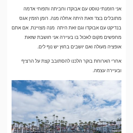
אני הזמנתי טוסט עם אבוקדו וחביתה ותפוחי אדמה
מתובלים בצד וזאת היתה אחלה מנה. רומן הזמין אגס
בנדיקט עם אבוקדו וגם זאת היתה מנה מצויינת. אם אתם
מחפשים מקום לאכול בו בעיירה אני חושבת שזאת
אופציה מעולה ואם יושבים בחוץ יש נוף לים.
אחרי הארוחת בוקר הלכנו להסתובב קצת על הרציף
ובעיירה עצמה.