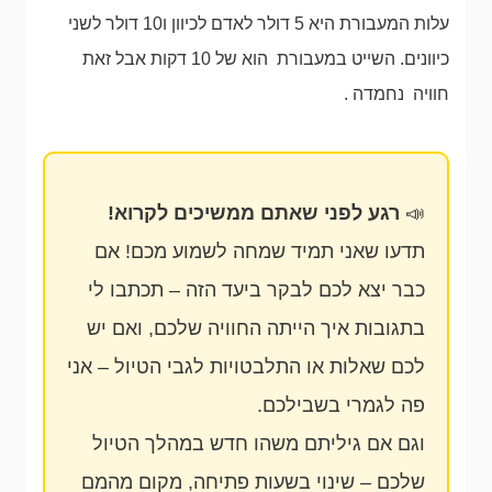
עלות המעבורת היא 5 דולר לאדם לכיוון ו10 דולר לשני
כיוונים. השייט במעבורת הוא של 10 דקות אבל זאת
חוויה נחמדה .
📣
רגע לפני שאתם ממשיכים לקרוא!
תדעו שאני תמיד שמחה לשמוע מכם! אם
כבר יצא לכם לבקר ביעד הזה – תכתבו לי
בתגובות איך הייתה החוויה שלכם, ואם יש
לכם שאלות או התלבטויות לגבי הטיול – אני
פה לגמרי בשבילכם.
וגם אם גיליתם משהו חדש במהלך הטיול
שלכם – שינוי בשעות פתיחה, מקום מהמם