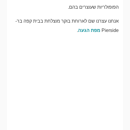
הפופולריות שעוצרים בהם.
אנחנו עצרנו שם לארוחת בוקר מוצלחת בבית קפה בר-
Pierside
מפת הגעה
.