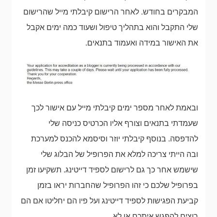
המבקרים בחודש. לאחר הרישום קיבלתי מייל שהרישום
שלי התקבל והוא בתהליך טיפול ושעוד כמה ימים אקבל
את האישור במידה ואעמוד בתנאים.
ובאמת לאחר מספר ימים קיבלתי מייל עם אישור לכך
שעמדתי בתנאים וצורף אליו הכרטיס כניסה שלי
להדפסה. בנוסף קיבלתי יוזר וסיסמא להכנס למערכת
ובה הייתי צריכה למלא את הפרופיל של הבלוג שלי
שישמש אחר כך גם לרישום לספיד דייטינג. תשקיעו זמן
בפרופיל שלכם כי זהו הפרופיל שהחברות יראו בזמן
קביעת הפגישות לספיד דייטינג ועל פיו הם יחליטו אם הם
רוצים להפגש איתכם או לא.