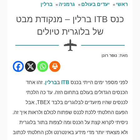
ראשי
יעדים בעולם
גרמניה
ברלין
כנס ITB ברלין – מנקודת מבט
של בלוגרית טיולים
מאת:
נופר רונן
לפני מספר ימים הייתי בכנס
ITB
ב
ברלין
. זהו אחד
הכנסים הגדולים בעולם בתחום הזה. עד כה הלכתי
לכנסים שהיו מיועדים לבלוגרים בלבד TBEX, אבל
הפעם החלטתי ללכת לכנס שפתוח לכולם ולראות איך זה.
ניסיתי לקרוא קצת על הכנס ומה לצפות בתור בלוגרית
ולא מצאתי יותר מדי מידע באינטרנט ולכן החלטתי לכתוב