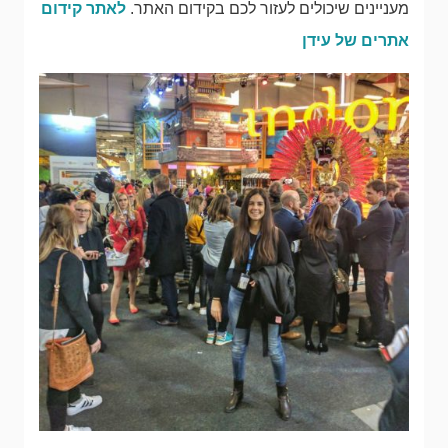
מעניינים שיכולים לעזור לכם בקידום האתר.
לאתר קידום
אתרים של עידן