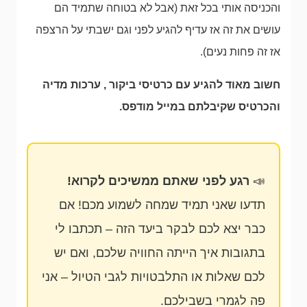
והכניסה אותי בכל זאת (אבל לא בטוחה שתמיד הם
עושים את זה אז עדיף להגיע לפני וגם ישבתי על הרצפה
אז זה פחות נעים).
חשוב מאוד להגיע עם כרטיסי ביקור , ערכות מדיה
והכרטיס שקיבלתם במייל מודפס.
📣
רגע לפני שאתם ממשיכים לקרוא!
תדעו שאני תמיד שמחה לשמוע מכם! אם
כבר יצא לכם לבקר ביעד הזה – תכתבו לי
בתגובות איך הייתה החוויה שלכם, ואם יש
לכם שאלות או התלבטויות לגבי הטיול – אני
פה לגמרי בשבילכם.