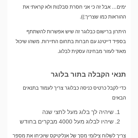
ימים… אבל זה כי אני חסרת סבלנות ולא קראתי את
ההוראות כמו שצריך:)).
היתרון ברישום כבלוגר זה שיש אפשרות להשתתף
בספיד דייטינג עם חברות בתחום התיירות. משהו שיכול
מאוד לעזור מבחינה עסקית לבלוג.
תנאי הקבלה בתור בלוגר
כדי לקבל כרטיס כניסה כבלוגר צריך לעמוד בתנאים
הבאים
שיהיה לך בלוג מעל לחצי שנה
שיהיו לבלוג מעל 4000 מבקרים בחודש
צריך לשלוח צילומי מסך של אנליטיקס שיוכיחו את מספר