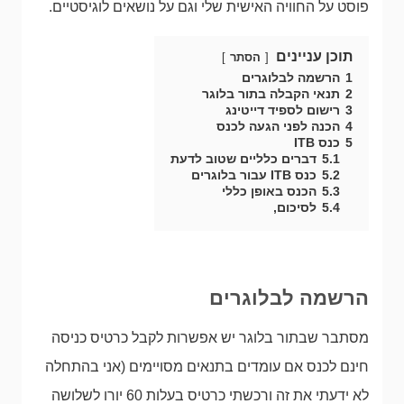
פוסט על החוויה האישית שלי וגם על נושאים לוגיסטיים.
תוכן עניינים
הסתר
1
הרשמה לבלוגרים
2
תנאי הקבלה בתור בלוגר
3
רישום לספיד דייטינג
4
הכנה לפני הגעה לכנס
5
כנס ITB
5.1
דברים כלליים שטוב לדעת
5.2
כנס ITB עבור בלוגרים
5.3
הכנס באופן כללי
5.4
לסיכום,
הרשמה לבלוגרים
מסתבר שבתור בלוגר יש אפשרות לקבל כרטיס כניסה
חינם לכנס אם עומדים בתנאים מסויימים (אני בהתחלה
לא ידעתי את זה ורכשתי כרטיס בעלות 60 יורו לשלושה