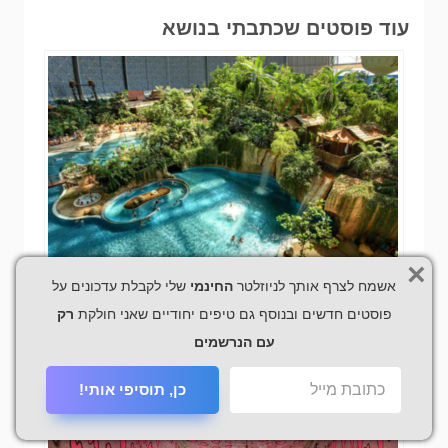
עוד פוסטים שכתבתי בנושא
×
אשמח לצרף אותך לניוזלטר
החינמי
שלי לקבלת עדכונים על
פוסטים חדשים ובנוסף גם טיפים יחודיים שאני חולקת
רק
איים טרופים בברלין
עם הנרשמים
כן, תוסיפי אותי!