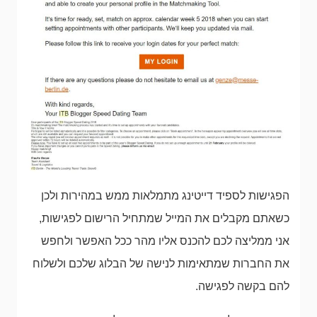
הפגישות לספיד דייטינג מתמלאות ממש במהירות ולכן
כשאתם מקבלים את המייל שמתחיל הרישום לפגישות,
אני ממליצה לכם להכנס אליו מהר ככל האפשר ולחפש
את החברות שמתאימות לנישה של הבלוג שלכם ולשלוח
להם בקשה לפגישה.