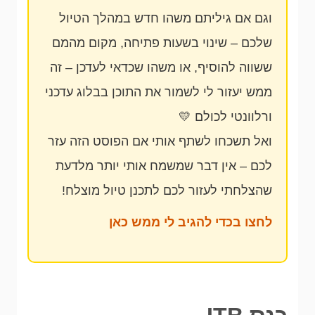
וגם אם גיליתם משהו חדש במהלך הטיול
שלכם – שינוי בשעות פתיחה, מקום מהמם
ששווה להוסיף, או משהו שכדאי לעדכן – זה
ממש יעזור לי לשמור את התוכן בבלוג עדכני
ורלוונטי לכולם 💛
ואל תשכחו לשתף אותי אם הפוסט הזה עזר
לכם – אין דבר שמשמח אותי יותר מלדעת
שהצלחתי לעזור לכם לתכנן טיול מוצלח!
לחצו בכדי להגיב לי ממש כאן