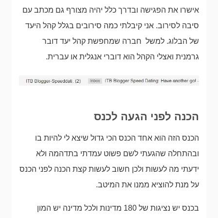
אישרו את הפגישה ובדרך כלל יהיה מצורף גם מכתב עם
סיבה לסירוב. אני קיבלתי כמה סירובים בגלל קהל היעד
של הבלוג. למשל חברה שמחפשת קהל יעד דובר
גרמנית ואצלי הקהל הוא דוברי אנגלית או עברית.
הכנה לפני הגעה לכנס
הכנס הזה הוא אחד הכנס הכי גדול שיצא לי להיות בו
ובהתחלה שהגעתי לשם פשוט עמדתי בתדהמה ולא
ידעתי מה לעשות ולכן חשוב לעשות קצת הכנה לפני הכנס
על מנת להוציא ממנו את המיטב.
בכנס יש נציגות של 180 מדינות ולכל מדינה יש המון