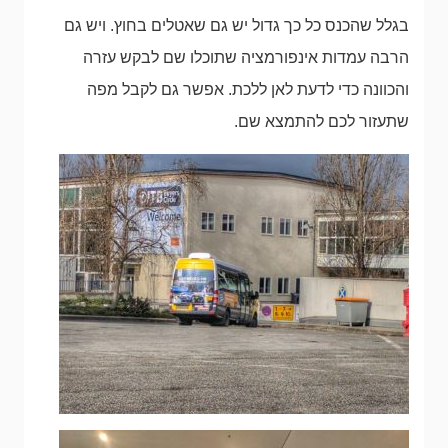
בגלל שהכנס כל כך גדול יש גם שאטלים בחוץ. ויש גם
הרבה עמדות אינפורמציה שתוכלו שם לבקש עזרה
והכוונה כדי לדעת לאן ללכת. אפשר גם לקבל מפה
שתעזור לכם להתמצא שם.