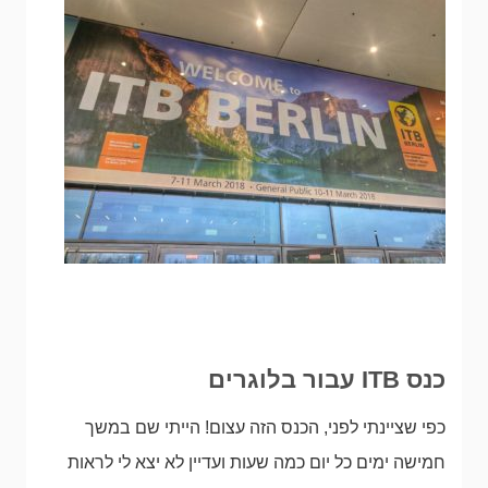
כנס ITB עבור בלוגרים
כפי שציינתי לפני, הכנס הזה עצום! הייתי שם במשך
חמישה ימים כל יום כמה שעות ועדיין לא יצא לי לראות