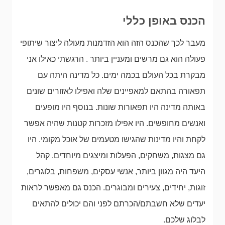
הכנס באופן כללי
מעבר לכך שהכנס הזה הוא הזדמנות מעולה ליצור שיתופי
פעולה הוא גם מרשים ומעניין ביותר . הרגשתי כאילו אני
מבקרת בכל העולם בכמה ימים. כל מדינה היתה עם
תפאורה בהתאם למאפיינים שלה ואפילו לאזורים שונים
באותה מדינה היו תפאורות שונות. בנוסף היו מופעים
ואנשים מחופשים. היו אפילו מזכרות קטנות שהיה אפשר
לקחת והיו מדינות שהגישו מטעמים של אוכל מקומי. היו
גם מצגות, משחקים, הפעלות ומיצגים מיוחדים. קהל
היעד היה מגוון ביותר, אנשי עסקים, משפחות, בלוגרים,
זוגות, יחידים, צעירים ומבוגרים. הכנס גם מאפשר לראות
יעדים שלא חשבתם/הכרתם לפני והם יכולים להתאים
לבלוג שלכם.