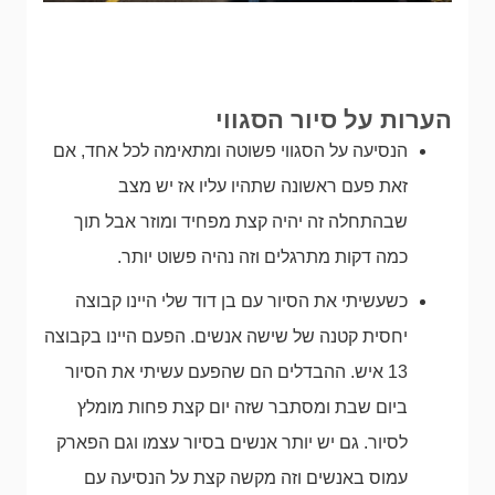
הערות על סיור הסגווי
הנסיעה על הסגווי פשוטה ומתאימה לכל אחד, אם
זאת פעם ראשונה שתהיו עליו אז יש מצב
שבהתחלה זה יהיה קצת מפחיד ומוזר אבל תוך
כמה דקות מתרגלים וזה נהיה פשוט יותר.
כשעשיתי את הסיור עם בן דוד שלי היינו קבוצה
יחסית קטנה של שישה אנשים. הפעם היינו בקבוצה
13 איש. ההבדלים הם שהפעם עשיתי את הסיור
ביום שבת ומסתבר שזה יום קצת פחות מומלץ
לסיור. גם יש יותר אנשים בסיור עצמו וגם הפארק
עמוס באנשים וזה מקשה קצת על הנסיעה עם