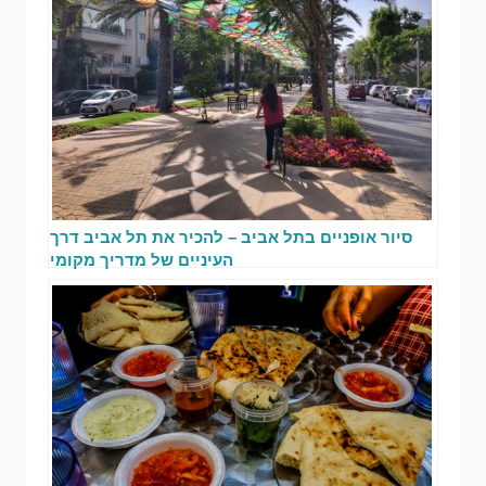
סיור אופניים בתל אביב – להכיר את תל אביב דרך
העיניים של מדריך מקומי