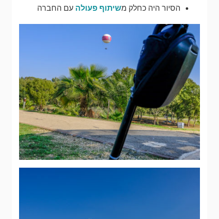
הסיור היה כחלק מ
שיתוף פעולה
עם החברה