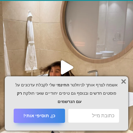
×
אשמח לצרף אותך לניוזלטר
החינמי
שלי לקבלת עדכונים על
פוסטים חדשים ובנוסף גם טיפים יחודיים שאני חולקת
רק
עם הנרשמים
כן, תוסיפי אותי!