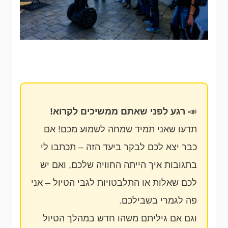
📣
רגע לפני שאתם ממשיכים לקרוא!
תדעו שאני תמיד שמחה לשמוע מכם! אם
כבר יצא לכם לבקר ביעד הזה – תכתבו לי
בתגובות איך הייתה החוויה שלכם, ואם יש
לכם שאלות או התלבטויות לגבי הטיול – אני
פה לגמרי בשבילכם.
וגם אם גיליתם משהו חדש במהלך הטיול