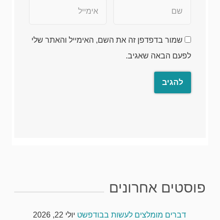
שמור בדפדפן זה את השם, האימייל והאתר שלי
לפעם הבאה שאגיב.
פוסטים אחרונים
דברים מומלצים לעשות בבודפשט
יולי 22, 2026