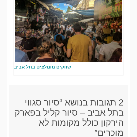
שווקים מומלצים בתל אביב
2 תגובות בנושא “סיור סגווי
בתל אביב – סיור קליל בפארק
הירקון כולל מקומות לא
מוכרים”