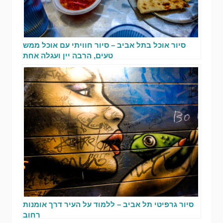
סיור אוכל בתל אביב – סיור חוויתי עם אוכל ממש
טעים, הרבה יין ועגלה אחת
סיור גרפיטי תל אביב – ללמוד על העיר דרך אומנות
רחוב