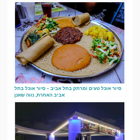
סיור אוכל טעים ומרתק בתל אביב – סיור אוכל בתל
אביב האחרת, נווה שאנן