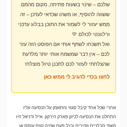
שלכם – שינוי בשעות פתיחה, מקום מהמם
ששווה להוסיף, או משהו שכדאי לעדכן – זה
ממש יעזור לי לשמור את התוכן בבלוג עדכני
ורלוונטי לכולם 💛
ואל תשכחו לשתף אותי אם הפוסט הזה עזר
לכם – אין דבר שמשמח אותי יותר מלדעת
שהצלחתי לעזור לכם לתכנן טיול מוצלח!
לחצו בכדי להגיב לי ממש כאן
אחרי שכל אחד קיבל סגווי והתאמן על הנסיעה עליו
התחלנו את הנסיעה לכיוון פארק הירקון. אייל ודניאל היו
מאוד סבלניים וזהירים ובכל פעם שהיה קצת עומס או