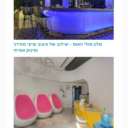
מלון פולי האוס – שילוב של עיצוב שיקי מודרני
ופינוק אמיתי