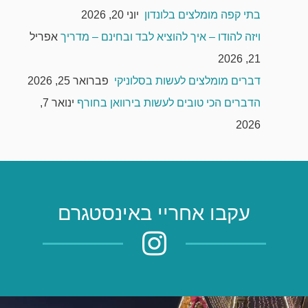
בתי קפה מומלצים בלונדון
יוני 20, 2026
ויזה להודו – איך להוציא לבד ובחינם – מדריך
אפריל
21, 2026
דברים מומלצים לעשות בסלוניקי
פברואר 25, 2026
הדברים הכי טובים לעשות בירוואן בחורף
ינואר 7,
2026
עקבו אחריי באינסטגרם