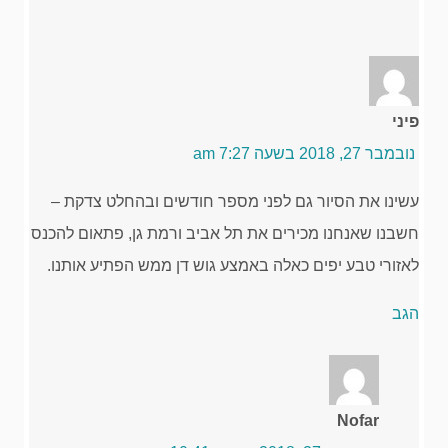
פיני
נובמבר 27, 2018 בשעה 7:27 am
עשינו את הסיור גם לפני מספר חודשים ובהחלט צדקת –
חשבנו שאנחנו מכירים את תל אביב ורמת גן, פתאום להכנס
לאזורי טבע יפים כאלה באמצע גוש דן ממש הפתיע אותנו.
הגב
Nofar