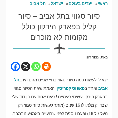
ראשי
יעדים בעולם
ישראל
תל אביב
סיור סגווי בתל אביב – סיור
קליל בפארק הירקון כולל
מקומות לא מוכרים
מאת:
נופר רונן
יצא לי לעשות כמה סיורי סגווי בחיי שניים מהם היו ב
תל
אביב
ואחד ב
פאפוס קפריסין
והאמת שאת הסיור סגווי
בפארק הירקון עשיתי פעמיים ! פעם אחת עם בן דוד שלי
שבדיוק מלאו לו 16 שנים (מותר לעשות סיור סגווי רק
מעל גיל 16) ופעם נוספת לפני שבועיים באמצע נובמבר.