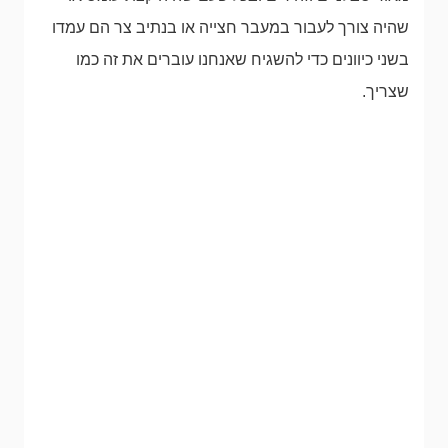
שהיה צורך לעבור במעבר חצייה או בנתיב צר הם עמדו
בשני כיוונים כדי להשגיח שאנחנו עוברים את זה כמו
שצריך.