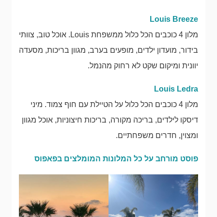
Louis Breeze
מלון 4 כוכבים הכל כלול ממשפחת Louis. אוכל טוב, צוותי
בידור, מועדון ילדים, מופעים בערב, מגוון בריכות, מסעדה
יוונית ומיקום שקט לא רחוק מהנמל.
Louis Ledra
מלון 4 כוכבים הכל כלול על הטיילת עם חוף צמוד. מיני
דיסקו לילדים, בריכה מקורה, בריכות חיצוניות, אוכל מגוון
ומצוין, חדרים משפחתיים.
פוסט מורחב על כל המלונות המומלצים בפאפוס