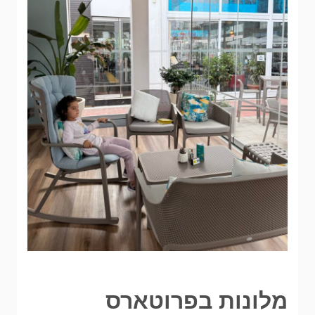
מלונות בפרוטארס