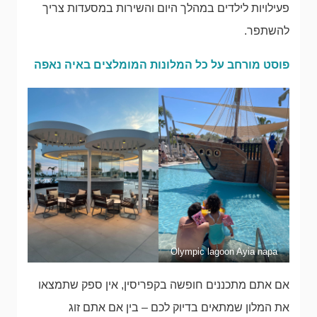
פעילויות לילדים במהלך היום והשירות במסעדות צריך
להשתפר.
פוסט מורחב על כל המלונות המומלצים באיה נאפה
Olympic lagoon Ayia napa
אם אתם מתכננים חופשה בקפריסין, אין ספק שתמצאו
את המלון שמתאים בדיוק לכם – בין אם אתם זוג