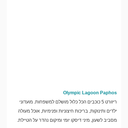
Olympic Lagoon Paphos
ריזורט 5 כוכבים הכל כלול מושלם למשפחות. מועדוני
ילדים ותינוקות, בריכות חיצוניות ופנימיות, אוכל מעולה
מסביב לשעון, מיני דיסקו יומי ומיקום נהדר על הטיילת.