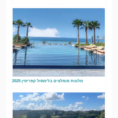
מלונות מומלצים בלימסול קפריסין 2025