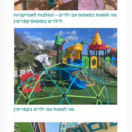
מה לעשות בפאפוס עם ילדים – המלצות לאטרקציות
לילדים בפאפוס קפריסין
מה לעשות עם ילדים בקפריסין