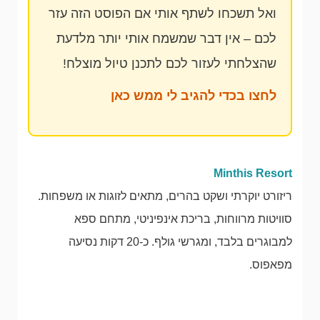
ואל תשכחו לשתף אותי אם הפוסט הזה עזר
לכם – אין דבר שמשמח אותי יותר מלדעת
שהצלחתי לעזור לכם לתכנן טיול מוצלח!
לחצו בכדי להגיב לי ממש כאן
Minthis Resort
ריזורט יוקרתי ושקט בהרים, מתאים לזוגות או משפחות.
סוויטות מרווחות, בריכת אינפיניטי, מתחם ספא
למבוגרים בלבד, ומגרשי גולף. כ-20 דקות נסיעה
מפאפוס.