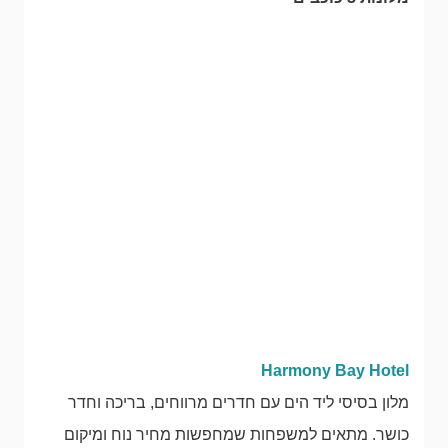
Harmony Bay Hotel
מלון בסיסי ליד הים עם חדרים מרווחים, בריכה וחדר
כושר. מתאים למשפחות שמחפשות מחיר נוח ומיקום