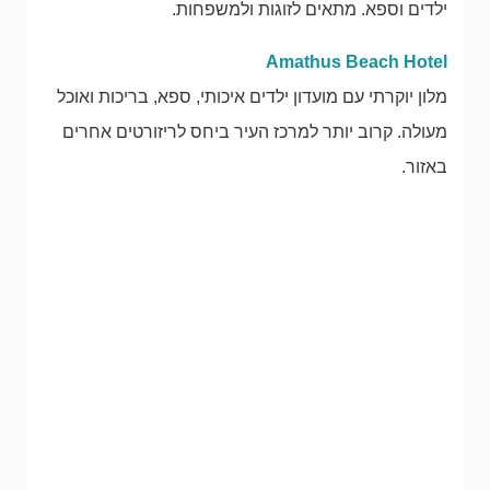
ילדים וספא. מתאים לזוגות ולמשפחות.
Amathus Beach Hotel
מלון יוקרתי עם מועדון ילדים איכותי, ספא, בריכות ואוכל
מעולה. קרוב יותר למרכז העיר ביחס לריזורטים אחרים
באזור.