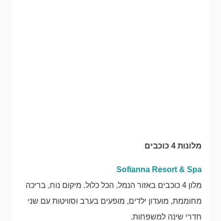
מלונות 4 כוכבים
Sofianna Resort & Spa
מלון 4 כוכבים באזור הנמל, הכל כלול. מיקום נוח, בריכה
מחוממת, מועדון ילדים, מופעים בערב וסוויטות עם שני
חדרי שינה למשפחות.