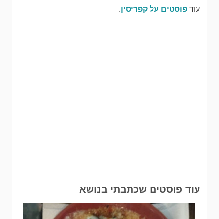
עוד
פוסטים על קפריסין
.
עוד פוסטים שכתבתי בנושא