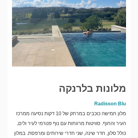
מלונות בלרנקה
Radisson Blu
מלון חמישה כוכבים במרחק של 10 דקות נסיעה ממרכז
העיר והחוף. סוויטות מרווחות עם נוף פנורמי לעיר ולים,
כולל סלון, חדר שינה, שני חדרי שירותים ומרפסת. במלון