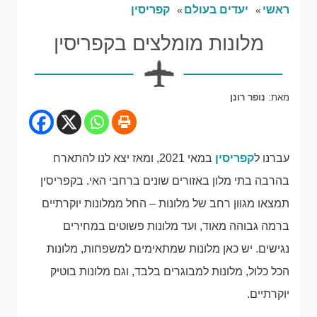
ראשי
יעדים בעולם
קפריסין
מלונות מומלצים בקפריסין
מאת:
נופר רונן
עברנו ל
קפריסין
במאי 2021, ומאז יצא לנו להתארח
בהרבה בתי מלון באזורים שונים ברחבי האי. בקפריסין
תמצאו מגוון רחב של מלונות – החל ממלונות יוקרתיים
ברמה גבוהה מאוד, ועד מלונות פשוטים במחירים
נגישים. יש כאן מלונות שמתאימים למשפחות, מלונות
הכל כלול, מלונות למבוגרים בלבד, וגם מלונות בוטיק
יוקרתיים.