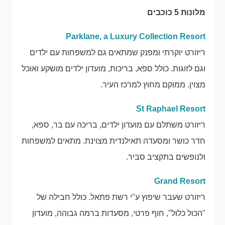
מלונות 5 כוכבים
Parklane, a Luxury Collection Resort
ריזורט יוקרתי ומפנק שמתאים גם למשפחות עם ילדים
וגם לזוגות. כולל ספא, בריכות, מועדון ילדים מושקע ואוכל
מצוין. ממוקם מחוץ למרכז העיר.
St Raphael Resort
ריזורט משתלם עם מועדון ילדים, בריכה עם בר, ספא,
חדר כושר ומסעדה תאילנדית מצוינת. מתאים למשפחות
ולנופשים בתקציב סביר.
Grand Resort
ריזורט שעבר שיפוץ ע"י רשת פתאל. כולל חבילה של
"הכול כלול", חוף פרטי, מסעדות ברמה גבוהה, מועדון