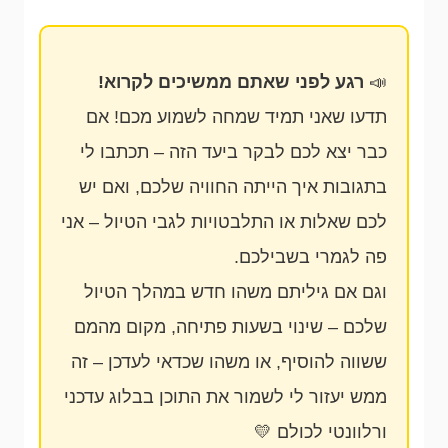
📣
רגע לפני שאתם ממשיכים לקרוא!
תדעו שאני תמיד שמחה לשמוע מכם! אם
כבר יצא לכם לבקר ביעד הזה – תכתבו לי
בתגובות איך הייתה החוויה שלכם, ואם יש
לכם שאלות או התלבטויות לגבי הטיול – אני
פה לגמרי בשבילכם.
וגם אם גיליתם משהו חדש במהלך הטיול
שלכם – שינוי בשעות פתיחה, מקום מהמם
ששווה להוסיף, או משהו שכדאי לעדכן – זה
ממש יעזור לי לשמור את התוכן בבלוג עדכני
ורלוונטי לכולם 💛