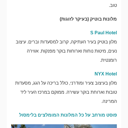
טוב.
מלונות בוטיק (בעיקר לזוגות)
S Paul Hotel
מלון בוטיק בעיר העתיקה, קרוב למסעדות וברים. עיצוב
נעים, מיטות נוחות וארוחות בוקר מפנקות. אווירה
רומנטית.
NYX Hotel
מלון בעיצוב צעיר ומודרני, כולל בריכה על הגג, מסעדות
טובות וארוחת בוקר עשירה. ממוקם במרכז העיר ליד
המרינה.
פוסט מורחב על כל המלונות המומלצים בלימסול