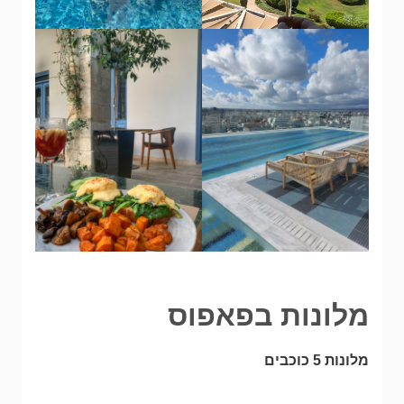
מלונות בפאפוס
מלונות 5 כוכבים