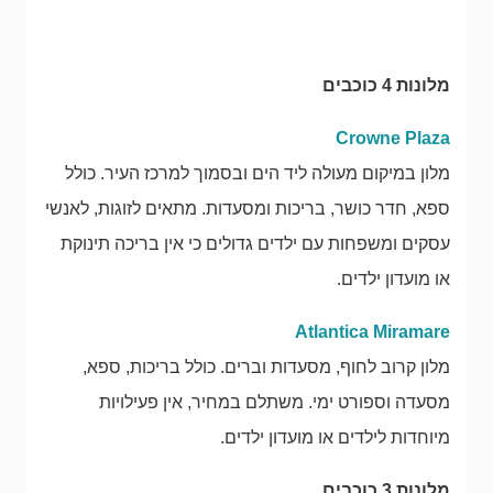
מלונות 4 כוכבים
Crowne Plaza
מלון במיקום מעולה ליד הים ובסמוך למרכז העיר. כולל
ספא, חדר כושר, בריכות ומסעדות. מתאים לזוגות, לאנשי
עסקים ומשפחות עם ילדים גדולים כי אין בריכה תינוקת
או מועדון ילדים.
Atlantica Miramare
מלון קרוב לחוף, מסעדות וברים. כולל בריכות, ספא,
מסעדה וספורט ימי. משתלם במחיר, אין פעילויות
מיוחדות לילדים או מועדון ילדים.
מלונות 3 כוכבים