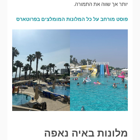
יותר אך שווה את התמורה.
פוסט מורחב על כל המלונות המומלצים בפרוטארס
מלונות באיה נאפה