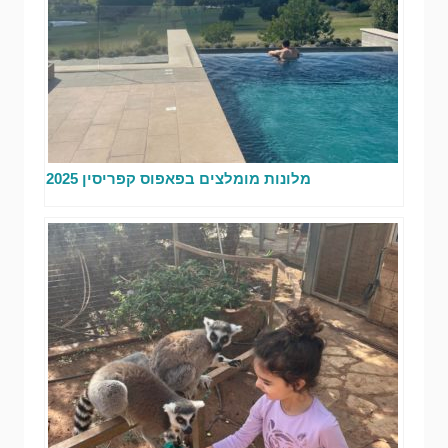
מלונות מומלצים בפאפוס קפריסין 2025