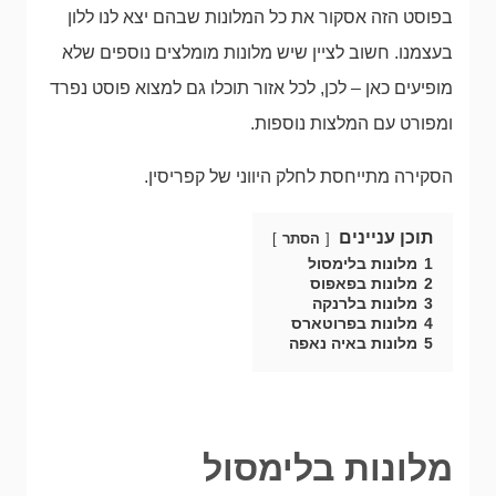
בפוסט הזה אסקור את כל המלונות שבהם יצא לנו ללון
בעצמנו. חשוב לציין שיש מלונות מומלצים נוספים שלא
מופיעים כאן – לכן, לכל אזור תוכלו גם למצוא פוסט נפרד
ומפורט עם המלצות נוספות.
הסקירה מתייחסת לחלק היווני של קפריסין.
תוכן עניינים
הסתר
1
מלונות בלימסול
2
מלונות בפאפוס
3
מלונות בלרנקה
4
מלונות בפרוטארס
5
מלונות באיה נאפה
מלונות בלימסול