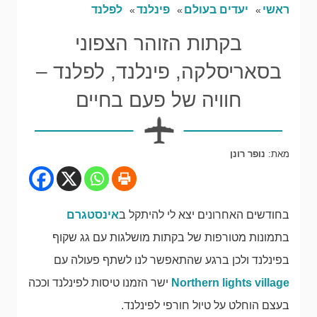
ראשי
יעדים בעולם
פינלנד
לפלנד
בקתות הזוהר הצפוני
בסאריסלקה, פינלנד, לפלנד –
חוויה של פעם בחיים
מאת:
נופר רונן
בחודשים האחרונים יצא לי להיתקל ב
אינסטגרם
בתמונות מטורפות של בקתות מושלגות עם גג שקוף
בפינלנד ולכן ברגע שהתאפשר לנו לשתף פעולה עם
Northern lights village
ישר הזמנו טיסות לפינלנד וככה
בעצם הוחלט על טיול חורפי לפינלנד.