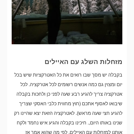
מזחלות השלג עם האיילים
בקבלה יש מסך שבו רואים את כל האטרקציות שיש בכל
יום ומצוין גם כמה אנשים רשומים לכל אטרקציה. לכל
אטרקציה צריך להגיע רבע שעה לפני כן ולחכות בקבלה
שיבואו לאסוף אתכם (חוץ מחווית כלבי האסקי שצריך
להגיע חצי שעה מראש). לאטרקציה הזאת יצא שהיינו רק
שנינו באותו היום,. חיכינו בקבלה והגיע איש נחמד ולקח
אותנו למזחלות עם האיילים. לפי מה שהוא אמר אז