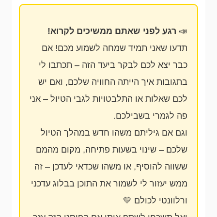
📣
רגע לפני שאתם ממשיכים לקרוא!
תדעו שאני תמיד שמחה לשמוע מכם! אם
כבר יצא לכם לבקר ביעד הזה – תכתבו לי
בתגובות איך הייתה החוויה שלכם, ואם יש
לכם שאלות או התלבטויות לגבי הטיול – אני
פה לגמרי בשבילכם.
וגם אם גיליתם משהו חדש במהלך הטיול
שלכם – שינוי בשעות פתיחה, מקום מהמם
ששווה להוסיף, או משהו שכדאי לעדכן – זה
ממש יעזור לי לשמור את התוכן בבלוג עדכני
ורלוונטי לכולם 💛