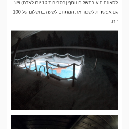
לסאונה היא בתשלום נוסף (בסביבות 10 יורו לאדם) ויש
גם אפשרות לשכור את המתחם לשעה בתשלום של 100
יורו.