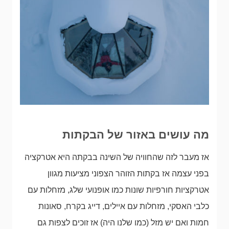
מה עושים באזור של הבקתות
אז מעבר לזה שהחוויה של השינה בבקתה היא אטרקציה
בפני עצמה אז בקתות הזוהר הצפוני מציעות מגוון
אטרקציות חורפיות שונות כמו אופנועי שלג, מזחלות עם
כלבי האסקי, מזחלות עם איילים, דייג בקרח, סאונות
חמות ואם יש מזל (כמו שלנו היה) אז זוכים לצפות גם