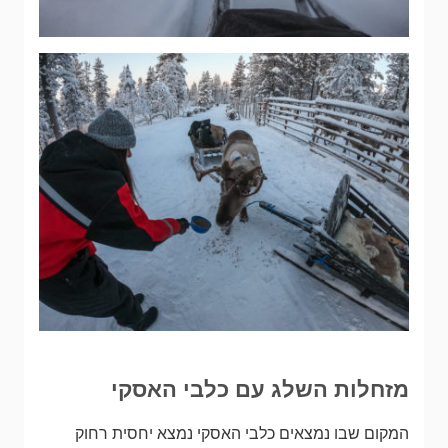
מזחלות השלג עם כלבי האסקי
המקום שבו נמצאים כלבי האסקי נמצא יחסית רחוק