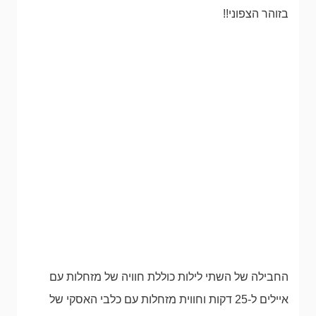
בזוהר הצפוני!!
החבילה של השתי לילות כוללת חוויה של מזחלות עם
איילים ל-25 דקות וחווית מזחלות עם כלבי האסקי של