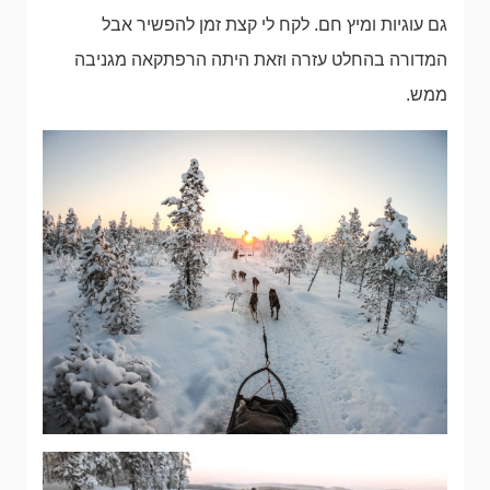
גם עוגיות ומיץ חם. לקח לי קצת זמן להפשיר אבל
המדורה בהחלט עזרה וזאת היתה הרפתקאה מגניבה
ממש.