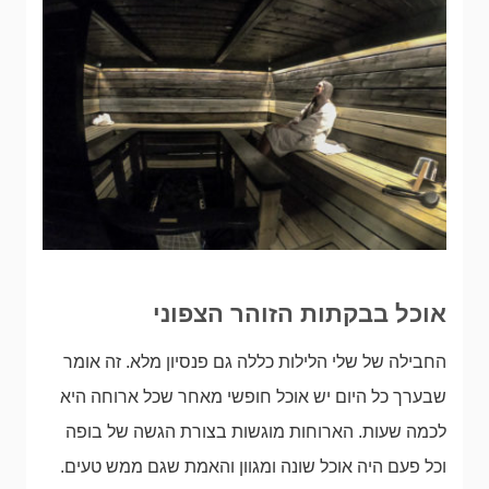
אוכל בבקתות הזוהר הצפוני
החבילה של שלי הלילות כללה גם פנסיון מלא. זה אומר
שבערך כל היום יש אוכל חופשי מאחר שכל ארוחה היא
לכמה שעות. הארוחות מוגשות בצורת הגשה של בופה
וכל פעם היה אוכל שונה ומגוון והאמת שגם ממש טעים.