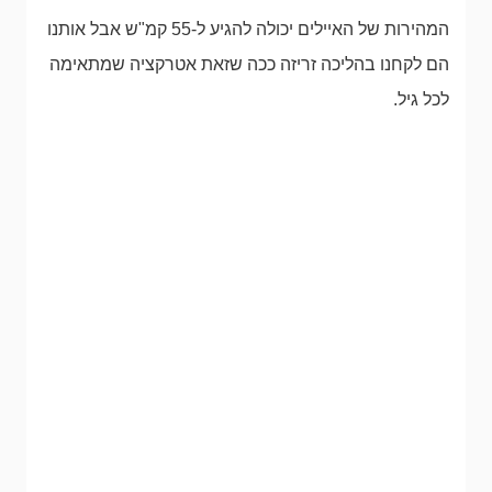
המהירות של האיילים יכולה להגיע ל-55 קמ"ש אבל אותנו
הם לקחנו בהליכה זריזה ככה שזאת אטרקציה שמתאימה
לכל גיל.