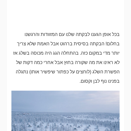
בכל אופן הגענו לבקתה שלנו עם המזוודות והרגשנו
בחלום! הבקתה בסיסית ברהוט אבל האמת שלא צריך
יותר מדי במקום כזה. בהתחלה הגג היה מכוסה בשלג אז
לא ראינו את מה שקורה בחוץ אבל אחרי כמה דקות של
הפשרת השלג (לוחצים על כפתור שיפשיר אותו) נתגלה
בפנינו נוף לבן וקסום.