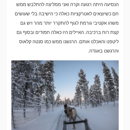
הנסיעה היתה רגועה וקרה ואני ממליצה להתלבש ממש
חם כשיוצאים לאטרקציות כאלה כי הישיבה בלי שעושים
משהו אקטיבי גורמת לגוף להתקרר יותר מהר ויש גם
קצת רוח ברכיבה. האיילים היו כאלה חמודים ובסוף גם
ליטפנו והאכלנו אותם. הרגשנו ממש כמו סנטה קלאוס
והרגשנו באגדה.