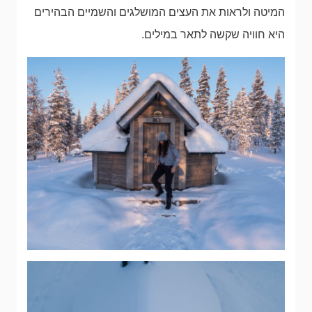
המיטה ולראות את העצים המושלגים והשמיים הבהירים
היא חוויה שקשה לתאר במילים.