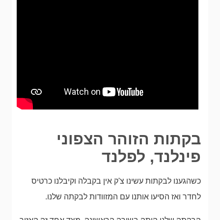
בקתות הזוהר הצפוני
פינלנד, לפלנד
כשהגענו לבקתות עשינו צ'ק אין בקבלה וקיבלנו כרטיס
לחדר ואז הסיעו אותנו עם המזוודות לבקתה שלנו.