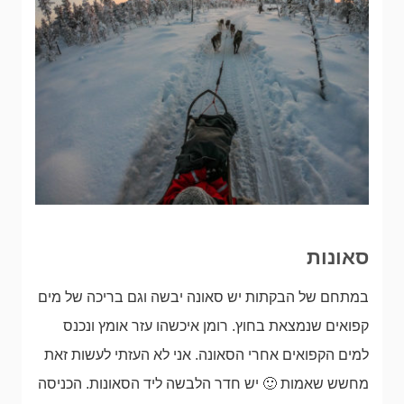
סאונות
במתחם של הבקתות יש סאונה יבשה וגם בריכה של מים
קפואים שנמצאת בחוץ. רומן איכשהו עזר אומץ ונכנס
למים הקפואים אחרי הסאונה. אני לא העזתי לעשות זאת
מחשש שאמות 🙂 יש חדר הלבשה ליד הסאונות. הכניסה