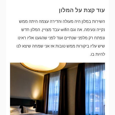
עוד קצת על המלון
השירות במלון היה מעולה והדירה עצמה היתה ממש
נקייה ונעימה. אה וגם הwifi עבד מצויין. המלון חדש
ונפתח רק מלפני שנתיים ועוד לפני שהגענו אליו ראינו
שיש עליו ביקורות ממש טובות אז אני שמחה שיצא לנו
להיות בו.