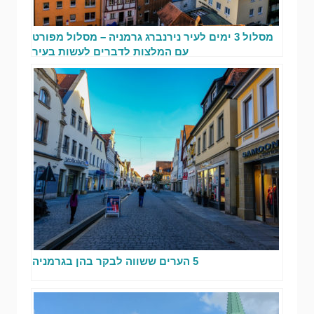
מסלול 3 ימים לעיר נירנברג גרמניה – מסלול מפורט
עם המלצות לדברים לעשות בעיר
5 הערים ששווה לבקר בהן בגרמניה