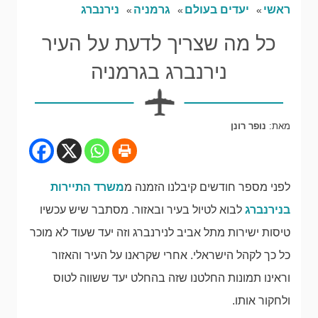
ראשי
יעדים בעולם
גרמניה
נירנברג
כל מה שצריך לדעת על העיר
נירנברג בגרמניה
מאת:
נופר רונן
לפני מספר חודשים קיבלנו הזמנה מ
משרד התיירות
בנירנברג
לבוא לטיול בעיר ובאזור. מסתבר שיש עכשיו
טיסות ישירות מתל אביב לנירנברג וזה יעד שעוד לא מוכר
כל כך לקהל הישראלי. אחרי שקראנו על העיר והאזור
וראינו תמונות החלטנו שזה בהחלט יעד ששווה לטוס
ולחקור אותו.