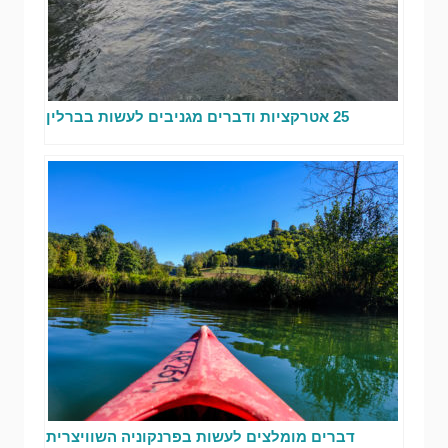
25 אטרקציות ודברים מגניבים לעשות בברלין
דברים מומלצים לעשות בפרנקוניה השוויצרית