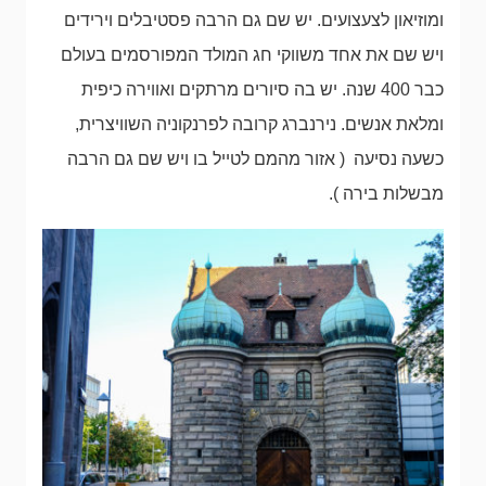
ומוזיאון לצעצועים. יש שם גם הרבה פסטיבלים וירידים
ויש שם את אחד משווקי חג המולד המפורסמים בעולם
כבר 400 שנה. יש בה סיורים מרתקים ואווירה כיפית
ומלאת אנשים. נירנברג קרובה לפרנקוניה השוויצרית,
כשעה נסיעה ( אזור מהמם לטייל בו ויש שם גם הרבה
מבשלות בירה ).