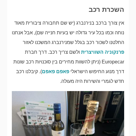
השכרת רכב
אין צורך ברכב בנירנברג (יש שם תחבורה ציבורית מאוד
נוחה וכמו בכל עיר גדולה יש בעיות חנייה שם), אבל אנחנו
החלטנו לשכור רכב בגלל שמנירנברג המשכנו לאזור
פרנקוניה השוויצרית
ולשם צריך רכב. דרך חברת
Europecar (ניתן להשוות מחירים בין סוכנויות רכב שונות
דרך מנוע החיפוש הישראלי
פאפם פאפם
). קיבלנו רכב
חדש לגמרי והשירות היה מעולה.