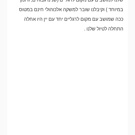
במיוחד ) וקיבלנו שובר למשקה אלכוהולי חינם במטוס
ככה שמושב עם מקום לרגליים יחד עם יין היו אחלה
התחלה לטיול שלנו .