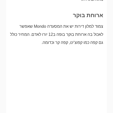
ארוחת בוקר
צמוד למלון דירות יש את המסעדה Mondo שאפשר
לאכול בה ארוחת בוקר בופה ב12 יורו לאדם. המחיר כולל
גם קפה כמו קפוצ'ינו, קפה קר וכדומה.