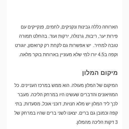
הארוחה כללה גבינות ונקניקים, לחמים, פנקייקים עם
פירות יער, ריבות, גרנולה, ירקות ועוד. בהחלט תמורה
טובה למחיר. יש אפשרות גם לקחת רק קרואסון, יוגורט
וקפה ב4.5 יורו למי שלא מעוניין בארוחת בוקר מלאה.
מיקום המלון
המיקום של המלון מעולה. הוא ממש במרכז העניינים. כל
המוזיאונים והדברים שעשינו היו במרחק הליכה. מעבר
לכך ליד המלון יש מלא חנויות, דוכני אוכל, מסעדות, בתי
קפה וכמובן גם ברים. יצאנו לשני ברים שהיו במרחק של
3 דקות הליכה מהמלון.