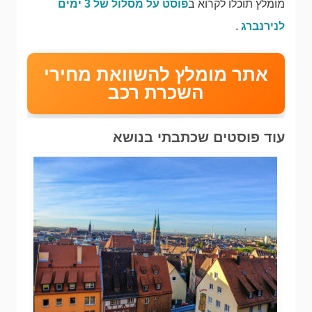
מומלץ תוכלו לקרוא ב
פוסט על מסלול של 3 ימים
לנירנברג
.
אתר מומלץ להשוואת מחירי
השכרת רכב
עוד פוסטים שכתבתי בנושא