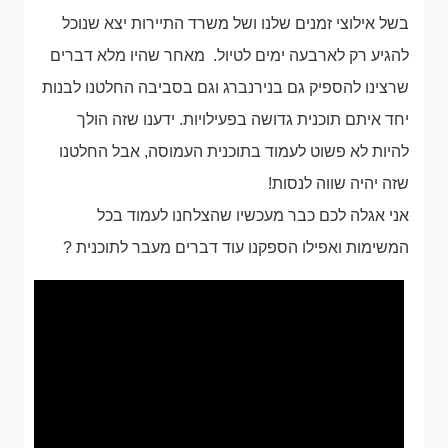
בשל אילוצי זמנים שלנו ושל משרד התיירות יצא שנוכל
להגיע רק לארבעה ימים לטיול. מאחר שהיו מלא דברים
שרצינו להספיק גם בנירנברג וגם בסביבה החלטנו לבנות
יחד איתם תוכנית גדושה בפעילויות. ידענו שזה הולך
להיות לא פשוט לעמוד בתוכנית העמוסה, אבל החלטנו
שזה יהיה שווה לנסות!
אני אגלה לכם כבר מעכשיו שהצלחנו לעמוד בכל
המשימות ואפילו הספקנו עוד דברים מעבר לתוכנית ?