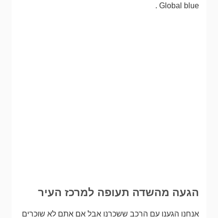
Global blue .
הגעה מהשדה תעופה למרכז העיר
אנחנו הגענו עם הרכב ששכרנו אבל אם אתם לא שוכרים