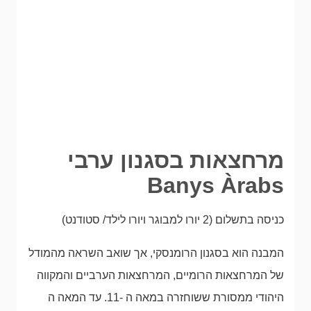
מרחצאות בסגנון ערבי
Banys Àrabs
כניסה בתשלום (2 יורו למבוגר ויורו לילד/ סטודנט)
המבנה הוא בסגנון הרומנסקי, אך שואב השראה מהמודל
של המרחצאות הרומיים, המרחצאות הערביים והמקווה
היהודי ממסורת ששוחזרה במאה ה -11. עד המאה ה