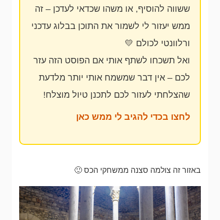
ששווה להוסיף, או משהו שכדאי לעדכן – זה
ממש יעזור לי לשמור את התוכן בבלוג עדכני
ורלוונטי לכולם 💛
ואל תשכחו לשתף אותי אם הפוסט הזה עזר
לכם – אין דבר שמשמח אותי יותר מלדעת
שהצלחתי לעזור לכם לתכנן טיול מוצלח!
לחצו בכדי להגיב לי ממש כאן
באזור זה צולמה סצנה ממשחקי הכס 🙂