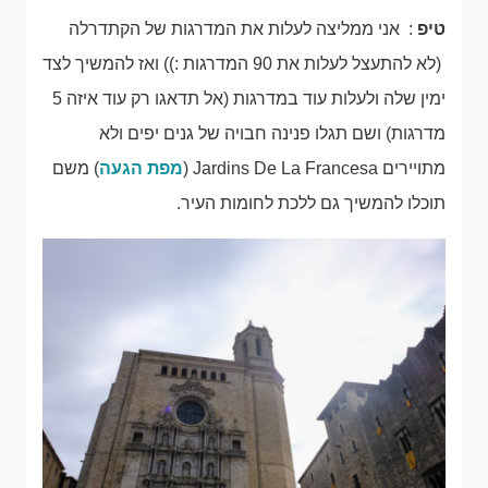
טיפ
: אני ממליצה לעלות את המדרגות של הקתדרלה
(לא להתעצל לעלות את 90 המדרגות :)) ואז להמשיך לצד
ימין שלה ולעלות עוד במדרגות (אל תדאגו רק עוד איזה 5
מדרגות) ושם תגלו פנינה חבויה של גנים יפים ולא
מתויירים Jardins De La Francesa (
מפת הגעה
) משם
תוכלו להמשיך גם ללכת לחומות העיר.