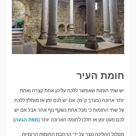
חומת העיר
יש שתי חומות שאפשר ללכת עליהן אחת קצרה ואחת
יותר ארוכה (בערך ק"מ). אם יש לכם זמן אז מומלץ ללכת
על שתי החומות כי מכל אחת נשקף נוף אחר אבל אם יש
לכם מעט זמן אז תלכו לחומה הארוכה יותר
(מפת הגעה
).
מסלול ההליכה נוצר על ידי הרחבת החומות הרומיות