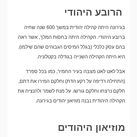
הרובע היהודי
בגירונה היתה קהילה יהודית במשך 600 שנה שחיה
ברובע היהודי. הקהילה היתה בחסות המלך, אשר ראה
בהם עסק כלכלי (בגלל המיסים הגבוהים שהם שילמו).
היא היתה הקהילה השנייה בגודלה בקטלוניה.
אבל לאט לאט מצבה בעיר החמיר, כמו בכל ספרד
(התחילה רדיפה על רקע הדת) וחלקם המירו את דתם,
חלקם נרצחו וחלקם גורשו. על מנת לשמר ולהנציח את
הקהילה היהודית נבנה מוזיאון יהודים בגירונה.
מוזיאון היהודים