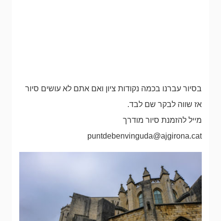
בסיור עברנו בכמה נקודות ציון ואם אתם לא עושים סיור
אז שווה לבקר שם לבד.
מייל להזמנת סיור מודרך
puntdebenvinguda@ajgirona.cat