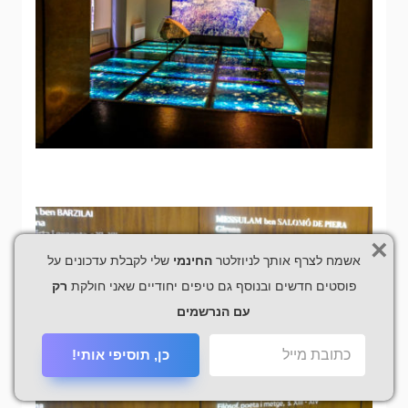
×
אשמח לצרף אותך לניוזלטר
החינמי
שלי לקבלת עדכונים על
פוסטים חדשים ובנוסף גם טיפים יחודיים שאני חולקת
רק
עם הנרשמים
כן, תוסיפי אותי!