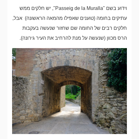
וידוע בשם "Passeig de la Muralla", יש חלקים ממש
עתיקים בחומה (טוענים שאפילו מהמאה הראשונה) אבל,
חלקים רבים של החומה שם שחזור שנעשה בעקבות
הרס מכוון (שנעשה על מנת להרחיב את העיר גירונה).