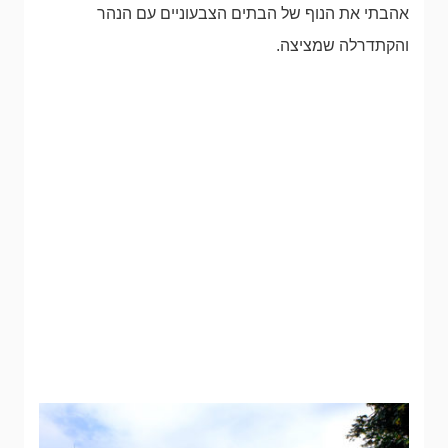
אהבתי את הנוף של הבתים הצבעוניים עם הנהר
והקתדרלה שמציצה.