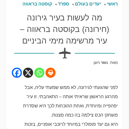
ראשי
יעדים בעולם
ספרד
קוסטה בראווה
מה לעשות בעיר גירונה
(חירונה) בקוסטה בראווה –
עיר מרשימה מימי הביניים
מאת:
נופר רונן
לפני שהגעתי לגירונה, לא ממש שמעתי עליה, אבל
מהרגע הראשון שראיתי אותה – התאהבתי. זו עיר
יפהפייה ומיוחדת, ואחת ההוכחות לכך היא שסדרת
משחקי הכס
צילמה בה כמה סצנות.
היא גם יעד פופולרי במיוחד לרוכבי אופניים, בזכות