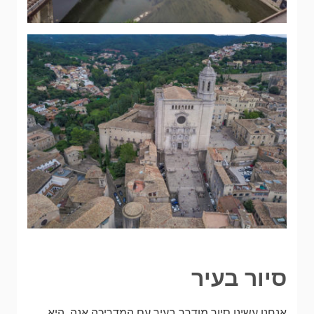
סיור בעיר
אנחנו עשינו סיור מודרך בעיר עם המדריכה אנה. היא