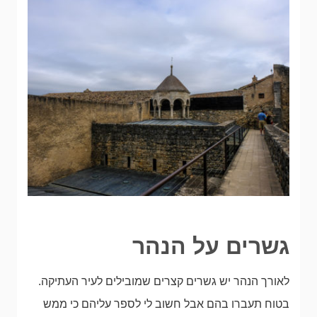
גשרים על הנהר
לאורך הנהר יש גשרים קצרים שמובילים לעיר העתיקה.
בטוח תעברו בהם אבל חשוב לי לספר עליהם כי ממש