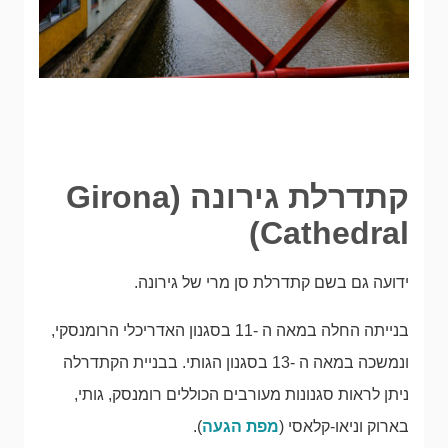
קתדרלת גירונה (Girona
Cathedral)
ידועה גם בשם קתדרלת סן מרי של גירונה.
בנייתה החלה במאה ה -11 בסגנון האדריכלי הרומנסקי,
ונמשכה במאה ה -13 בסגנון הגותי. בבניית הקתדרלה
ניתן לראות סגנונות מעורבים הכוללים רומנסק, גותי,
בארוק וניאו-קלאסי (
מפת הגעה
).