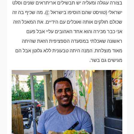
בצורה עגולה ומעליה יש תבשילים אריתראים שונים וסלט
ישראלי (טוויסט שהם הוסיפו בישראל :)). מה שכיף בה זה
שכולם חולקים אותה ואוכלים עם הידיים. את המאכל הזה
אני כבר מכירה והוא אחד האהובים עליי אבל פעם
ראשונה שאכלתי במסעדה הספציפית הזאת שהיתה
מאוד מוצלחת. המנה היתה טבעונית ללא גלוטן אבל הם
מגישים גם בשר.