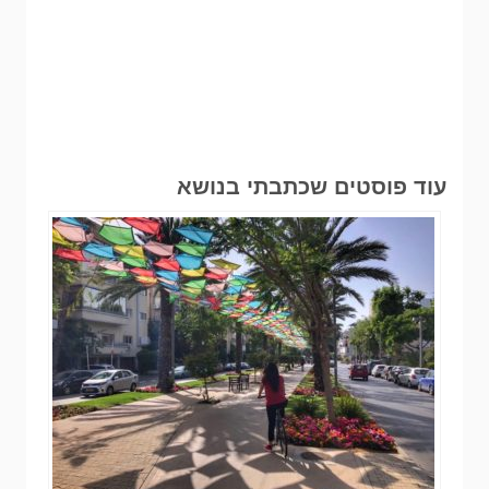
עוד פוסטים שכתבתי בנושא