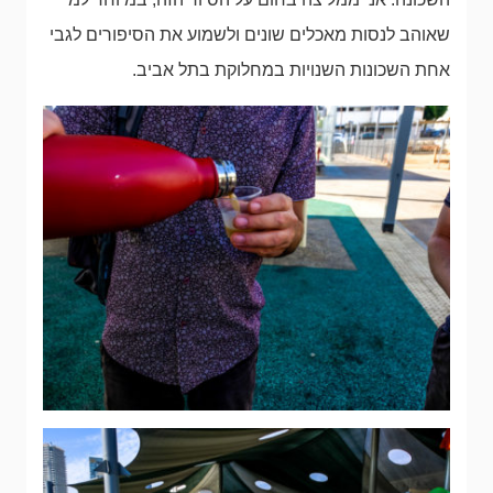
שאוהב לנסות מאכלים שונים ולשמוע את הסיפורים לגבי
אחת השכונות השנויות במחלוקת בתל אביב.