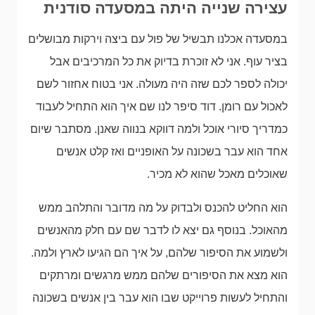
עצירה שנייה היתה במסעדה סודנית
במסעדה אכלנו תבשיל של פול עם ביצה וירקות מבושלים
בציר עוף. אני לא זוכרת בדיוק את כל המרכיבים אבל
יכולה לספר לכם שזה היה מעולה. אני בטוח אחזור לשם
לאכול עם רומן. דוד סיפר לנו שם איך הוא התחיל לעבוד
כמדריך סיורי אוכל ולמה דווקא בנווה שאנן. מסתבר שיום
אחד הוא עבר בשכונה על האופניים ואז קלט אנשים
שאוכלים מאכל שהוא לא מכיר.
הוא החליט להכנס ולבדוק על מה מדובר והתלהב ממש
מהאוכל. בנוסף גם יצא לו לדבר שם עם חלק מהאנשים
ולשמוע את הסיפור שלהם, על איך הם הגיעו לארץ ולמה.
הוא מצא את הסיפורים שלהם ממש מרגשים ומרתקים
והתחיל לעשות פרוייקט שבו הוא עבר בין אנשים בשכונה