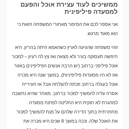
ממשיכים לעוד עצירת אוכל והפעם
למסעדה פיליפינית
אני אספר לכם את הסיפור מאחורי המשפחה הזאת כי
הוא מאוד מרגש.
זוהי משפחה שהגיעה לארץ כשהאמא היתה בהריון. היא
חיפשה תעסוקה בעיר ולא מצאה ואז צץ לה רעיון – למכור
אוכל פיליפני ברחוב (יש הרבה אנשים הפיליפינים באזור
ואז לא היו מסעדות פיליפיניות). במשך שנה היא מכרה
אוכל בעגלה ברחוב וזכתה להצלחה אבל אז העירייה
אסרה עליה להמשיך למכור ברחוב. מאחר שהיא נחשבה
למהגרת לא חוקית היא החליטה לפתוח מסעדה
מחתרתית בתוך הדירה שלהם על מנת להמשיך למכור
את האוכל שלה. וככה במשך 8 שנים היא מכרה את