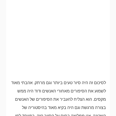
לסיכום זה היה סיור טעים ביותר וגם מרתק. אהבתי מאוד
לשמוע את הסיפורים מאחורי האנשים ודוד היה ממש
מקסים. הוא הצליח להעביר את הסיפורים של האנשים
בצורה מרגשת וגם היה בקיא מאוד בהיסטוריה של
השכונה. אני ממליצה בחום על הסיור הזה, במיוחד למי