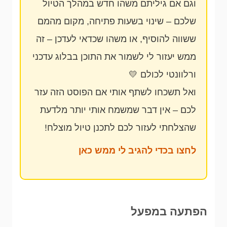
וגם אם גיליתם משהו חדש במהלך הטיול
שלכם – שינוי בשעות פתיחה, מקום מהמם
ששווה להוסיף, או משהו שכדאי לעדכן – זה
ממש יעזור לי לשמור את התוכן בבלוג עדכני
ורלוונטי לכולם 💛
ואל תשכחו לשתף אותי אם הפוסט הזה עזר
לכם – אין דבר שמשמח אותי יותר מלדעת
שהצלחתי לעזור לכם לתכנן טיול מוצלח!
לחצו בכדי להגיב לי ממש כאן
הפתעה במפעל