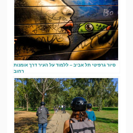
סיור גרפיטי תל אביב – ללמוד על העיר דרך אומנות
רחוב