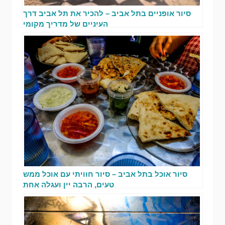
סיור אופניים בתל אביב – להכיר את תל אביב דרך
העיניים של מדריך מקומי
סיור אוכל בתל אביב – סיור חוויתי עם אוכל ממש
טעים, הרבה יין ועגלה אחת