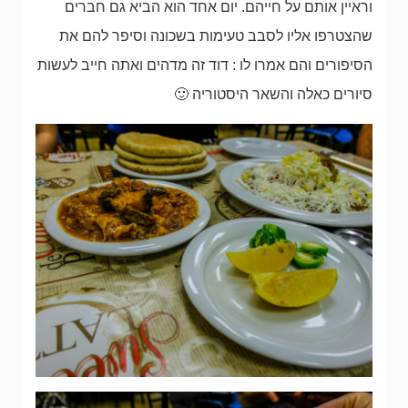
וראיין אותם על חייהם. יום אחד הוא הביא גם חברים
שהצטרפו אליו לסבב טעימות בשכונה וסיפר להם את
הסיפורים והם אמרו לו : דוד זה מדהים ואתה חייב לעשות
סיורים כאלה והשאר היסטוריה 🙂