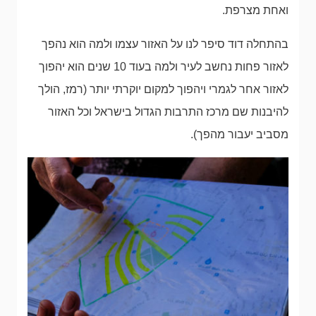
ואחת מצרפת.
בהתחלה דוד סיפר לנו על האזור עצמו ולמה הוא נהפך
לאזור פחות נחשב לעיר ולמה בעוד 10 שנים הוא יהפוך
לאזור אחר לגמרי ויהפוך למקום יוקרתי יותר (רמז, הולך
להיבנות שם מרכז התרבות הגדול בישראל וכל האזור
מסביב יעבור מהפך).