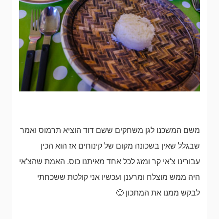
משם המשכנו לגן משחקים ששם דוד הוציא תרמוס ואמר
שבגלל שאין בשכונה מקום של קינוחים אז הוא הכין
עבורינו צ'אי קר ומזג לכל אחד מאיתנו כוס. האמת שהצ'אי
היה ממש מוצלח ומרענן ועכשיו אני קולטת ששכחתי
לבקש ממנו את המתכון 🙂