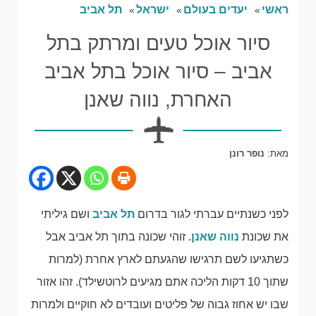
ראשי
יעדים בעולם
ישראל
תל אביב
סיור אוכל טעים ומרתק בתל
אביב – סיור אוכל בתל אביב
האחרת, נווה שאנן
מאת:
נופר רונן
לפני כשנתיים עברתי לגור בדרום
תל אביב
ושם גיליתי
את שכונת
נווה שאנן.
זוהי שכונה בתוך תל אביב אבל
כשתגיעו לשם תרגישו שהגעתם לארץ אחרת (למרות
שתוך 10 דקות הליכה אתם מגיעים לרוטשילד). זהו אזור
שבו יש אחוז גבוה של פליטים ועובדים לא חוקיים ולמרות