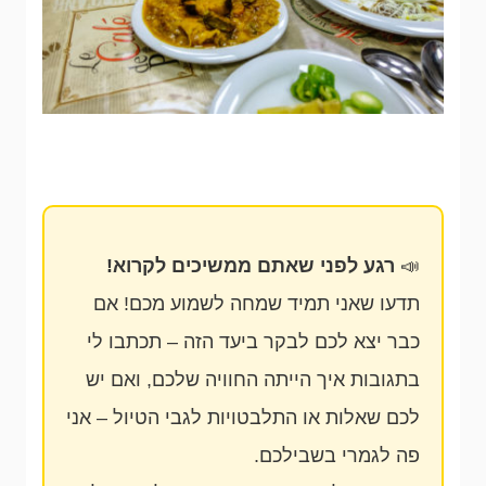
📣
רגע לפני שאתם ממשיכים לקרוא!
תדעו שאני תמיד שמחה לשמוע מכם! אם
כבר יצא לכם לבקר ביעד הזה – תכתבו לי
בתגובות איך הייתה החוויה שלכם, ואם יש
לכם שאלות או התלבטויות לגבי הטיול – אני
פה לגמרי בשבילכם.