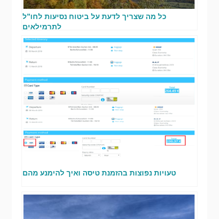
כל מה שצריך לדעת על ביטוח נסיעות לחו"ל
לתרמילאים
טעויות נפוצות בהזמנת טיסה ואיך להימנע מהם