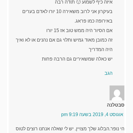
איזה כיף לשמוע 🙂 תודה רבה
בעיקרון אני לרוב משאירה 10 יורו לאדם בערים
באירופה כמו פראג.
אם הסיור היה ממש טוב אז 15 יורו
זה כמובן מאוד גמיש ותלוי גם אם נהנים או לא ואיך
היה המדריך
יש כאלה שמשאירים גם הרבה פחות
הגב
סבטלנה
אוגוסט 4, 2019 בשעה 9:19 pm
הי נופר.הבלוג שלך מצויין. יש לי שאלה אנחנו רוצים לטוס