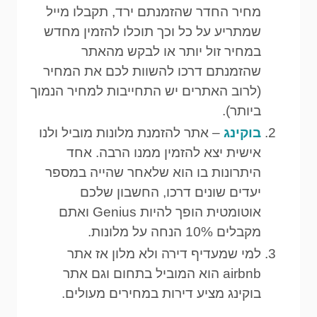
מחיר החדר שהזמנתם ירד, תקבלו מייל
שמתריע על כל וכך תוכלו להזמין מחדש
במחיר זול יותר או לבקש מהאתר
שהזמנתם דרכו להשוות לכם את המחיר
(לרוב האתרים יש התחייבות למחיר הנמוך
ביותר).
בוקינג
– אתר להזמנת מלונות מוביל ולנו
אישית יצא להזמין ממנו הרבה. אחד
היתרונות בו הוא שלאחר שהייה במספר
יעדים שונים דרכו, החשבון שלכם
אוטומטית הופך להיות Genius ואתם
מקבלים 10% הנחה על מלונות.
למי שמעדיף דירה ולא מלון אז אתר
airbnb הוא המוביל בתחום וגם אתר
בוקינג מציע דירות במחירים מעולים.