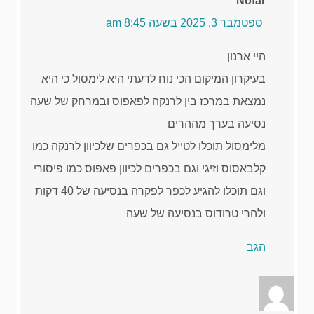
Nofar
ספטמבר 3, 2025 בשעה 8:45 am
היי ארנון
בעיקרון המיקום הכי נוח לדעתי היא לימסול כי היא
נמצאת במרכז בין לרנקה לפאפוס ובמרחק של שעה
נסיעה בערך מההרים
מלימסול תוכלו לטייל גם בכפרים שלכיוון לרנקה כמו
קלבאסוס וזיגי וגם בכפרים לכיוון פאפוס כמו פיסורי
וגם תוכלו להגיע לכפר לפקרה בנסיעה של 40 דקות
ולהרי טרודוס בנסיעה של שעה
הגב