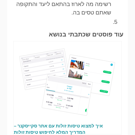
רשימה מה לארוז בהתאם ליעד והתקופה
שאתם טסים בה.
עוד פוסטים שכתבתי בנושא
איך למצוא טיסות זולות עם אתר סקייסקנר –
המדריך המלא לחיפוש טיסות זולות