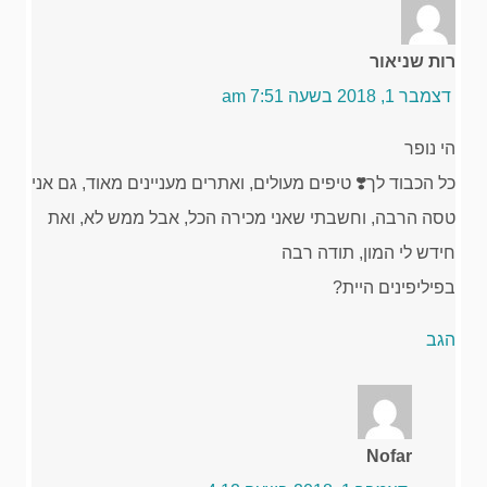
רות שניאור
דצמבר 1, 2018 בשעה 7:51 am
הי נופר
כל הכבוד לך❣️ טיפים מעולים, ואתרים מעניינים מאוד, גם אני
טסה הרבה, וחשבתי שאני מכירה הכל, אבל ממש לא, ואת
חידש לי המון, תודה רבה
בפיליפינים היית?
הגב
Nofar