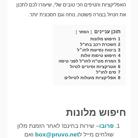
האפליקציות והטיפים הכי טובים שלי, שיעזרו לכם לתכנן
את הטיול בצורה פשוטה, נוחה וגם חסכונית יותר.
תוכן עניינים
הסתר
1
חיפוש מלונות
2
השכרת רכב בחו"ל
3
ביטוח נסיעות לחו״ל
4
חיפוש טיסות זולות
5
המרת מט"ח לחו"ל לפני טיסה
6
אטרקציות וסיורים לטיול
7
סים לחו"ל
8
אפליקציות מעולות לטיולים
חיפוש מלונות
פרובו
– שירות בחינם! לאחר הזמנת מלון
שולחים מייל ל
box@pruvo.net
ואם