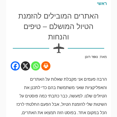
ראשי
האתרים המובילים להזמנת
הטיול המושלם – טיפים
והנחות
מאת:
נופר רונן
הרבה פעמים אני מקבלת שאלות על האתרים
והאפליקציות שאני משתמשת בהם כדי לתכנן את
הטיולים שלנו. למעשה, כבר כתבתי כמה פוסטים על
השיטות שלי להזמנת הטיול, אבל הפעם החלטתי לרכז
הכל במקום אחד. בפוסט הזה תמצאו את האתרים,