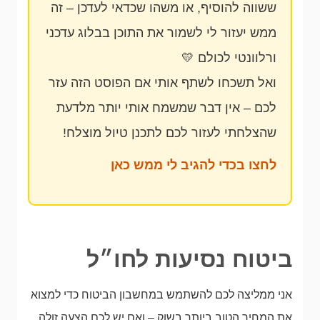
ששווה להוסיף, או משהו שכדאי לעדכן – זה
ממש יעזור לי לשמור את התוכן בבלוג עדכני
ורלוונטי לכולם 💛
ואל תשכחו לשתף אותי אם הפוסט הזה עזר
לכם – אין דבר שמשמח אותי יותר מלדעת
שהצלחתי לעזור לכם לתכנן טיול מוצלח!
לחצו בכדי להגיב לי ממש כאן
ביטוח נסיעות לחו״ל
אני ממליצה לכם להשתמש במחשבון הביטוח כדי למצוא
את המחיר הטוב ביותר בשוק – ואם יש לכם הצעה זולה