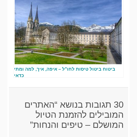
ביטוח ביטול טיסות לחו"ל – איפה, איך, למה ומתי
כדאי
30 תגובות בנושא “האתרים
המובילים להזמנת הטיול
המושלם – טיפים והנחות”