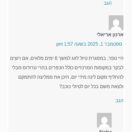
הגב
ארנון אריאלי
ספטמבר 1, 2025 בשעה 1:57 pm
היי נופר, במסגרת טיול לזוג למשך 6 ימים מלאים, אם רוצים
לבקר במקומות המרכזיים כולל הכפרים בהרי טרודוס מבלי
להחליף מקום לינה מידי יום, היכן את ממליצה להתמקם
ולצאת משם בכל יום לטיולי כוכב?
הגב