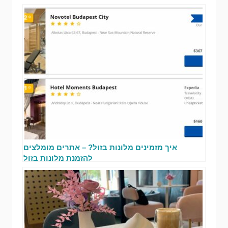
איך מזמינים מלונות בזול? – אתרים מומלצים
להזמנת מלונות בזול