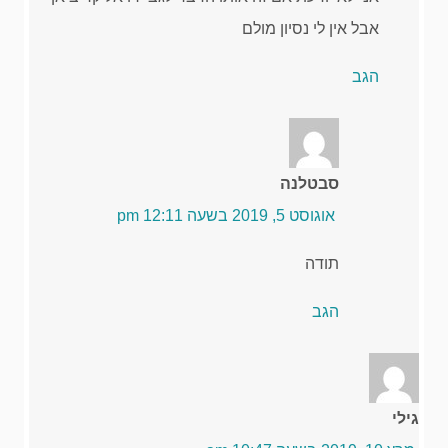
אבל אין לי נסיון מולם
הגב
סבטלנה
אוגוסט 5, 2019 בשעה 12:11 pm
תודה
הגב
גילי