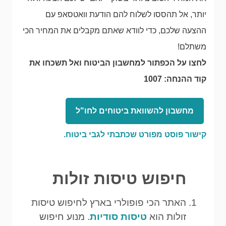
יותר, אל תהססו לשלוח להם הודעת וואטסאפ עם
ההצעה שלכם, כדי לוודא שאתם מקבלים את המחיר הכי
משתלם!
לחצו על הכפתור למחשבון הביטוח ואל תשכחו את
קוד ההנחה: 1007
מחשבון להשוואת ביטוחים לחו"ל
קישור פוסט מפורט שכתבתי לגבי ביטוח.
חיפוש טיסות זולות
האתר הכי פופולרי בארץ לחיפוש טיסות
זולות הוא
טיסות סודיות
. מנוע חיפוש