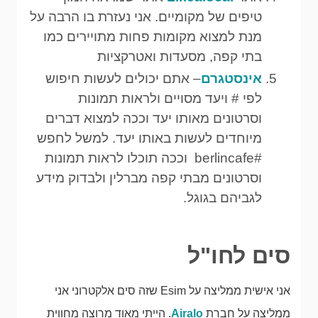
טיפים של מקומיים. אני נעזרת בו הרבה על
מנת למצוא מקומות פחות מתויירים כמו
בתי קפה, מסעדות ואטרקציות
אינסטגרם
– אתם יכולים לעשות חיפוש
לפי # ויעד מסויים ולראות תמונות
וסרטונים מאותו יעד וככה למצוא דברים
מיוחדים לעשות באותו יעד. למשל לחפש
#berlincafe וככה תוכלו לראות תמונות
וסרטונים מבתי קפה מברלין ולבדוק מידע
לגביהם בגוגל.
סים לחו"ל
אני אישית ממליצה על Esim שזה סים אלקטרוני אני
ממליצה על חברת
Airalo
. הייתי מאוד מרוצה מחווית