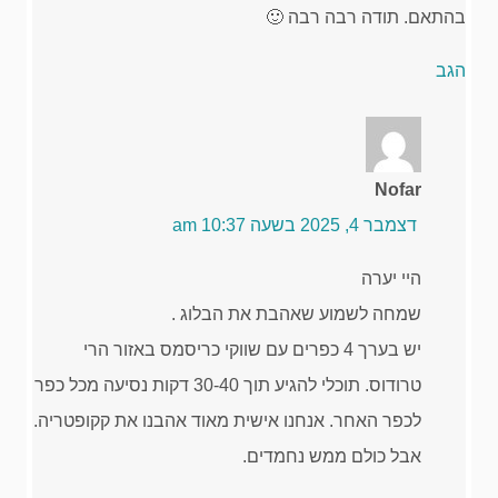
בהתאם. תודה רבה רבה 🙂
הגב
Nofar
דצמבר 4, 2025 בשעה 10:37 am
היי יערה
שמחה לשמוע שאהבת את הבלוג .
יש בערך 4 כפרים עם שווקי כריסמס באזור הרי
טרודוס. תוכלי להגיע תוך 30-40 דקות נסיעה מכל כפר
לכפר האחר. אנחנו אישית מאוד אהבנו את קקופטריה.
אבל כולם ממש נחמדים.