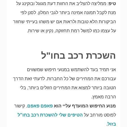
טיפ
: ממליצה להצליב את החוות דעת מגוגל ובוקינג על
מנת לקבל תמונה אמינה ביותר לגבי המלון. לסנן לפי
הביקורות הלא טובות ולראות אם יש משהו בעייתי שחוזר
על עצמו כמו למשל רמת תחזוקה, נקיון או שירות.
השכרת רכב בחו"ל
אני תמיד בעד להשתמש במנועי חיפוש שמשווים
עבורכם את המחירים של כל החברות. לדעתי זאת הדרך
הטובה ביותר למצוא את המחירים הזולים ביותר, בלי
הרבה מאמץ.
מנוע החיפוש המועדף עליי הוא
פאפם פאפם
. קישור
לפוסט מורחב על
הטיפים שלי להשכרת רכב בחו"ל
בזול
.