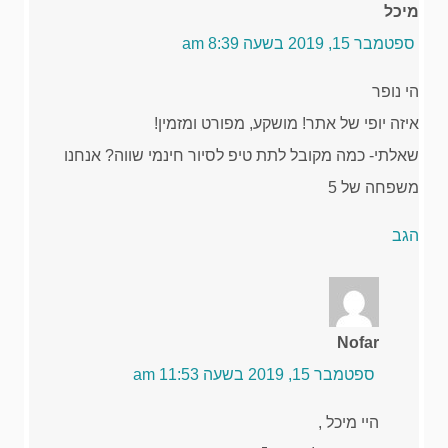
מיכל
ספטמבר 15, 2019 בשעה 8:39 am
הי נופר
איזה יופי של אתר! מושקע, מפורט ומזמין!
שאלתי- כמה מקובל לתת טיפ לסיור חינמי שווה? אנחנו
משפחה של 5
הגב
Nofar
ספטמבר 15, 2019 בשעה 11:53 am
היי מיכל ,