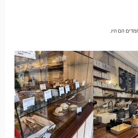
דים הם היו.