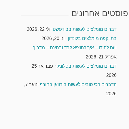
פוסטים אחרונים
דברים מומלצים לעשות בבודפשט
יולי 22, 2026
בתי קפה מומלצים בלונדון
יוני 20, 2026
ויזה להודו – איך להוציא לבד ובחינם – מדריך
אפריל 21, 2026
דברים מומלצים לעשות בסלוניקי
פברואר 25,
2026
הדברים הכי טובים לעשות בירוואן בחורף
ינואר 7,
2026