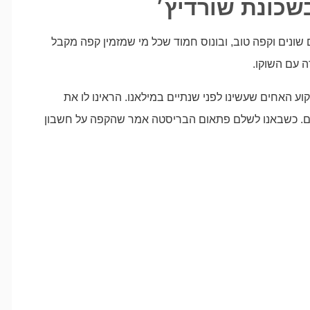
שונים וקפה טוב, ובונוס חמוד שכל מי שמזמין קפה מקבל
ה עם השוקו.
ע האחים שעשינו לפני שנתיים במילאנו. הראינו לו את
ינם. כשבאנו לשלם פתאום הבריסטה אמר שהקפה על חשבון