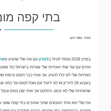
בתי קפה מומ
מאת:
נופר רונן
במרץ 2026 טסתי לטיול ב
לונדון
עם אח שלי שהגיע מ
אר
אחים עם עוד שתי האחיות שלי שגרות בישראל כפי שאנח
האחיות שלי לא יכלו להגיע. אני ואחי כבר הזמנו טיסות של
בשבוע 28 להריון אז לא ידעתי אם אוכל לטוס עוד 
שהאחיות שלי לא יבואו, החלטנו אני ואחי שכן נטוס וננצל
אח שלי הוא אחד האנשים שהכי אוהבים בתי קפה שאני מ