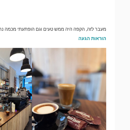
מעבר לזה, הקפה היה ממש טעים וגם הופתעתי מכמה נחמ
הוראות הגעה