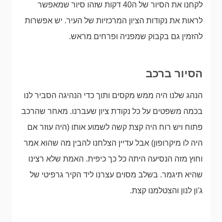
לקחנו את הסיור של ה40 דקות שזהו סיור שמאפשר
לראות את נקודות הציון המרכזיות של העיר. יש אפשרות
להזמין גם בקבוק שמפניה ופרחים מראש.
הסיור ברכב
הנהג שלנו היה ממש מקסים ותוך כדי הנהיגה הסביר לנו
בכמה משפטים על כל נקודת ציון שעברנו. מאחר שהרכב
פתוח ויש רוח היה קצת קשה לשמוע אותו (היה עוזר אם
היה לו מיקרופון) אבל עדיין הצלחנו להבין מה שהוא אמר
וחוץ מזה הנסיעה היתה כל כך כיפית. האמת שלא רצינו
שהיא תיגמר. בשלב מסוים עצרנו ליד הקיר גרפיטי של
ג'ון לנון והצטלמנו קצת.