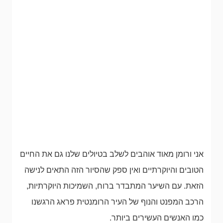
אני ורומן מאוד אוהבים לשלב בטיולים שלנו גם את החיים
הטובים והיוקרתיים ואין ספק שהסיור הזה התאים לנישה
הזאת. עם השיער המתבדר ברוח, השמיכות היוקרתיות,
הרכב המפנט והנוף של העיר הרומנטית פראג הרגשנו
כמו האנשים העשירים ביותר.