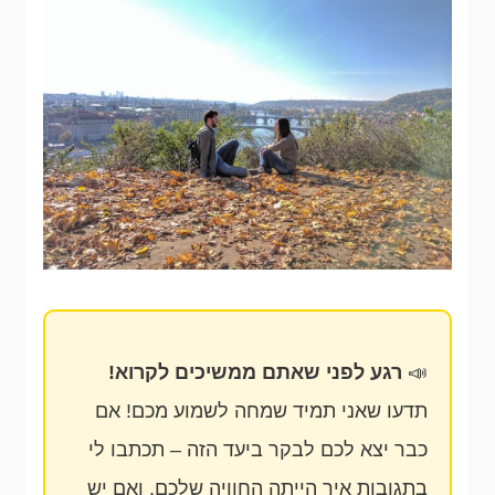
📣
רגע לפני שאתם ממשיכים לקרוא!
תדעו שאני תמיד שמחה לשמוע מכם! אם
כבר יצא לכם לבקר ביעד הזה – תכתבו לי
בתגובות איך הייתה החוויה שלכם, ואם יש