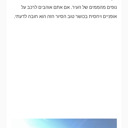
נופים מהממים של העיר. אם אתם אוהבים לרכב על
אופניים ויחסית בכושר טוב הסיור הזה הוא חובה לדעתי.