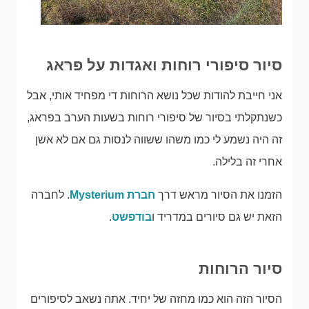
סיור סיפורי רוחות ואגדות על פראג
אני חייבת להודות שכל נושא הרוחות די מפחיד אותי, אבל
כשנתקלתי בסיור של סיפורי רוחות בשעות הערב בפראג,
זה היה נשמע לי כמו משהו ששווה לנסות גם אם לא אשן
אחרי זה בלילה.
הזמנו את הסיור מראש דרך
חברת Mysterium
. לחברה
הזאת יש גם סיורים במדריד ו
בודפשט
.
סיור הרוחות
הסיור הזה הוא כמו מחזה של יחיד. אתה נשאב לסיפורים