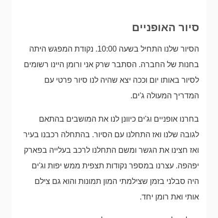
סיור האופניים
הסיור שלנו התחיל בשעה 10:00. נקודת המפגש היתה
בחנות של החברה. הסתבר שרק אני ורומן היינו רשומים
לסיור באותו יום וככה יצא שהיה לנו סיור פרטי עם
המדריך המעולה ג'ים.
בחרנו אופניים וג'ים כיוונן לנו את המושבים בהתאם
לגובה שלנו ואז התחלנו עם הסיור. בהתחלה רכבנו בעיר
ואז חצינו את הגשר ומשם התחלנו לרכב בעלייה בפארק
יפהפה. עצרנו במספר נקודות תצפית ממש יפות וג'ים
היה סבלני בזמן שצילמתי המון תמונות והוא גם צילם
אותי ואת רומן יחד.