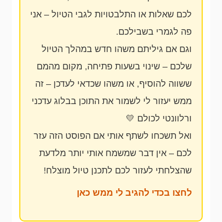
לכם שאלות או התלבטויות לגבי הטיול – אני
פה לגמרי בשבילכם.
וגם אם גיליתם משהו חדש במהלך הטיול
שלכם – שינוי בשעות פתיחה, מקום מהמם
ששווה להוסיף, או משהו שכדאי לעדכן – זה
ממש יעזור לי לשמור את התוכן בבלוג עדכני
ורלוונטי לכולם 💛
ואל תשכחו לשתף אותי אם הפוסט הזה עזר
לכם – אין דבר שמשמח אותי יותר מלדעת
שהצלחתי לעזור לכם לתכנן טיול מוצלח!
לחצו בכדי להגיב לי ממש כאן