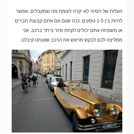
העלות של הסיור לא יקרה לעומת מה שמקבלים. אפשר
להיות בין 1-5 נוסעים. ככה שגם אם אתם קבוצת חברים
או משפחה אתם יכולים לקחת סיור ביחד ברכב. אני
ממליצה לכם לבקש מראש את הרכב שאנחנו קיבלנו.