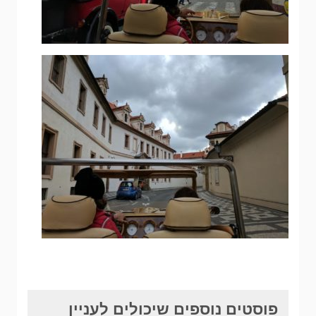
פוסטים נוספים שיכולים לעניין