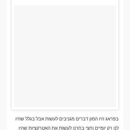
בפראג היו המון דברים מגניבים לעשות אבל בגלל שהיו
לנו רק יומיים וחצי בחרנו לעשות את האטרקציות שהיו