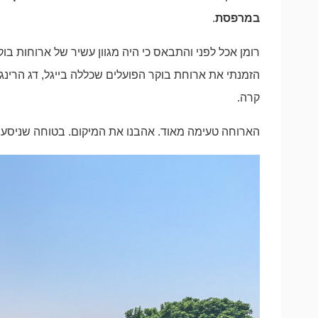
במרפסת
.
רומן אכל לפני והתבאס כי היה מגוון עשיר של ארוחות בו
הזמנתי את ארוחת בוקר הפועלים שכללה בייגל, דג הרינג,
קרה.
הארוחה טעימה מאוד. אהבנו את המיקום. בטוחה שניסע