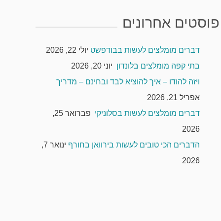
פוסטים אחרונים
דברים מומלצים לעשות בבודפשט
יולי 22, 2026
בתי קפה מומלצים בלונדון
יוני 20, 2026
ויזה להודו – איך להוציא לבד ובחינם – מדריך
אפריל 21, 2026
דברים מומלצים לעשות בסלוניקי
פברואר 25,
2026
הדברים הכי טובים לעשות בירוואן בחורף
ינואר 7,
2026