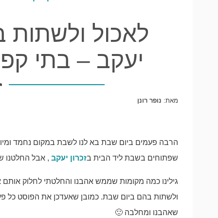
לאכול ולשתות ב
יעקב – בתי קפ
מאת:
נופר רונן
הרבה פעמים ביום שבת בא לנו לשבת במקום נחמד ומיוחד
שפתוחים בשבת ליד הבית ב
זכרון יעקב
, אבל החלטנו שמ
גילינו כמה מקומות שממש אהבנו והחלטתי לחלוק אותם א
ולשתות בהם ביום שבת. כמובן שאעדכן את הפוסט כל פ
שאהבנו ומחלבה 🙂