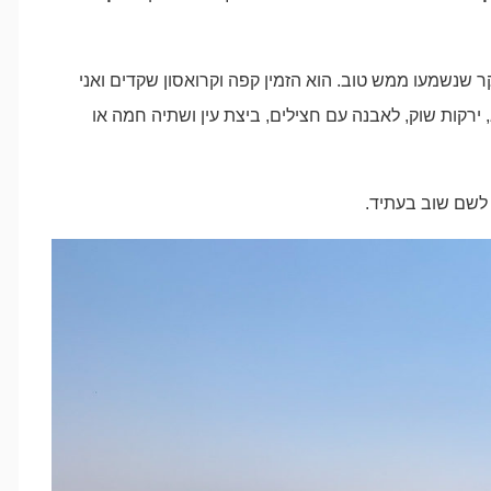
קר שנשמעו ממש טוב. הוא הזמין קפה וקרואסון שקדים ואני
 ירקות שוק, לאבנה עם חצילים, ביצת עין ושתיה חמה או
 לשם שוב בעתיד.