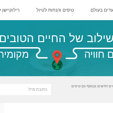
עדים בעולם
טיפים והנחות לטיול
רילוקיישן 
ילוב של החיים הטובים
 חוויה
מקומית
ים חדשים ובנוסף גם טיפים