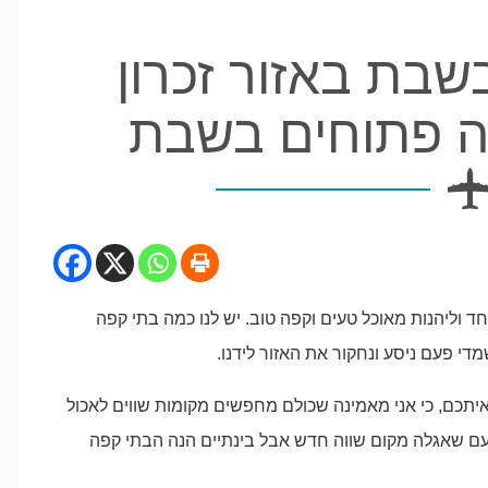
שבת באזור זכרון
ה פתוחים בשבת
 וליהנות מאוכל טעים וקפה טוב. יש לנו כמה בתי קפה
די פעם ניסע ונחקור את האזור לידנו.
יתכם, כי אני מאמינה שכולם מחפשים מקומות שווים לאכול
עם שאגלה מקום שווה חדש אבל בינתיים הנה הבתי קפה