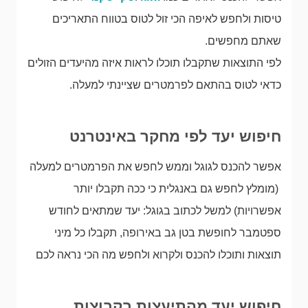
טיסות ולחפש לאיפה הכי זול לטוס בטווח התאריכים
שאתם מחפשים.
לפי התוצאות שתקבלו תוכלו לראות איזה מהיעדים הזולים
כדאי לטוס בהתאם לפרמטרים שציינתי למעלה.
חיפוש יעד לפי מחקר באינטרנט
אפשר להכנס לגוגל וממש לחפש את הפרמטרים למעלה
(מומלץ לחפש גם באנגלית כי ככה תקבלו יותר
אפשרויות) למשל לכתוב בגוגל: יעד שמתאים לחודש
ספטמבר לחופשת בטן גב באירופה, תקבלו כל מיני
תוצאות ותוכלו להכנס ולקרוא ולחפש מה הכי נראה לכם
חיפוש יעד מהתיעצות בקבוצות