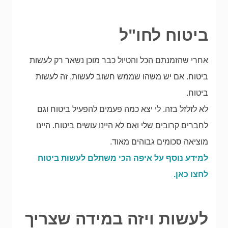
ביטוח לחו"ל
אחרי שהזמנתם הכל והטיול כבר מוכן נשאר רק לעשות
ביטוח. אם יש משהו שממש חשוב לעשות, זה לעשות
ביטוח.
לא לזלזל בזה. לי יצא כמה פעמים להפעיל ביטוח וגם
לחברים קרובים שלי ואם לא היינו עושים ביטוח. היינו
מוציאה סכומים גבוהים מאוד.
למידע נוסף על איפה הכי משתלם לעשות ביטוח
לחצו כאן.
לעשות ויזה במידה שצריך