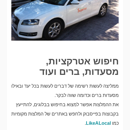
חיפוש אטרקציות,
מסעדות, ברים ועוד
ממליצה לעשות רשימה של דברים לעשות בכל יעד ובאילו
מסעדות ברים וכדומה שווה לבקר.
את ההמלצות אפשר למצוא בחיפוש בבלוגים, להתייעץ
בקבוצות בפייסבוק ולחפש באתרים של המלצות מקומיות
כמו
LikeALocal
.