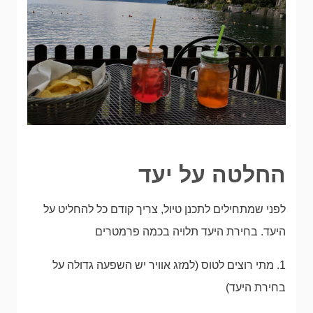
החלטה על יעד
לפני שמתחילים לתכנן טיול, צריך קודם כל להחליט על
היעד. בחירת היעד תלויה בכמה פרמטרים
1. מתי רוצים לטוס (למזג אוויר יש השפעה גדולה על
בחירת היעד)