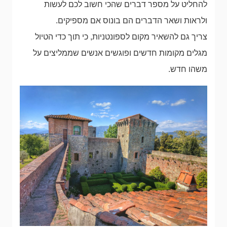
להחליט על מספר דברים שהכי חשוב לכם לעשות
ולראות ושאר הדברים הם בונוס אם מספיקים.
צריך גם להשאיר מקום לספונטניות, כי תוך כדי הטיול
מגלים מקומות חדשים ופוגשים אנשים שממליצים על
משהו חדש.