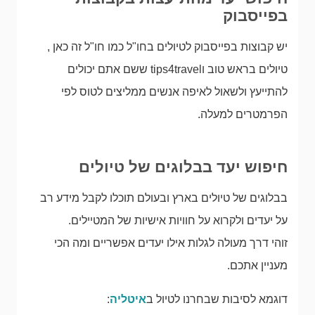
בפייסבוק
יש קבוצות בפייסבוק לטיולים בחו"ל כמו חו"ל זה כאן ,
טיולים בראש טוב וtips4travel ששם אתם יכולים
להתייעץ ולשאול לאיפה אנשים ממליצים לטוס לפי
הפרמטרים למעלה.
חיפוש יעד בבלוגים של טיולים
בבלוגים של טיולים בארץ ובעולם תוכלו לקבל מידע רב
על יעדים ולקרוא על חוויות אישיות של המטיילים.
זוהי דרך מעולה לגלות אילו יעדים אפשריים ומה הכי
מעניין אתכם.
דוגמא לסיבות שבחרנו לטיול ב
איטליה
: