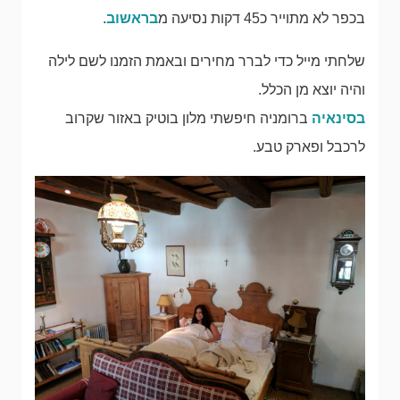
בכפר לא מתוייר כ45 דקות נסיעה מ
בראשוב
.
שלחתי מייל כדי לברר מחירים ובאמת הזמנו לשם לילה
והיה יוצא מן הכלל.
בסינאיה
ברומניה חיפשתי מלון בוטיק באזור שקרוב
לרכבל ופארק טבע.