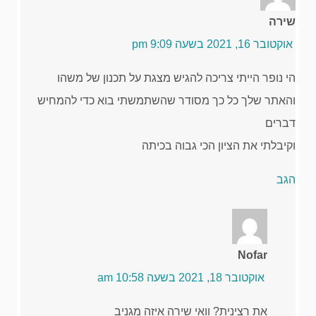
שירה
אוקטובר 16, 2021 בשעה 9:09 pm
הי נופר הייתי צריכה להגיש מצגת על תכנון של משהו
והאתר שלך כל כך מסודר שהשתמשתי בוא כדי להמחיש
דברים
וקיבלתי את הציון הכי גבוה בכיתה
הגב
Nofar
אוקטובר 18, 2021 בשעה 10:58 am
את רצינית? וואי שירה איזה מגניב