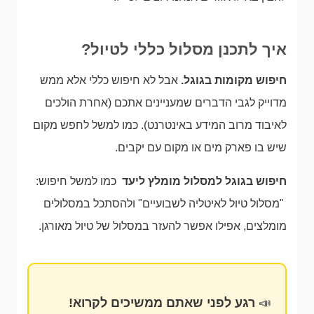
איך לתכנן מסלול כללי לטיול?
חיפוש מקומות בגוגל.
אבל לא חיפוש כללי אלא ממש
מדוייק לגבי הדברים שמעניינים אתכם (אחרת הולכים
לאיבוד מרוב המידע באינטרנט). כמו למשל לחפש מקום
שיש בו פארק מים או מקום עם יקבים.
חיפוש בגוגל למסלול מומלץ ליעד
כמו למשל חיפוש:
"מסלול טיול לאיטליה לשבועיים" ולהסתכל במסלולים
מומלצים, אפילו אפשר להעזר במסלול של טיול מאורגן.
📣
רגע לפני שאתם ממשיכים לקרוא!