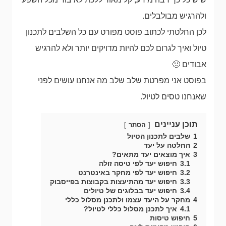
ולהרגיש מבולבלים.
לכן החלטתי לכתוב פוסט מפורט עם כל השלבים לתכנון
טיול ואיך לגרום לכם להיות מדויקים יותר ולא להרגיש
אבודים 🙂
בפוסט אני מפרטת שלב שלב מה אנחנו עושים לפני
שאנחנו טסים לטיול.
תוכן עניינים
הסתר
1
שלבים לתכנון הטיול
2
החלטה על יעד
3
איך מוצאים יעד מתאים?
3.1
חיפוש יעד לפי טיסה זולה
3.2
חיפוש יעד לפי מחקר באינטרנט
3.3
חיפוש יעד מהתיעצות בקבוצות בפייסבוק
3.4
חיפוש יעד בבלוגים של טיולים
4
מחקר על היעד עצמו ולתכנן מסלול כללי
4.1
איך לתכנן מסלול כללי לטיול?
5
חיפוש טיסות