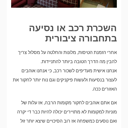
השכרת רכב או נסיעה
בתחבורה ציבורית
אחרי הזמנת הטיסות, מלונות והחלטה על מסלול צריך
להבין מה הדרך הטובה ביותר להתניידות.
אנחנו אישית מעדיפים לשכור רכב, כי אנחנו אוהבים
לעצור בנסיעות ולעשות פיקניקים וגם נוח יותר לחקור את
האזורים ככה.
אם אתם אוהבים לחקור מקומות הרבה, אז עלות של
מוניות למקומות לא מתויירים יכולה להיות כבר די יקרה
ואם נוסעים כמשפחה אז רוב הסיכויים שיצא יותר זול