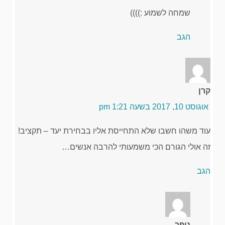
שמחה לשמוע :))))
הגב
קרן
אוגוסט 10, 2017 בשעה 1:21 pm
עוד משהו חשבו שלא התחייסת אליו בבחירת יעד – תקציב!
זה אולי הגורם הכי משמעותי להרבה אנשים…
הגב
נופר