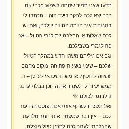
תדעו שאני תמיד שמחה לשמוע מכם! אם
כבר יצא לכם לבקר ביעד הזה – תכתבו לי
בתגובות איך הייתה החוויה שלכם, ואם יש
לכם שאלות או התלבטויות לגבי הטיול – אני
פה לגמרי בשבילכם.
וגם אם גיליתם משהו חדש במהלך הטיול
שלכם – שינוי בשעות פתיחה, מקום מהמם
ששווה להוסיף, או משהו שכדאי לעדכן – זה
ממש יעזור לי לשמור את התוכן בבלוג עדכני
ורלוונטי לכולם 💛
ואל תשכחו לשתף אותי אם הפוסט הזה עזר
לכם – אין דבר שמשמח אותי יותר מלדעת
שהצלחתי לעזור לכם לתכנן טיול מוצלח!