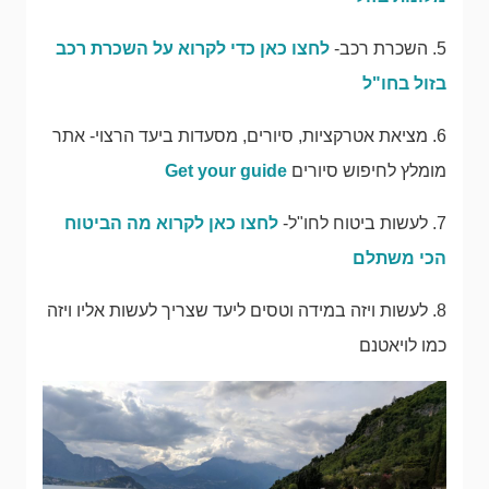
5. השכרת רכב-
לחצו כאן כדי לקרוא על השכרת רכב
בזול בחו"ל
6. מציאת אטרקציות, סיורים, מסעדות ביעד הרצוי- אתר
מומלץ לחיפוש סיורים
Get your guide
7. לעשות ביטוח לחו"ל-
לחצו כאן לקרוא מה הביטוח
הכי משתלם
8. לעשות ויזה במידה וטסים ליעד שצריך לעשות אליו ויזה
כמו לויאטנם