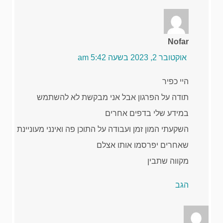
Nofar
אוקטובר 2, 2023 בשעה 5:42 am
היי כפיר
תודה על הפרגון אבל אני מבקשת לא להשתמש
במידע שלי בדפים אחרים
השקעתי המון זמן ועבודה על התוכן פה ואינני מעוניינת
שאחרים יפרסמו אותו אצלם
מקווה שתבין
הגב