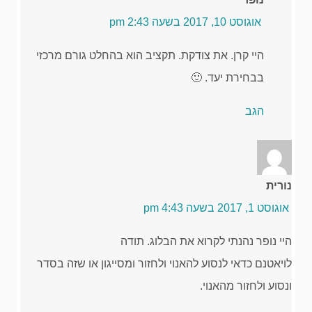
אוגוסט 10, 2017 בשעה 2:43 pm
היי קרן. את צודקת. תקציב הוא בהחלט גורם מרכזי
בבחירת יעד. 🙂
הגב
נורית
אוגוסט 1, 2017 בשעה 4:43 pm
היי נופר נהנתי לקרוא את הבלוג. תודה
לויאטנם כדאי לנסוע להאנוי ולחזור ומסייגון או שזה בסדר
ונסוע ולחזור מהאנוי.