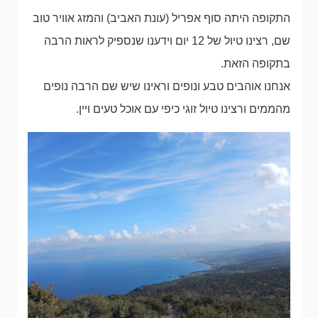
התקופה היתה סוף אפריל (עונת האביב) והמזג אוויר טוב
שם, רצינו טיול של 12 יום וידענו שנספיק לראות הרבה
בתקופה הזאת.
אנחנו אוהבים טבע ונופים וראינו שיש שם הרבה נופים
מהממים ורצינו טיול זוגי כיפי עם אוכל טעים ויין.