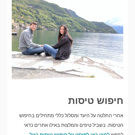
חיפוש טיסות
אחרי החלטה על היעד ומסלול כללי מתחילים בחיפוש
הטיסות. בשביל טיפים והמלצות באילו אתרים כדאי
לחפש
לחצו כאן לפוסט על חיפוש טיסות בזול