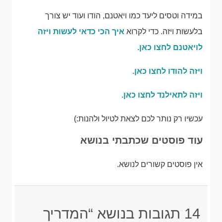
במידה וטסים ליעד כמו ויאטנם, הודו ועוד יש צורך
בלעשות ויזה. כדי לקרוא
איך הכי כדאי לעשות ויזה
לויאטנם לחצו כאן.
ויזה להודו לחצו כאן.
ויזה לתאילנד לחצו כאן.
עכשיו רק נותר לכם לצאת לטיול ולהנות:)
עוד פוסטים שכתבתי בנושא
אין פוסטים קשורים לנושא.
14 תגובות בנושא “המדריך