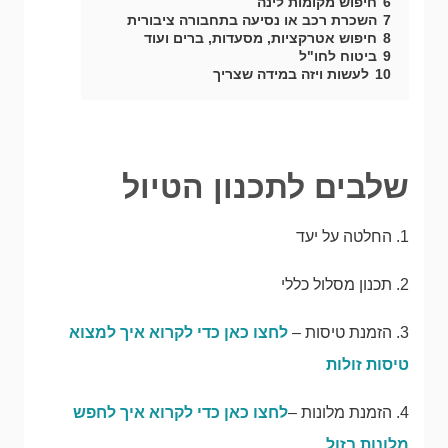
6
חיפוש מקומות לינה
7
השכרת רכב או נסיעה בתחבורה ציבורית
8
חיפוש אטרקציות, מסעדות, ברים ועוד
9
ביטוח לחו"ל
10
לעשות ויזה במידה שצריך
שלבים לתכנון הטיול
1. החלטה על יעד
2. תכנון מסלול כללי
3. הזמנת טיסות –
לחצו כאן כדי לקרוא איך למצוא
טיסות זולות
4. הזמנת מלונות –
לחצו כאן כדי לקרוא איך לחפש
מלונות בזול