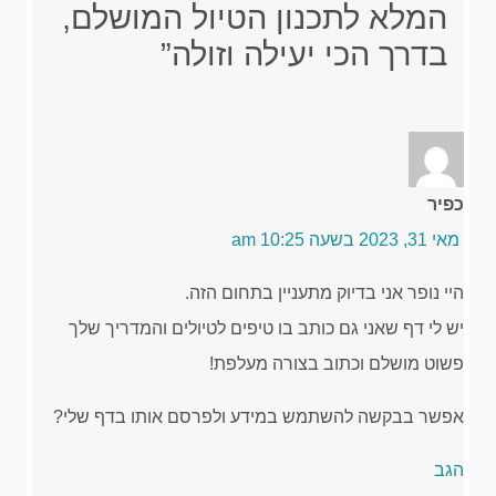
המלא לתכנון הטיול המושלם,
בדרך הכי יעילה וזולה”
כפיר
מאי 31, 2023 בשעה 10:25 am
היי נופר אני בדיוק מתעניין בתחום הזה.
יש לי דף שאני גם כותב בו טיפים לטיולים והמדריך שלך
פשוט מושלם וכתוב בצורה מעלפת!
אפשר בבקשה להשתמש במידע ולפרסם אותו בדף שלי?
הגב