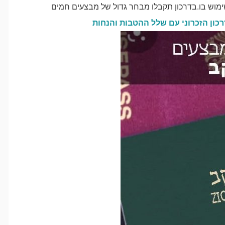
ושימוש בו.בדרכון תקבלו מבחר גדול של מבצעים חמים
רכון הזכרוני עם שלל ההטבות והנחות