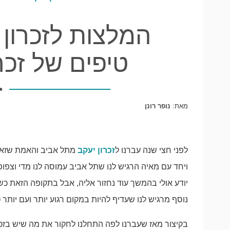
המלצות לזכרון 
טיפים של זכר
מאת:
נופר רונן
לפני חצי שנה עברנו ל
זכרון יעקב
מתל אביב והאמת שזאת
ויחד עם מאיה הרגיש לנו שתל אביב עמוסה לנו מדי וצפופה
יודע אולי בהמשך עוד נחזור אליה, אבל בתקופה הזאת כשה
נוסף מרגיש לנו שעדיף להיות במקום רגוע יותר ועם יותר
בקיצור מאז שעברנו לפה התחלנו לחקור את מה שיש בזכר