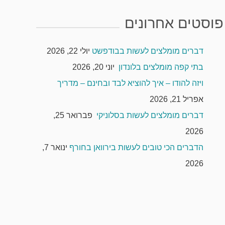
פוסטים אחרונים
דברים מומלצים לעשות בבודפשט
יולי 22, 2026
בתי קפה מומלצים בלונדון
יוני 20, 2026
ויזה להודו – איך להוציא לבד ובחינם – מדריך
אפריל 21, 2026
דברים מומלצים לעשות בסלוניקי
פברואר 25,
2026
הדברים הכי טובים לעשות בירוואן בחורף
ינואר 7,
2026