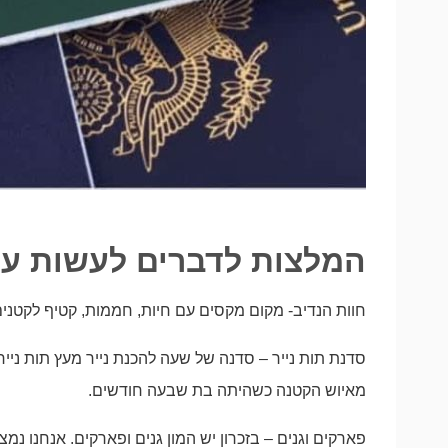
המלצות לדברים לעשות עם 
חוות הנדיב- מקום מקסים עם חיות, חממות, קטיף לקטנים
סדנת תות נייר – סדנה של שעה להכנת נייר מעץ תות נייר
מאיוש הקטנה כשהיתה בת שבעה חודשים.
פארקים וגנים – בזכרון יש המון גנים ופארקים. אנחנו נמצ