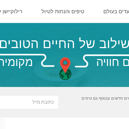
עדים בעולם
טיפים והנחות לטיול
רילוקיישן 
ילוב של החיים הטובים
 חוויה
מקומית
ים חדשים ובנוסף גם טיפים