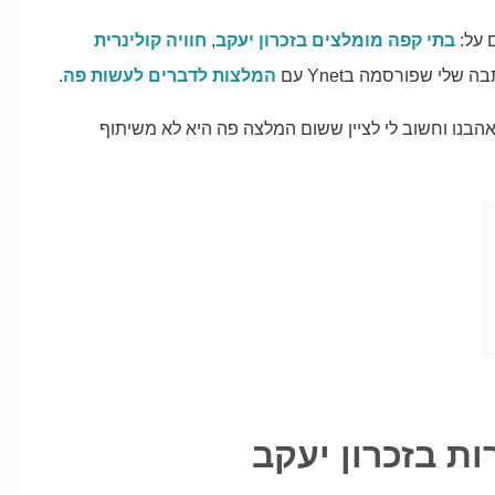
ם על:
בתי קפה מומלצים בזכרון יעקב
,
חוויה קולינרית
ה שלי שפורסמה בYnet עם
המלצות לדברים לעשות פה
.
בנו וחשוב לי לציין ששום המלצה פה היא לא משיתוף
ת בזכרון יעקב