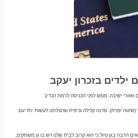
ילדים בזכרון יעקב
 ואזורי ישיבה. ממש לפני הכניסה לרמת הנדיב
 (שיטה יפנית). סדנה קלילה וכיפית שהצלחנו לעשות יחד עם
אים הרבה בגן טיול כי הוא קרוב לבית שלנו ויש בו גן משחקים,