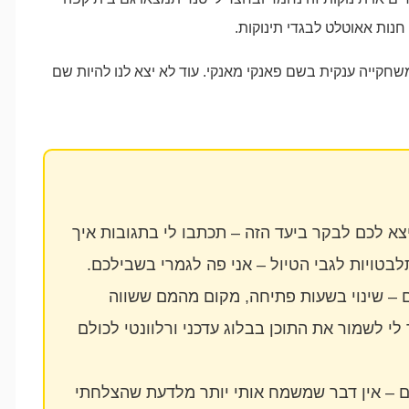
משחקייה ענקית בשם פאנקי מאנקי. עוד לא יצא לנו להיות שם
א לכם לבקר ביעד הזה – תכתבו לי בתגובות איך
לבטויות לגבי הטיול – אני פה לגמרי בשבילכם.
 – שינוי בשעות פתיחה, מקום מהמם ששווה
לי לשמור את התוכן בבלוג עדכני ורלוונטי לכולם
ם – אין דבר שמשמח אותי יותר מלדעת שהצלחתי