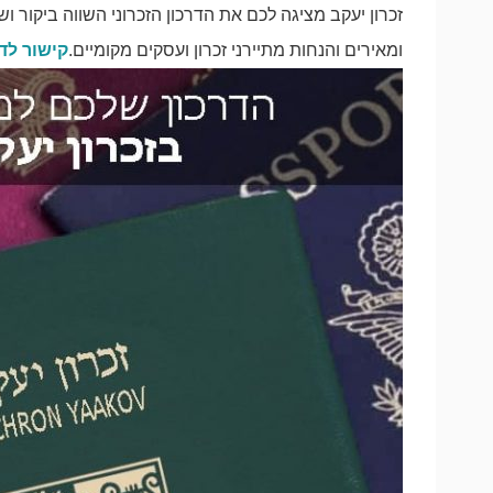
זכרון יעקב מציגה לכם את הדרכון הזכרוני השווה ביקור 
ומאירים והנחות מתיירני זכרון ועסקים מקומיים.
קישור לד