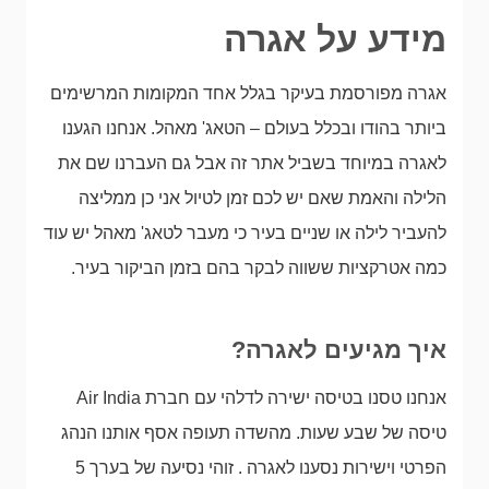
מידע על אגרה
אגרה מפורסמת בעיקר בגלל אחד המקומות המרשימים
ביותר בהודו ובכלל בעולם – הטאג' מאהל. אנחנו הגענו
לאגרה במיוחד בשביל אתר זה אבל גם העברנו שם את
הלילה והאמת שאם יש לכם זמן לטיול אני כן ממליצה
להעביר לילה או שניים בעיר כי מעבר לטאג' מאהל יש עוד
כמה אטרקציות ששווה לבקר בהם בזמן הביקור בעיר.
איך מגיעים לאגרה?
אנחנו טסנו בטיסה ישירה לדלהי עם חברת Air India
טיסה של שבע שעות. מהשדה תעופה אסף אותנו הנהג
הפרטי וישירות נסענו לאגרה . זוהי נסיעה של בערך 5