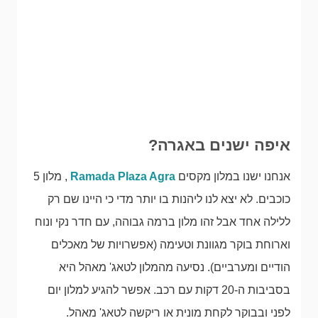
איפה ישנים באגרה?
אנחנו ישנו במלון מקסים
Ramada Plaza Agra
, מלון 5
כוכבים. לא יצא לנו ליהנות בו יותר מדי כי היינו שם רק
ללילה אחד אבל זהו מלון ברמה גבוהה, עם חדר נקי ונוח
וארוחת בוקר מגוונת וטעימה (אפשרויות של מאכלים
הודיים ומערביים). נסיעה מהמלון לטאג' מאהל היא
בסביבות ה-20 דקות עם רכב. אפשר להגיע למלון יום
לפני ובבוקר לקחת מונית או ריקשה לטאג' מאהל.