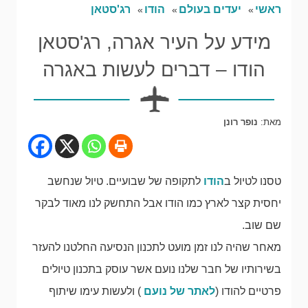
ראשי
יעדים בעולם
הודו
רג'סטאן
מידע על העיר אגרה, רג'סטאן
הודו – דברים לעשות באגרה
מאת:
נופר רונן
טסנו לטיול ב
הודו
לתקופה של שבועיים. טיול שנחשב
יחסית קצר לארץ כמו הודו אבל התחשק לנו מאוד לבקר
שם שוב.
מאחר שהיה לנו זמן מועט לתכנון הנסיעה החלטנו להעזר
בשירותיו של חבר שלנו נועם אשר עוסק בתכנון טיולים
פרטיים להודו (
לאתר של נועם
) ולעשות עימו שיתוף