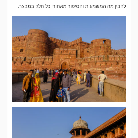
להבין מה המשמעות והסיפור מאחורי כל חלק במבצר.