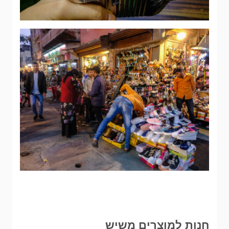
חנות למוצרים משיש