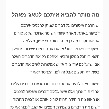
מה מותר להביא איתכם לטאג' מאהל
יש הרבה איסורים על דברים שניתן להכניס איתכם
לביקור באתר. מאחר שזוהי רשימה ארוכה של איסורים
אני אתמקד במה כן מותר. מותר פלאפון, מצלמה,
משקפיים וארנק . זהו ! אז אם אתם באים ישירות מהמלון
תשאירו הכל במלון ותביאו איתכם רק את הדברים האלה.
אם יש עליכם עוד ציוד אז יש אפשרות לשים את הדברים
בשמירת חפצים אבל זה לפני הכניסה לאתר!
חשוב מאוד לדעת את זה כי הם תכנסו עם הדברים עליכם
אחרי תור ארוך ויגלו שיש עליכם דברים שאסור להכניס
אז האופציה היחידה תהיה לזרוק אותם או לצאת מהתור
לשים את הדברים בשמירת חפצים ואז שוב לעבור את כל