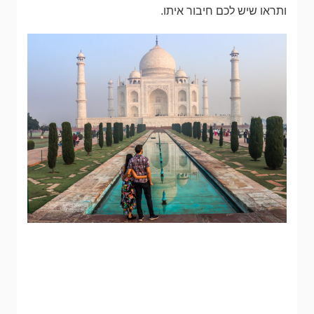
ותראו שיש לכם חיבור איתו.