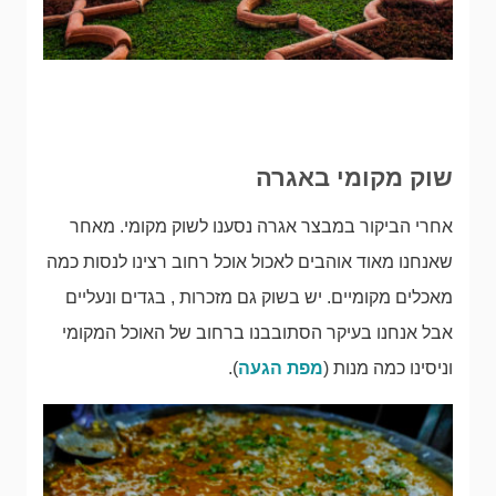
שוק מקומי באגרה
אחרי הביקור במבצר אגרה נסענו לשוק מקומי. מאחר
שאנחנו מאוד אוהבים לאכול אוכל רחוב רצינו לנסות כמה
מאכלים מקומיים. יש בשוק גם מזכרות , בגדים ונעליים
אבל אנחנו בעיקר הסתובבנו ברחוב של האוכל המקומי
וניסינו כמה מנות (
מפת הגעה
).