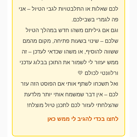
לכם שאלות או התלבטויות לגבי הטיול – אני
פה לגמרי בשבילכם.
וגם אם גיליתם משהו חדש במהלך הטיול
שלכם – שינוי בשעות פתיחה, מקום מהמם
ששווה להוסיף, או משהו שכדאי לעדכן – זה
ממש יעזור לי לשמור את התוכן בבלוג עדכני
ורלוונטי לכולם 💛
ואל תשכחו לשתף אותי אם הפוסט הזה עזר
לכם – אין דבר שמשמח אותי יותר מלדעת
שהצלחתי לעזור לכם לתכנן טיול מוצלח!
לחצו בכדי להגיב לי ממש כאן