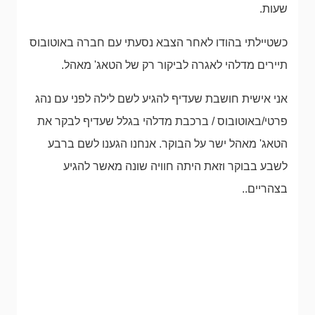
שעות.
כשטיילתי בהודו לאחר הצבא נסעתי עם חברה באוטובוס
תיירים מדלהי לאגרה לביקור רק של הטאג' מאהל.
אני אישית חושבת שעדיף להגיע לשם לילה לפני עם נהג
פרטי/באוטובוס / ברכבת מדלהי בגלל שעדיף לבקר את
הטאג' מאהל ישר על הבוקר. אנחנו הגענו לשם ברבע
לשבע בבוקר וזאת היתה חוויה שונה מאשר להגיע
בצהריים..