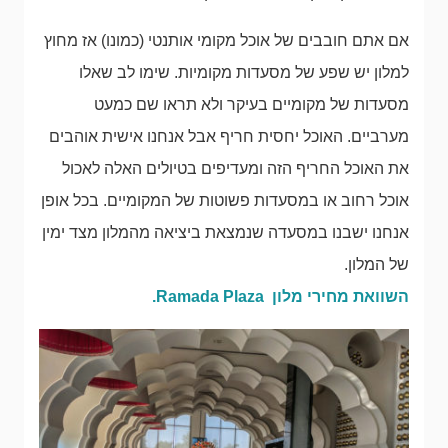
אם אתם חובבים של אוכל מקומי אותנטי (כמונו) אז מחוץ
למלון יש שפע של מסעדות מקומיות. שימו לב שאלו
מסעדות של מקומיים בעיקר ולא תראו שם כמעט
מערביים. האוכל יחסית חריף אבל אנחנו אישית אוהבים
את האוכל החריף הזה ומעדיפים בטיולים האלה לאכול
אוכל רחוב או במסעדות פשוטות של המקומיים. בכל אופן
אנחנו ישבנו במסעדה שנמצאת ביציאה מהמלון מצד ימין
של המלון.
השוואת מחירי מלון Ramada Plaza.