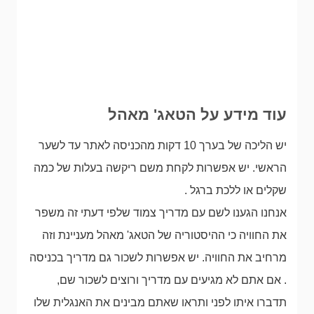
עוד מידע על הטאג' מאהל
יש הליכה של בערך 10 דקות מהכניסה לאתר עד לשער
הראשי. יש אפשרות לקחת משם ריקשה בעלות של כמה
שקלים או ללכת ברגל .
אנחנו הגענו לשם עם מדריך צמוד שלפי דעתי זה משפר
את החוויה כי ההיסטוריה של הטאג' מאהל מעניינת וזה
מרחיב את החוויה. יש אפשרות לשכור גם מדריך בכניסה
. אם אתם לא מגיעים עם מדריך ורוצים לשכור שם,
תדברו איתו לפני ותראו שאתם מבינים את האנגלית שלו