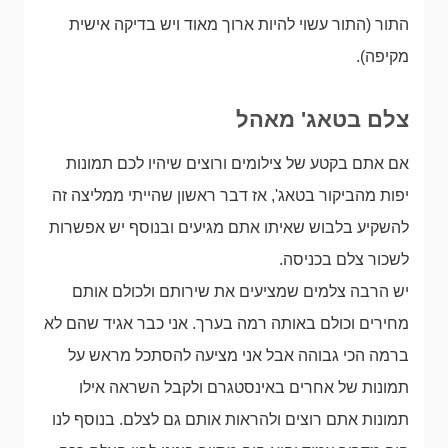
התור (התור עשוי להיות ארוך מאוד ויש בדיקה אישית
מקיפה).
צלם בטאג' מאהל
אם אתם בקטע של צילומים ורוצים שיהיו לכם תמונות
יפות מהביקור בטאג', אז דבר ראשון שהייתי ממליצה זה
להשקיע בלבוש שאיתו אתם מגיעים ובנוסף יש אפשרות
לשכור צלם בכניסה.
יש הרבה צלמים שמציעים את שירותם ולכולם אותם
מחירים וכולם באותה רמה בערך. אני כבר אגיד שהם לא
ברמה הכי גבוהה אבל אני מציעה להסתכל מראש על
תמונות של אחרים באינסטגרם ולקבל השראה אילו
תמונות אתם רוצים ולהראות אותם גם לצלם. בנוסף לנו