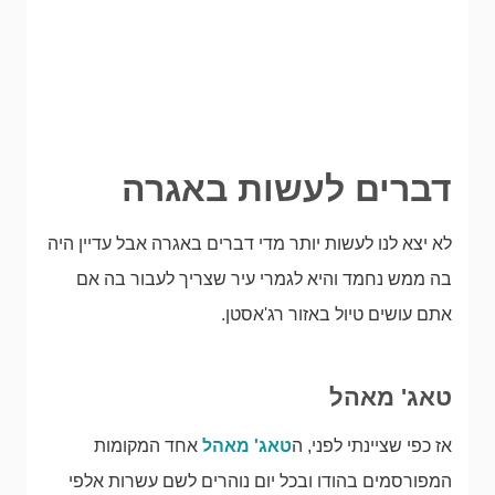
דברים לעשות באגרה
לא יצא לנו לעשות יותר מדי דברים באגרה אבל עדיין היה
בה ממש נחמד והיא לגמרי עיר שצריך לעבור בה אם
אתם עושים טיול באזור רג'אסטן.
טאג' מאהל
אז כפי שציינתי לפני, ה
טאג' מאהל
אחד המקומות
המפורסמים בהודו ובכל יום נוהרים לשם עשרות אלפי