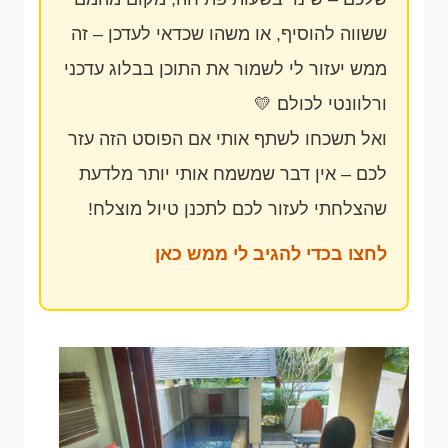
ששווה להוסיף, או משהו שכדאי לעדכן – זה
ממש יעזור לי לשמור את התוכן בבלוג עדכני
ורלוונטי לכולם 💛
ואל תשכחו לשתף אותי אם הפוסט הזה עזר
לכם – אין דבר שמשמח אותי יותר מלדעת
שהצלחתי לעזור לכם לתכנן טיול מוצלח!
לחצו בכדי להגיב לי ממש כאן