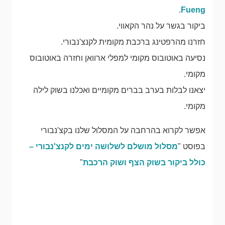
.
Fueng
ביקור בגשר על נהר הקאווי.
חזרנו מהרפטינג ברכבת מקומית לקנצ'נבורי.
נסיעה באוטובוס מקומי למפלי ארוואן וחזרה באוטובוס
מקומי.
יצאנו לבלות בערב בברים מקומיים ואכלנו בשוק לילה
מקומי.
אפשר לקרוא בהרחבה על המסלול שלנו בקצ'נבורי
בפוסט "
מסלול מושלם לשלושה ימים לקנצ'נבורי –
כולל ביקור בשוק הצף ושוק הרכבת
"