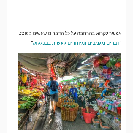
אפשר לקרוא בהרחבה על כל הדברים שעשינו בפוסט
"
דברים מגניבים ומיוחדים לעשות בבנגקוק
"