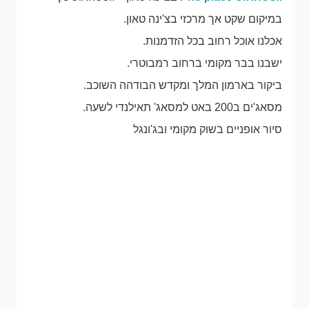
במיקום שקט אך מרכזי בצ'ינה טאון.
אכלנו אוכל רחוב בכל הזדמנות.
ישבנו בבר מקומי ברחוב רמבוטרי.
ביקור בארמון המלך ומקדש הבודהה השוכב.
מסאג'ים ב200 באט למסאג' תאילנדי לשעה.
סיור אופניים בשוק מקומי ובג'ונגל