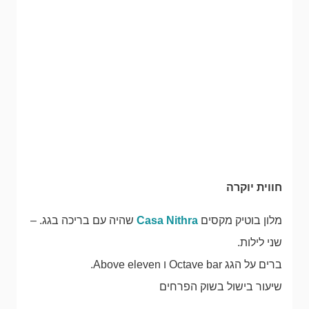
חווית יוקרה
מלון בוטיק מקסים
Casa Nithra
שהיה עם בריכה בגג. –
שני לילות.
ברים על הגג Octave bar ו Above eleven.
שיעור בישול בשוק הפרחים