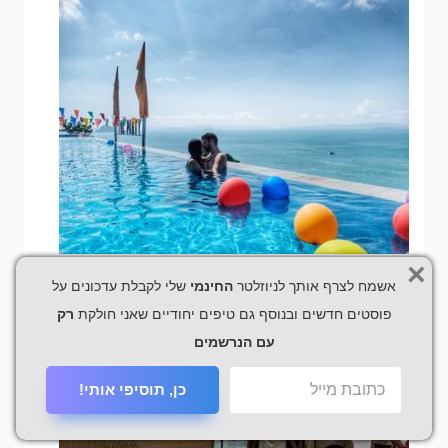
×
אשמח לצרף אותך לניוזלטר
החינמי
שלי לקבלת עדכונים על
פוסטים חדשים ובנוסף גם טיפים יחודיים שאני חולקת
רק
עם הנרשמים
כן, תוסיפי אותי!