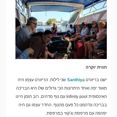
חווית יוקרה
ישנו בריזורט
Santhiy
a שני לילות. הריזורט עצמו היה
מאוד יפה ואחד היתרונות הכי גדולים שלו היא הבריכה
האינסופית Infinity pool עם נוף מדהים. רוב הזמן היינו
בבריכה ונדהמנו כל פעם מהנוף. החדר עצמו גם היה
יפהפה עם מרפסת וג'קוזי במרפסת.