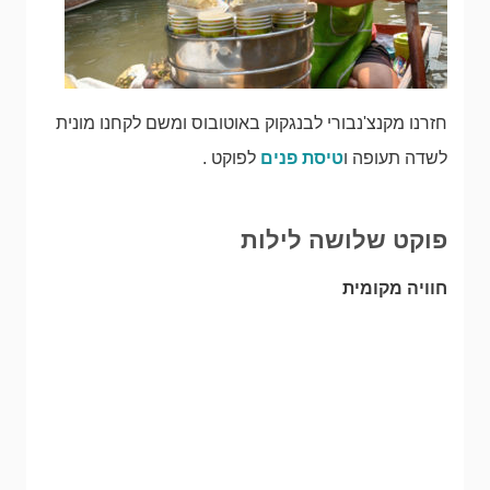
חזרנו מקנצ'נבורי לבנגקוק באוטובוס ומשם לקחנו מונית
לשדה תעופה ו
טיסת פנים
לפוקט .
פוקט שלושה לילות
חוויה מקומית