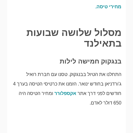
מחירי טיסה.
מסלול שלושה שבועות
בתאילנד
בנגקוק חמישה לילות
התחלנו את הטיול בבנגקוק. טסנו עם חברת רואיל
ג'ורדניאן בחודש ינואר. הזמנו את כרטיסי הטיסה בערך 4
חודשים לפני דרך אתר
אקספלורר
ומחיר הטיסה היה
650 דולר לאדם.