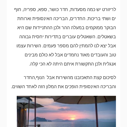
לריזורט יש כמה מסעדות, חדר כושר, ספא, ספריה, חוף
ים ושתי בריכות. החדרים, הבריכה האינסופית וארוחת
הבוקר ממוקמים במעלה ההר ולכן ההתניידות שם היא
בשאטלים. השאטלים עוברים בתדירות יחסית גבוהה
אבל יצא לנו להמתין להם מספר פעמים. השירות עצמו
טוב והעובדים מאוד נחמדים אבל לא כולם מבינים
אנגלית ולכן התקשורת איתם היתה לא הכי קלה.
לסיכום קצת התאכזבנו מהשירות אבל הנוף,החדר
והבריכה האינסופית הופכים את המלון הזה לאחד השווים.