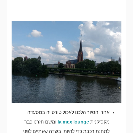
אחרי הסיור הלכנו לאכול טורטייה במסעדה
מקסיקנית
la mex lounge
ומשם חזרנו כבר
לתחנת רכבת כדי להיות בשדה שעתיים לפני