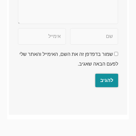
שמור בדפדפן זה את השם, האימייל והאתר שלי
לפעם הבאה שאגיב.