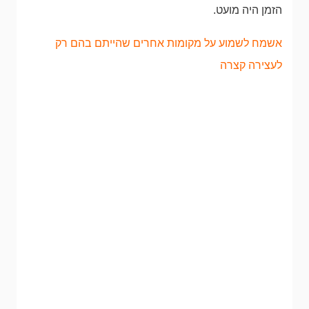
הזמן היה מועט.
אשמח לשמוע על מקומות אחרים שהייתם בהם רק
לעצירה קצרה