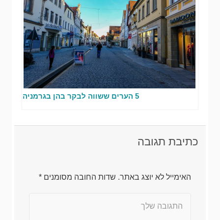
5 הערים ששווה לבקר בהן בגרמניה
כתיבת תגובה
האימייל לא יוצג באתר.
שדות החובה מסומנים
*