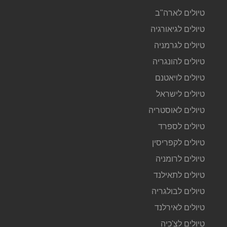
טיולים לארה"ב
טיולים לגיאורגיה
טיולים לגרמניה
טיולים להונגריה
טיולים לויאטנם
טיולים לישראל
טיולים לאוסטריה
טיולים לספרד
טיולים לקפריסין
טיולים לרומניה
טיולים לתאילנד
טיולים לבולגריה
טיולים לאירלנד
טיולים לצ'כיה