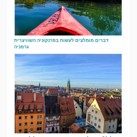
דברים מומלצים לעשות בפרנקוניה השוויצרית
גרמניה