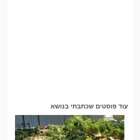
עוד פוסטים שכתבתי בנושא