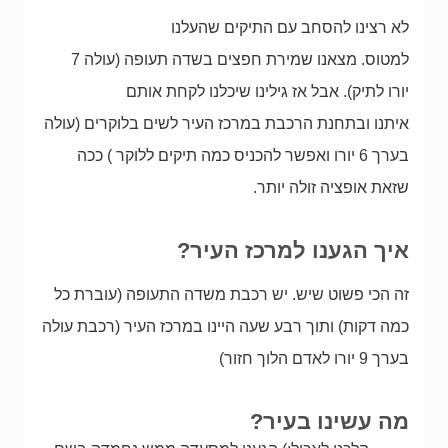
לא רצינו להסחב עם התיקים שהעלנו
למטוס. מצאנו שמירת חפצים בשדה תעופה (עולה 7
יורו לתיק). אבל אז גילינו שיכלנו לקחת אותם
איתנו ובתחנת הרכבת במרכז העיר לשים בלוקרים (עולה
בערך 6 יורו ואפשר להכניס כמה תיקים ללוקר ) ככה
שזאת אופציה זולה יותר.
איך הגענו למרכז העיר?
זה הכי פשוט שיש. יש רכבת משדה התעופה (עוברת כל
כמה דקות) ותוך רבע שעה היינו במרכז העיר (רכבת עולה
בערך 9 יורו לאדם הלוך חזור)
מה עשינו בעיר?