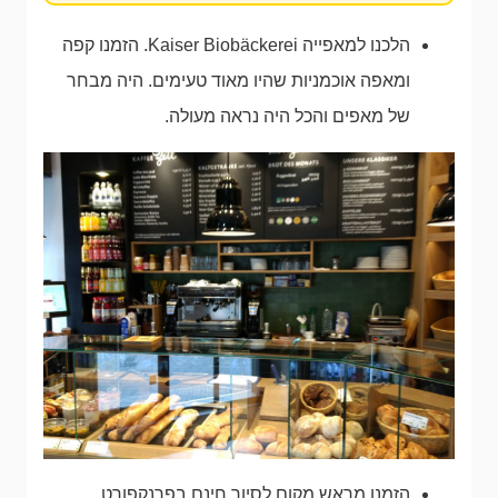
הלכנו למאפייה Kaiser Biobäckerei. הזמנו קפה
ומאפה אוכמניות שהיו מאוד טעימים. היה מבחר
של מאפים והכל היה נראה מעולה.
הזמנו מראש מקום לסיור חינם בפרנקפורט