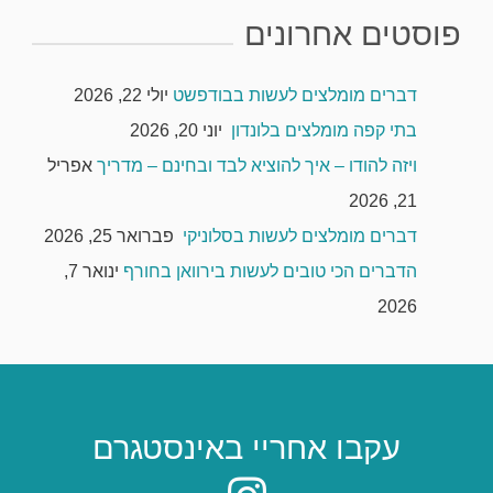
פוסטים אחרונים
דברים מומלצים לעשות בבודפשט
יולי 22, 2026
בתי קפה מומלצים בלונדון
יוני 20, 2026
ויזה להודו – איך להוציא לבד ובחינם – מדריך
אפריל
21, 2026
דברים מומלצים לעשות בסלוניקי
פברואר 25, 2026
הדברים הכי טובים לעשות בירוואן בחורף
ינואר 7,
2026
עקבו אחריי באינסטגרם