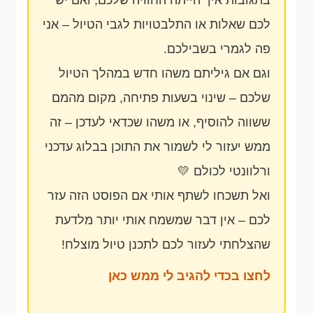
בתגובות איך הייתה החוויה שלכם, ואם יש
לכם שאלות או התלבטויות לגבי הטיול – אני
פה לגמרי בשבילכם.
וגם אם גיליתם משהו חדש במהלך הטיול
שלכם – שינוי בשעות פתיחה, מקום מהמם
ששווה להוסיף, או משהו שכדאי לעדכן – זה
ממש יעזור לי לשמור את התוכן בבלוג עדכני
ורלוונטי לכולם 💛
ואל תשכחו לשתף אותי אם הפוסט הזה עזר
לכם – אין דבר שמשמח אותי יותר מלדעת
שהצלחתי לעזור לכם לתכנן טיול מוצלח!
לחצו בכדי להגיב לי ממש כאן