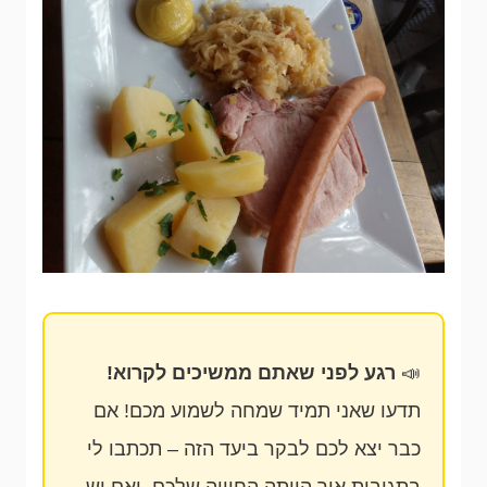
📣
רגע לפני שאתם ממשיכים לקרוא!
תדעו שאני תמיד שמחה לשמוע מכם! אם
כבר יצא לכם לבקר ביעד הזה – תכתבו לי