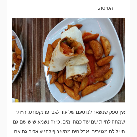
הטיסה.
אין ספק שנשאר לנו טעם של עוד לגבי פרנקפורט. הייתי
שמחה להיות שם עוד כמה ימים, כי זה נשמע שיש שם גם
חיי לילה מגניבים. אבל היה ממש כיף להגיע אליה גם אם