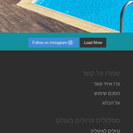
Follow on Instagram
Load More
שמרו על קשר
צרו איתי קשר
הסכם שימוש
על הבלוג
מסלולים וטיולים בעולם
טיולים לאיטליה