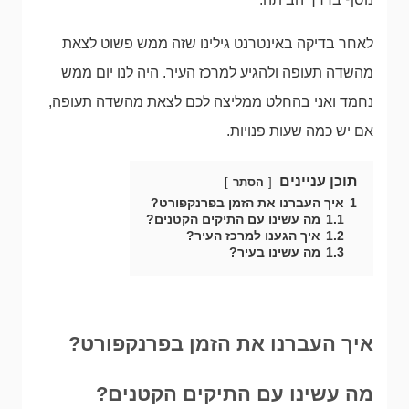
לאחר בדיקה באינטרנט גילינו שזה ממש פשוט לצאת
מהשדה תעופה ולהגיע למרכז העיר. היה לנו יום ממש
נחמד ואני בהחלט ממליצה לכם לצאת מהשדה תעופה,
אם יש כמה שעות פנויות.
תוכן עניינים
הסתר
1
איך העברנו את הזמן בפרנקפורט?
1.1
מה עשינו עם התיקים הקטנים?
1.2
איך הגענו למרכז העיר?
1.3
מה עשינו בעיר?
איך העברנו את הזמן בפרנקפורט?
מה עשינו עם התיקים הקטנים?