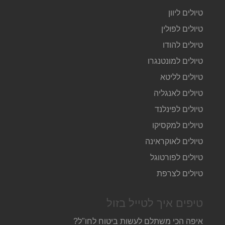
טיולים ליוון
טיולים לפולין
טיולים להודו
טיולים למונטנגרו
טיולים לליטא
טיולים לאנגליה
טיולים לפינלנד
טיולים למקסיקו
טיולים לאוקראינה
טיולים לפורטוגל
טיולים לצרפת
טיפים איך לטייל בזול
איפה הכי משתלם לעשות ביטוח לחו"ל?