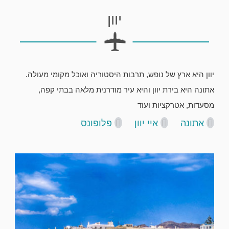
יוון
יוון היא ארץ של נופש, תרבות היסטוריה ואוכל מקומי מעולה.
אתונה היא בירת יוון והיא עיר מודרנית מלאה בבתי קפה,
מסעדות, אטרקציות ועוד
אתונה
איי יוון
פלופונס