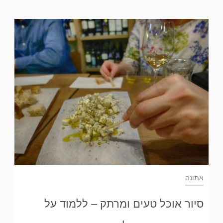
אתונה
סיור אוכל טעים ומרתק – ללמוד על