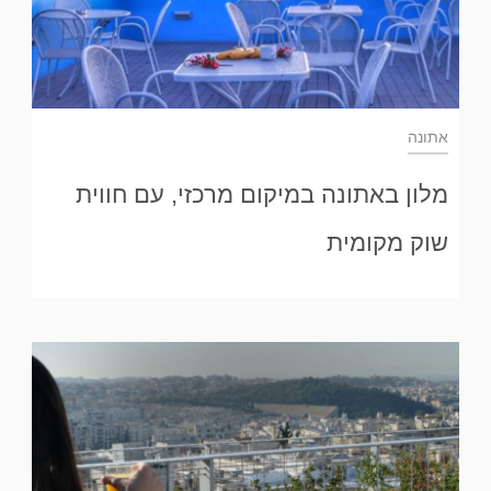
אתונה
מלון באתונה במיקום מרכזי, עם חווית
שוק מקומית