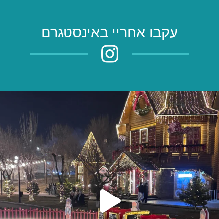
עקבו אחריי באינסטגרם