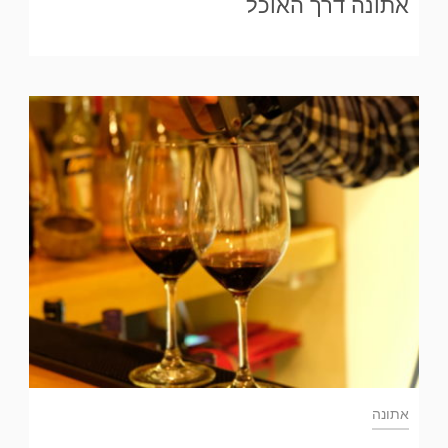
אתונה דרך האוכל
אתונה