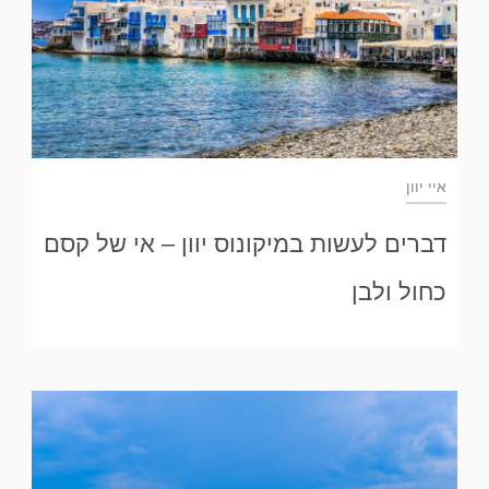
איי יוון
דברים לעשות במיקונוס יוון – אי של קסם
כחול ולבן