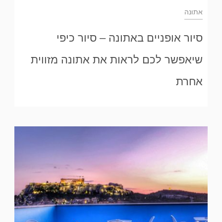
אתונה
סיור אופניים באתונה – סיור כיפי
שיאפשר לכם לראות את אתונה מזווית
אחרת