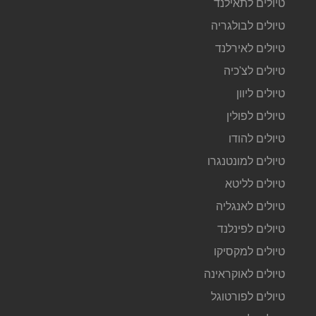
טיולים לתאילנד
טיולים לבולגריה
טיולים לאירלנד
טיולים לצ'כיה
טיולים ליוון
טיולים לפולין
טיולים להודו
טיולים למונטנגרו
טיולים לליטא
טיולים לאנגליה
טיולים לפינלנד
טיולים למקסיקו
טיולים לאוקראינה
טיולים לפורטוגל