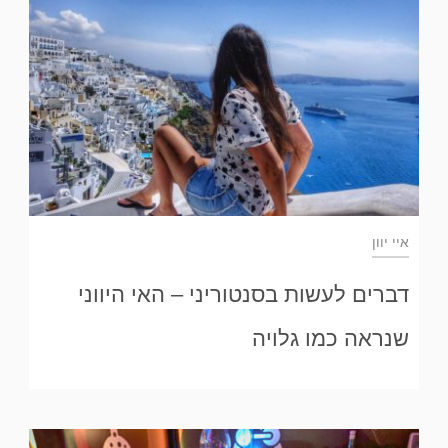
איי יוון
דברים לעשות בסנטוריני – האי היווני
שנראה כמו גלויה