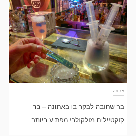
אתונה
בר שחובה לבקר בו באתונה – בר
קוקטיילים מולקולרי מפתיע ביותר