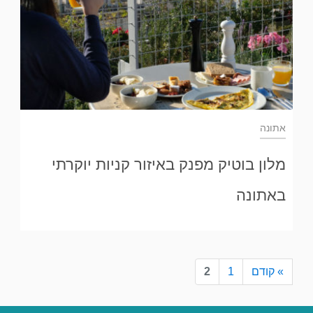
אתונה
מלון בוטיק מפנק באיזור קניות יוקרתי
באתונה
» קודם
1
2