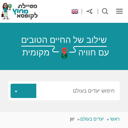
ראשי
שילוב של החיים הטובים
עם חוויה
מקומית
יעדים בעולם
טיפים והנחות לטיול
רילוקיישן לקפריסין
חיפוש יעדים בעולם
אודות
ראשי
יעדים בעולם
יוון