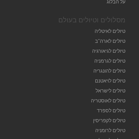
על הבלוג
מסלולים וטיולים בעולם
טיולים לאיטליה
טיולים לארה"ב
טיולים לגיאורגיה
טיולים לגרמניה
טיולים להונגריה
טיולים לויאטנם
טיולים לישראל
טיולים לאוסטריה
טיולים לספרד
טיולים לקפריסין
טיולים לרומניה