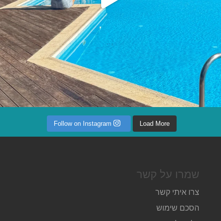
Follow on Instagram
Load More
שמרו על קשר
צרו איתי קשר
הסכם שימוש