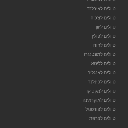
טיולים לאירלנד
טיולים לצ'כיה
טיולים ליוון
טיולים לפולין
טיולים להודו
טיולים למונטנגרו
טיולים לליטא
טיולים לאנגליה
טיולים לפינלנד
טיולים למקסיקו
טיולים לאוקראינה
טיולים לפורטוגל
טיולים לצרפת