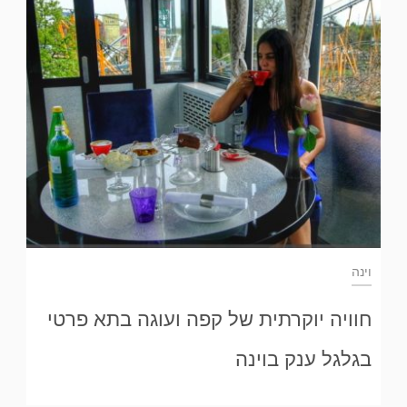
וינה
חוויה יוקרתית של קפה ועוגה בתא פרטי
בגלגל ענק בוינה