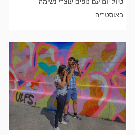
טיול יום עם נופים עוצרי נשימה
באוסטריה