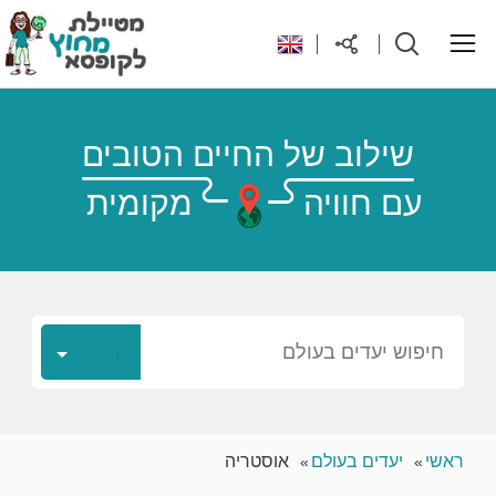
ראשי
שילוב של החיים הטובים
עם חוויה
מקומית
יעדים בעולם
טיפים והנחות לטיול
רילוקיישן לקפריסין
חיפוש יעדים בעולם
אודות
ראשי
יעדים בעולם
אוסטריה