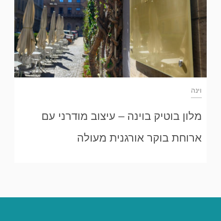
וינה
מלון בוטיק בוינה – עיצוב מודרני עם
ארוחת בוקר אורגנית מעולה