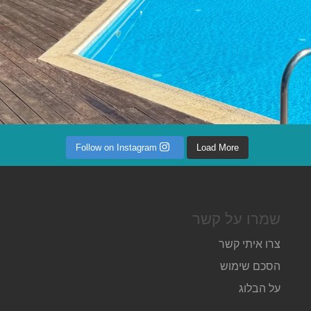
Follow on Instagram
Load More
שמרו על קשר
צרו איתי קשר
הסכם שימוש
על הבלוג