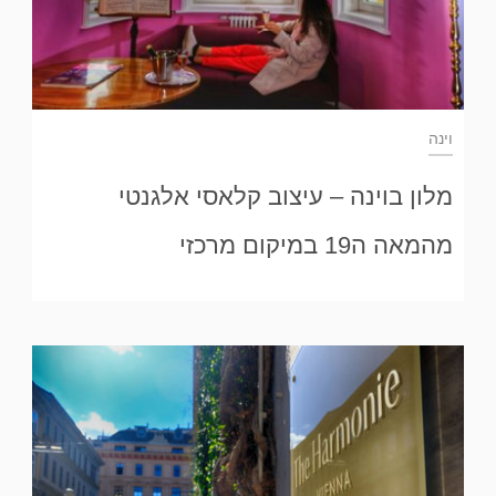
וינה
מלון בוינה – עיצוב קלאסי אלגנטי
מהמאה ה19 במיקום מרכזי