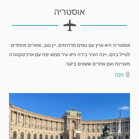
אוסטריה
אוסטריה היא ארץ עם נופים מדהימים, יין טוב, ואזורים מיוחדים
לטייל בהם. וינה העיר בירה היא עיר ממש יפה עם ארכיטקטורה
מעניינת ועם אתרים ששווים ביקור.
וינה