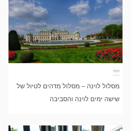
וינה
מסלול לוינה – מסלול מדהים לטיול של
שישה ימים לוינה והסביבה