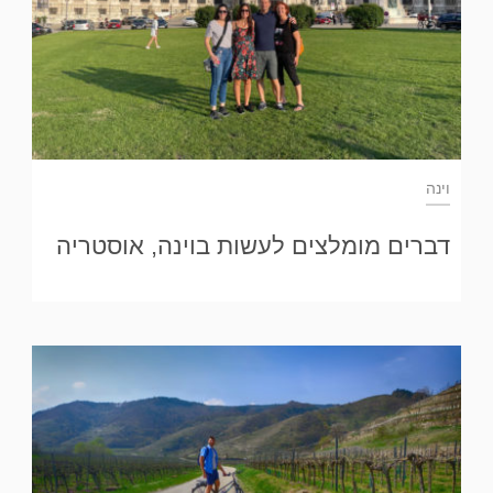
וינה
דברים מומלצים לעשות בוינה, אוסטריה