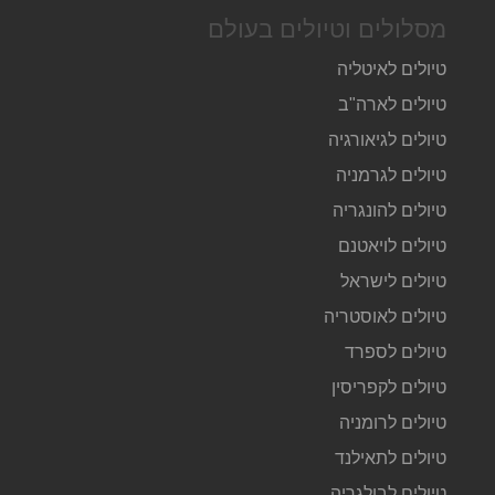
מסלולים וטיולים בעולם
טיולים לאיטליה
טיולים לארה"ב
טיולים לגיאורגיה
טיולים לגרמניה
טיולים להונגריה
טיולים לויאטנם
טיולים לישראל
טיולים לאוסטריה
טיולים לספרד
טיולים לקפריסין
טיולים לרומניה
טיולים לתאילנד
טיולים לבולגריה