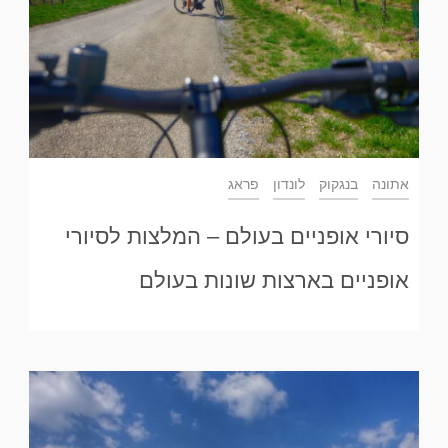
אתונה
בנגקוק
לונדון
פראג
סיורי אופניים בעולם – המלצות לסיורי
אופניים בארצות שונות בעולם