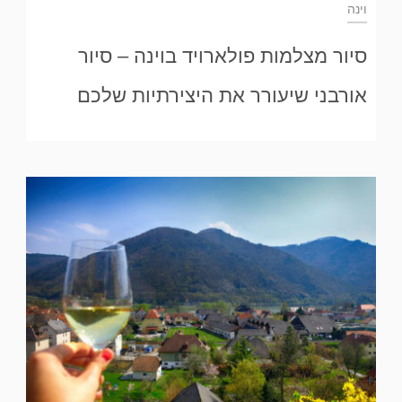
וינה
סיור מצלמות פולארויד בוינה – סיור
אורבני שיעורר את היצירתיות שלכם