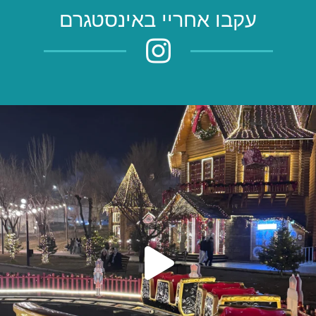
עקבו אחריי באינסטגרם