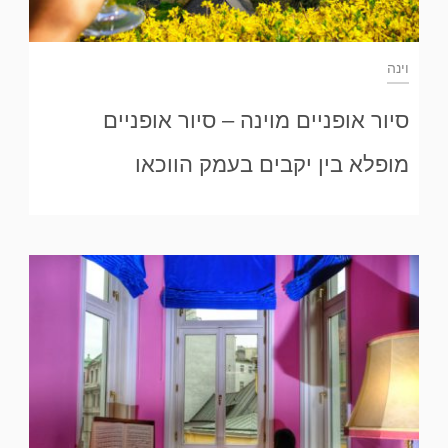
וינה
סיור אופניים מוינה – סיור אופניים
מופלא בין יקבים בעמק הווכאו