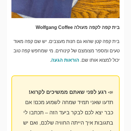
בית קפה לקפה מעולה Wolfgang Coffee
בית קפה קטן שהוא גם חנות מעצבים. יש שם קפה מאוד
טעים ומספר מצומצם של קינוחים. מי שמחפש קפה טוב
יכול למצוא אותו שם.
הוראות הגעה
.
📣
רגע לפני שאתם ממשיכים לקרוא!
תדעו שאני תמיד שמחה לשמוע מכם! אם
כבר יצא לכם לבקר ביעד הזה – תכתבו לי
בתגובות איך הייתה החוויה שלכם, ואם יש