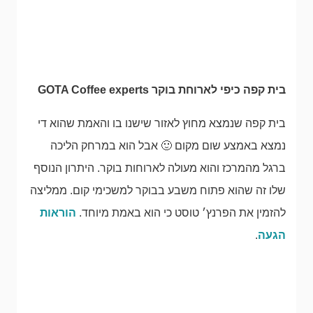
בית קפה כיפי לארוחת בוקר GOTA Coffee experts
בית קפה שנמצא מחוץ לאזור שישנו בו והאמת שהוא די
נמצא באמצע שום מקום 🙂 אבל הוא במרחק הליכה
ברגל מהמרכז והוא מעולה לארוחות בוקר. היתרון הנוסף
שלו זה שהוא פתוח משבע בבוקר למשכימי קום. ממליצה
להזמין את הפרנץ׳ טוסט כי הוא באמת מיוחד.
הוראות
הגעה
.