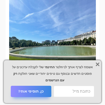
×
אשמח לצרף אותך לניוזלטר
החינמי
שלי לקבלת עדכונים על
פוסטים חדשים ובנוסף גם טיפים יחודיים שאני חולקת
רק
עם הנרשמים
כן, תוסיפי אותי!