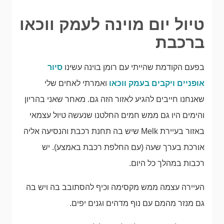
טיול יום מוינה לעמק ווכאו
ברכבת
בפעם הקודמת שהייתי עם רומן בוינה עשינו
סיור
אופניים ויקבים בעמק ווכאו
ואמרתי לאחים שלי
שאנחנו חייבים להגיע לאזור הזה גם. מאחר שאני בהריון
והימים היו גם ממש חמים החלטנו שנעשה טיול עצמאי
באזור בעיירת Melk שיש בה תחנת רכבת והנסיעה אליה
אורכת בערך שעה (עם החלפת רכבת באמצע). יש
רכבות במהלך כל היום.
העיירה עצמה ממש מקסימה וכיף להסתובב בה ויש בה
גם מנזר מהמם עם נוף מדהים וגנים יפים.