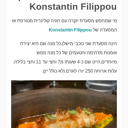
Konstantin Filippou
מי שמחפש מסעדת יוקרה עם חוויה קולינרית מטורפת אז
המסעדה של
Konstantin Filippou
הינה מסעדת שני כוכבי מישלן.כל מנה שם היא יצירת
אומנות מדהימה והטעמים של כל מנה ממש
מיוחדים.היינו שם כ-4 שעות! מ7 וחצי עד 11 וחצי בלילה.
עלות ארוחה 250 יורו לאדם (לא כולל יין).