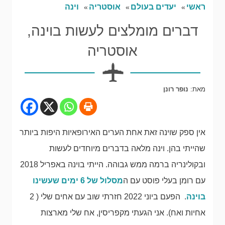
ראשי
יעדים בעולם
אוסטריה
וינה
דברים מומלצים לעשות בוינה,
אוסטריה
מאת:
נופר רונן
אין ספק שוינה זאת אחת הערים האירופאיות היפות ביותר
שהייתי בהן. וינה מלאה בדברים מיוחדים לעשות
ובקולינריה ברמה ממש גבוהה. הייתי בוינה באפריל 2018
עם רומן בעלי פוסט עם ה
מסלול של 6 ימים שעשינו
בוינה
. הפעם ביוני 2022 חזרתי שוב עם אחים שלי ( 2
אחיות ואח). אני הגעתי מקפריסין, אח שלי מארצות