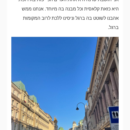
היא כזאת קלאסית וכל מבנה בה מיוחד. אנחנו ממש
אהבנו לשוטט בה ברגל וניסינו ללכת לרוב המקומות
ברגל.