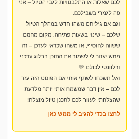
לכם שאלות או התלבטויות לגבי הטיול – אני
פה לגמרי בשבילכם.
וגם אם גיליתם משהו חדש במהלך הטיול
שלכם – שינוי בשעות פתיחה, מקום מהמם
ששווה להוסיף, או משהו שכדאי לעדכן – זה
ממש יעזור לי לשמור את התוכן בבלוג עדכני
ורלוונטי לכולם 💛
ואל תשכחו לשתף אותי אם הפוסט הזה עזר
לכם – אין דבר שמשמח אותי יותר מלדעת
שהצלחתי לעזור לכם לתכנן טיול מוצלח!
לחצו בכדי להגיב לי ממש כאן