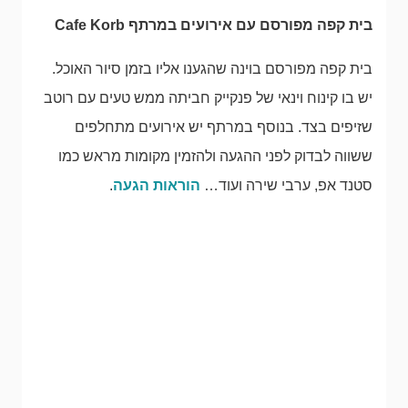
בית קפה מפורסם עם אירועים במרתף Cafe Korb
בית קפה מפורסם בוינה שהגענו אליו בזמן סיור האוכל.
יש בו קינוח וינאי של פנקייק חביתה ממש טעים עם רוטב
שזיפים בצד. בנוסף במרתף יש אירועים מתחלפים
ששווה לבדוק לפני ההגעה ולהזמין מקומות מראש כמו
סטנד אפ, ערבי שירה ועוד…
הוראות הגעה
.