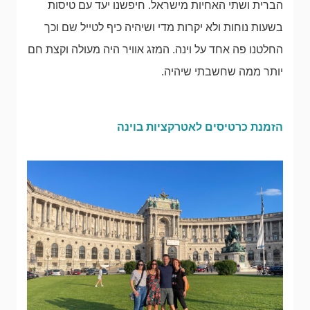
הברית ושתי האחיות מישראל. חיפשנו יעד עם טיסות
בשעות נוחות ולא יקרות מדי ושיהיה כיף לטייל שם וכך
החלטנו פה אחד על וינה. המזג אוויר היה מעולה וקצת חם
יותר ממה שחשבתי שיהיה.
הזמנת כרטיסים לאטרקציות בוינה