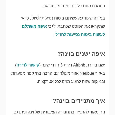
ההמרה מהם זול יותר מהבנק והדואר.
במידה שעוד לא עשיתם ביטוח נסיעות לטיול , כדאי
שתקראו את הפוסט שכתבתי לגבי
איפה משתלם
לעשות ביטוח נסיעות לחו"ל
.
איפה ישנים בוינה?
ישנו בדירת Airbnb דירת 3 חדרי שינה (
קישור לדירה
)
באזור Neubue אזור מעולה עם הרבה בתי קפה מסעדות
ובמיקום שנוח להגיע ממנו לכל אטרקציה.
איך מתניידים בוינה?
נוח מאוד להתנייד בתחבורה הציבורית של וינה וניתן גם