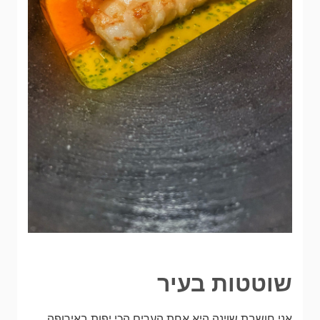
שוטטות בעיר
אני חושבת שוינה היא אחת הערים הכי יפות באירופה.