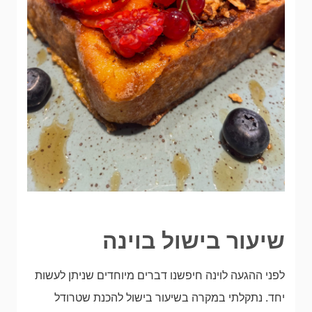
שיעור בישול בוינה
לפני ההגעה לוינה חיפשנו דברים מיוחדים שניתן לעשות
יחד. נתקלתי במקרה בשיעור בישול להכנת שטרודל