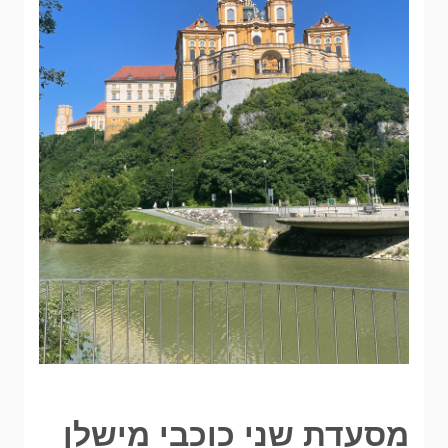
מסעדת שני כוכבי מישלן