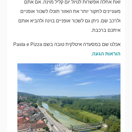
זאת אחלה אפשרות לטיול יום קליל מוינה. אם אתם
מעוניינים לחקור יותר את האזור תוכלו לשכור אופניים
ולרכב שם. ניתן גם לשכור אופניים בוינה ולהביא אותם
איתכם ברכבת.
אכלנו שם במסעדה איטלקית טובה בשם Pasta e Pizza
הוראות הגעה
.