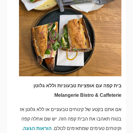
בית קפה עם אופציות טבעוניות וללא גלוטן
Melangerie Bistro & Caffeterie
אם אתם בקטע של קינוחים טבעוניים או ללא גלוטן אז
בטוח תאהבו את הבית קפה הזה. יש שם אחלה קפה
וקינוחים טעימים שמתאימים לכולם.
הוראות הגעה
.