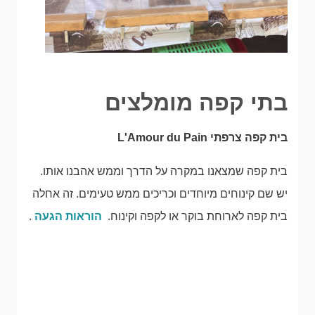
בתי קפה מומלצים
בית קפה צרפתי L'Amour du Pain
בית קפה שמצאנו במקרה על הדרך וממש אהבנו אותו.
יש שם קינוחים מיוחדים וכריכים ממש טעימים. זה אחלה
בית קפה לארוחת בוקר או לקפה וקינוח.
הוראות הגעה
.