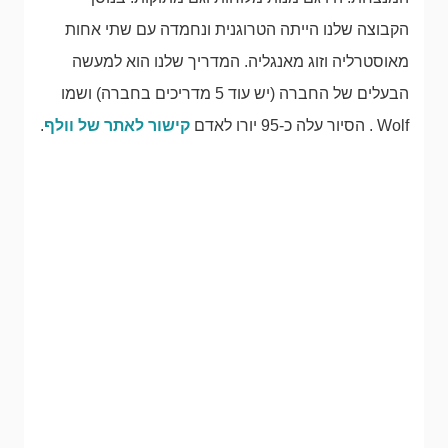
הקבוצה שלנו הייתה הטרוגנית ונחמדה עם שתי אחות
מאוסטרליה וזוג מאנגליה. המדריך שלנו הוא למעשה
הבעלים של החברה (יש עוד 5 מדריכים בחברה) ושמו
Wolf . הסיור עלה כ-95 יורו לאדם
קישור לאתר של וולף
.