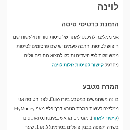
לוינה
הזמנת כרטיסי טיסה
אני ממליצה להיכנס לאתר של טיסות סודיות ולעשות שם
חיפוש לטיסות. הרבה פעמים יש שם פרסומים לטיסות
ממש זולות לפי היעדים ותוכלו למצוא מחירים זולים
מהרגיל
קישור לטיסות זולות לוינה
.
המרת מטבע
בוינה משתמשים במטבע ביורו Euro. לפני הטיסה אני
ממליצה לעשות המרת מטבע דרך פליי מאני FlyMoney
(
קישור לאתר
), מזמינים מראש באינטרנט ואוספים
בשדה תעופה בבנק פועלים בטרמינל 3 או 1. שער