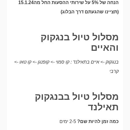
הנחה של 5% על שירותי ההסעות החל מה15.1.24
(תציינו שהגעתם דרך הבלוג)
מסלול טיול בנגקוק
והאיים
בנגקוק -> איים בתאילנד : קו סמוי -> קופנגן -> קו טאו ->
קרבי
מסלול טיול בבנגקוק
תאילנד
כמה זמן להיות שם?
2-5 ימים