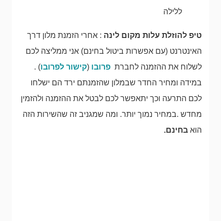
ללילה
טיפ להוזלת עלות מקום לינה
: אחרי הזמנת מלון דרך
האינטרנט (עם אפשרות ביטול בחינם) אני ממליצה לכם
לשלוח את ההזמנה לחברת
פרובו
(
קישור לפרובו
) .
במידה ומחיר החדר שבמלון שהזמנתם ירד הם ישלחו
לכם התרעה וכך יתאפשר לכם לבטל את ההזמנה ולהזמין
מחדש .במחיר נמוך יותר. ומה שמגניב זה שהשירות הזה
הוא
בחינם.