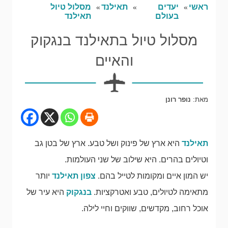
ראשי
יעדים
תאילנד
מסלול טיול
בעולם
תאילנד
מסלול טיול בתאילנד בנגקוק
והאיים
מאת:
נופר רונן
תאילנד
היא ארץ של פינוק ושל טבע. ארץ של בטן גב
וטיולים בהרים. היא שילוב של שני העולמות.
יש המון איים ומקומות לטייל בהם.
צפון תאילנד
יותר
מתאימה לטיולים, טבע ואטרקציות.
בנגקוק
היא עיר של
אוכל רחוב, מקדשים, שווקים וחיי לילה.