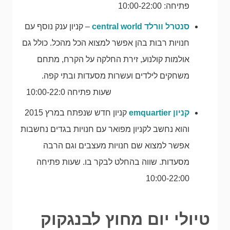
פתיחה: 10:00-22:00
סנטרל וורלד central world
– קניון ענק נוסף עם
חנויות רבות בהן אפשר למצוא הכל מהכל. כולל גם
אולמות קולנוע, זירת החלקה על הקרח, מתחם
משחקים לילדים ועשרות מסעדות ובתי קפה.
שעות פתיחה 10:00-22:0
קניון emquartier
קניון חדש שנפתח במרץ 2015
והוא נחשב לקניון מפואר עם חנויות בגדים נחשבות
אפשר למצוא שם חנויות מעצבים וגם הרבה
מסעדות. שווה בהחלט לבקר בו. שעות פתיחה
10:00-22:00
טיולי יום מחוץ לבנגקוק