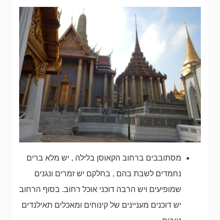
מסתובבים ברחוב הקאוסן בלילה , יש מלא ברים
נחמדים לשבת בהם , בחלקם יש זמרים ונגנים
שמופיעים ויש הרבה דוכני אוכל רחוב. בסוף הרחוב
יש דוכנים מעניינים של קינוחים ומאכלים תאילנדים