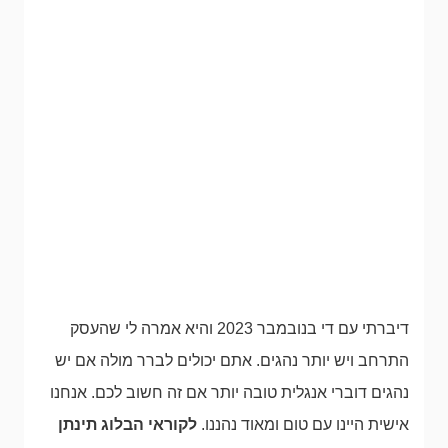
דיברתי עם די בנובמבר 2023 והיא אמרה לי שהעסק
התרחב ויש יותר נהגים. אתם יכולים לברר מולה אם יש
נהגים דוברי אנגלית טובה יותר אם זה חשוב לכם. אנחנו
אישית היינו עם טום ומאוד נהננו.
לקוראי הבלוג תינתן