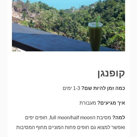
קופנגן
כמה זמן להיות שם?
1-3 ימים
איך מגיעים?
מעבורת
למה?
מסיבת הfull moon/half moon, חופים יפים
ואפשר למצוא גם חופים פחות המוניים מחוף המסיבות