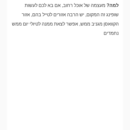
למה?
מעצמה של אוכל רחוב, אם בא לכם לעשות
שופינג זה המקום, יש הרבה אזורים לטייל בהם, אזור
הקוואסן מגניב ממש, אפשר לצאת ממנה לטיולי יום ממש
נחמדים