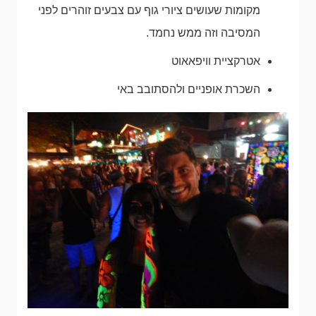
מקומות שעושים ציורי גוף עם צבעים זוהרים לפני
המסיבה וזה ממש נחמד.
אטרקציית וויפאאוט
השכרת אופניים ולהסתובב באי