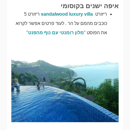
איפה ישנים בקוסומי
ריזורט
sandalwood luxury villa
ריזורט 5
כוכבים מהמם על הר . לעוד פרטים אפשר לקרוא
את הפוסט "
מלון רומנטי עם נוף מהפנט
"