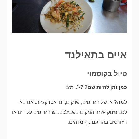
איים בתאילנד
טיול בקוסמוי
כמן זמן להיות שם?
3-7 ימים
למה?
אי של ריזורטים, שווקים, ים ואטרקציות. אם בא
לכם פינוק אז זה המקום בשבילכם. יש ריזורטים על הים או
ריזורטים בהר עם נוף מדהים.