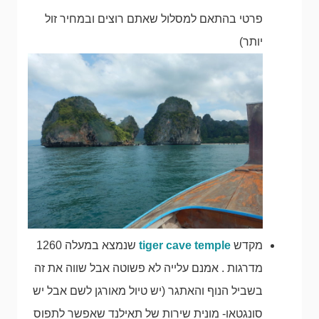
פרטי בהתאם למסלול שאתם רוצים ובמחיר זול
יותר)
מקדש
tiger cave temple
שנמצא במעלה 1260
מדרגות . אמנם עלייה לא פשוטה אבל שווה את זה
בשביל הנוף והאתגר (יש טיול מאורגן לשם אבל יש
סונגטאו- מונית שירות של תאילנד שאפשר לתפוס