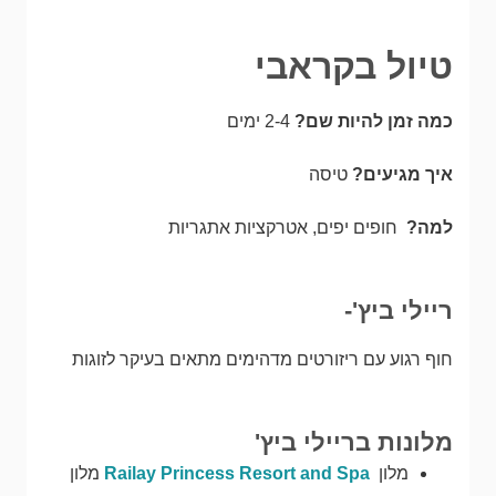
טיול בקראבי
כמה זמן להיות שם?
2-4 ימים
איך מגיעים?
טיסה
למה?
חופים יפים, אטרקציות אתגריות
ריילי ביץ'-
חוף רגוע עם ריזורטים מדהימים מתאים בעיקר לזוגות
מלונות בריילי ביץ'
מלון
Railay Princess Resort and Spa
מלון