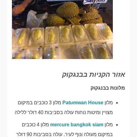
אזור הקניות בבנגקוק
מלונות בבנגקוק
מלון
Patumwan House
מלון 3 כוכבים במיקום
מצויין ומיטות נוחות עולה בסביבות 40 דולר ללילה
מלון
mercure bangkok siam
מלון 4 כוכבים
במיקום מעולה ונוף לעיר. עולה בסביבות 90 דולר