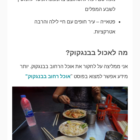
לשבע המפלים
פטאייה – עיר חופים עם חיי לילה והרבה
אטרקציות.
מה לאכול בבנגקוק?
אני ממליצה על לחקור את אוכל הרחוב בבנגקוק. יותר
מידע אפשר למצוא בפוסט "
אוכל רחוב בבנגקוק"