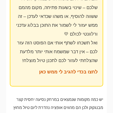
שלכם – שינוי בשעות פתיחה, מקום מהמם
ששווה להוסיף, או משהו שכדאי לעדכן – זה
ממש יעזור לי לשמור את התוכן בבלוג עדכני
ורלוונטי לכולם 💛
ואל תשכחו לשתף אותי אם הפוסט הזה עזר
לכם – אין דבר שמשמח אותי יותר מלדעת
שהצלחתי לעזור לכם לתכנן טיול מוצלח!
לחצו בכדי להגיב לי ממש כאן
יש כמה מקומות שנמצאים במרחק נסיעה יחסית קצר
מבנגקוק ולכן הם מהווים אופציה נהדרת ליום טיול מחוץ