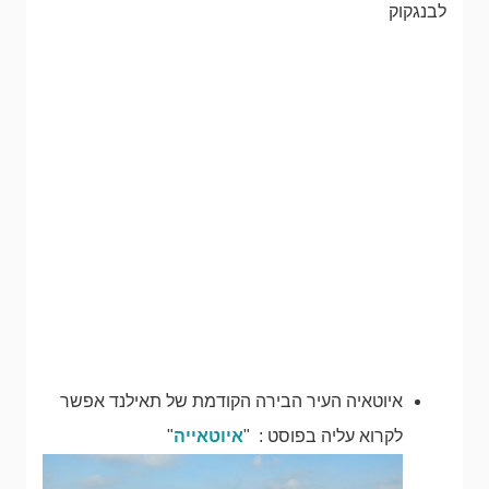
לבנגקוק
איוטאיה העיר הבירה הקודמת של תאילנד אפשר
לקרוא עליה בפוסט : "
איוטאייה
"