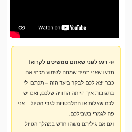
📣
רגע לפני שאתם ממשיכים לקרוא!
תדעו שאני תמיד שמחה לשמוע מכם! אם
כבר יצא לכם לבקר ביעד הזה – תכתבו לי
בתגובות איך הייתה החוויה שלכם, ואם יש
לכם שאלות או התלבטויות לגבי הטיול – אני
פה לגמרי בשבילכם.
וגם אם גיליתם משהו חדש במהלך הטיול