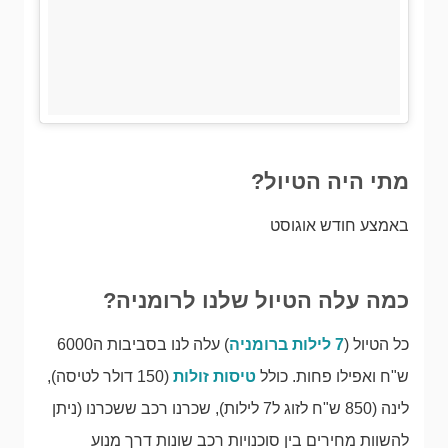
מתי היה הטיול?
באמצע חודש אוגוסט
כמה עלה הטיול שלנו לרומניה?
כל הטיול (
7 לילות ברומניה
) עלה לנו בסביבות ה6000
ש"ח ואפילו פחות. כולל
טיסות זולות
(150 דולר לטיסה),
לינה (850 ש"ח לזוג ל7 לילות), שכרנו רכב ששכרנו (ניתן
להשוות מחירים בין סוכנויות רכב שונות דרך מנוע