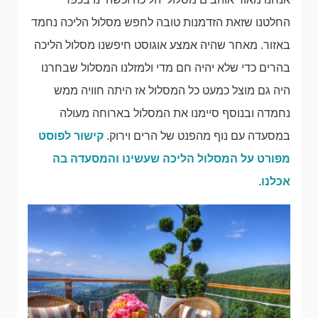
החלטנו שזאת הזדמנות טובה לחפש מסלול הליכה נחמד
באזור. מאחר שהיה אמצע אוגוסט חיפשנו מסלול הליכה
בהרים כדי שלא יהיה חם מדי ולמזלנו המסלול שבחרנו
היה גם מוצל כמעט כל המסלול אז היתה חוויה ממש
נחמדה ובנוסף סיימנו את המסלול בארוחה מעולה
במסעדה עם נוף מהפנט של הרים וירוק.
קישור לפוסט
מפורט על המסלול הליכה שעשינו והמסעדה בה
אכלנו
.