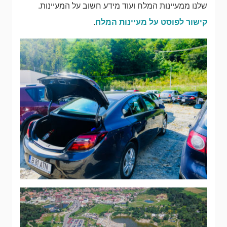
שלנו ממעיינות המלח ועוד מידע חשוב על המעיינות.
קישור לפוסט על מעיינות המלח
.