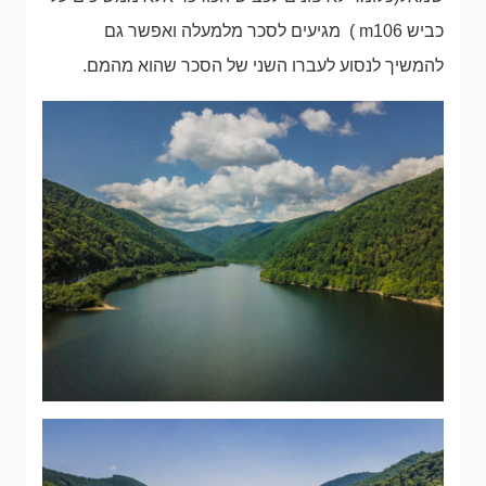
כביש m106 ) מגיעים לסכר מלמעלה ואפשר גם
להמשיך לנסוע לעברו השני של הסכר שהוא מהמם.