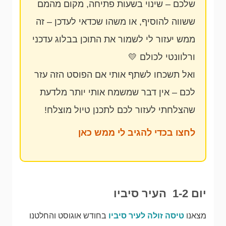
שלכם – שינוי בשעות פתיחה, מקום מהמם
ששווה להוסיף, או משהו שכדאי לעדכן – זה
ממש יעזור לי לשמור את התוכן בבלוג עדכני
ורלוונטי לכולם 💛
ואל תשכחו לשתף אותי אם הפוסט הזה עזר
לכם – אין דבר שמשמח אותי יותר מלדעת
שהצלחתי לעזור לכם לתכנן טיול מוצלח!
לחצו בכדי להגיב לי ממש כאן
יום 1-2 העיר סיביו
מצאנו
טיסה זולה לעיר סיביו
בחודש אוגוסט והחלטנו