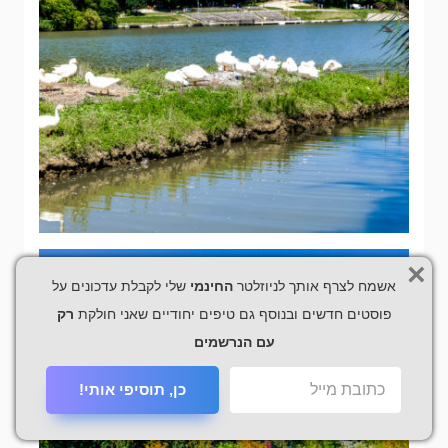
×
אשמח לצרף אותך לניוזלטר
החינמי
שלי לקבלת עדכונים על
פוסטים חדשים ובנוסף גם טיפים יחודיים שאני חולקת
רק
עם הנרשמים
כן, תוסיפי אותי!