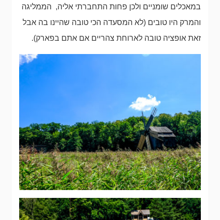
במאכלים שומניים ולכן פחות התחברתי אליה, הממליגה
והמרק היו טובים (לא המסעדה הכי טובה שהיינו בה אבל
זאת אופציה טובה לארוחת צהריים אם אתם בפארק).