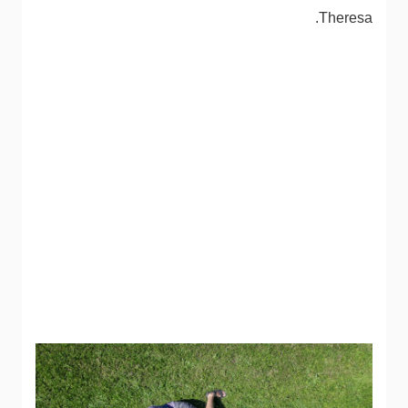
Theresa.