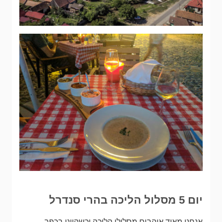
יום 5 מסלול הליכה בהרי סנדרל
אנחנו מאוד אוהבים מסלולי הליכה וכשהיינו בכפר