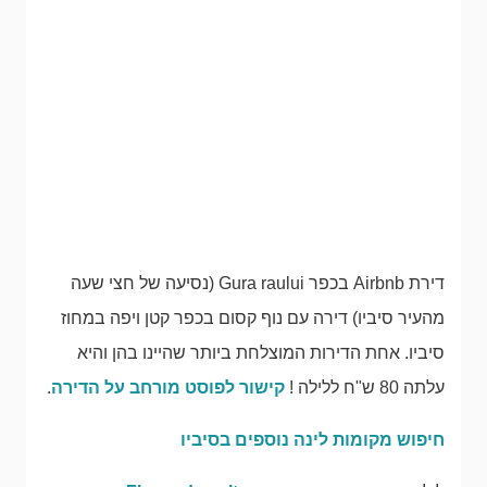
דירת Airbnb בכפר Gura raului (נסיעה של חצי שעה
מהעיר סיביו) דירה עם נוף קסום בכפר קטן ויפה במחוז
סיביו. אחת הדירות המוצלחת ביותר שהיינו בהן והיא
עלתה 80 ש"ח ללילה !
קישור לפוסט מורחב על הדירה
.
חיפוש מקומות לינה נוספים בסיביו