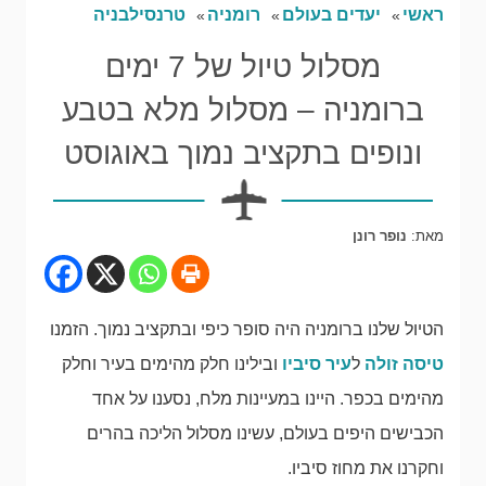
ראשי
יעדים בעולם
רומניה
טרנסילבניה
מסלול טיול של 7 ימים
ברומניה – מסלול מלא בטבע
ונופים בתקציב נמוך באוגוסט
מאת:
נופר רונן
הטיול שלנו ברומניה היה סופר כיפי ובתקציב נמוך. הזמנו
טיסה זולה
ל
עיר סיביו
ובילינו חלק מהימים בעיר וחלק
מהימים בכפר. היינו במעיינות מלח, נסענו על אחד
הכבישים היפים בעולם, עשינו מסלול הליכה בהרים
וחקרנו את מחוז סיביו.