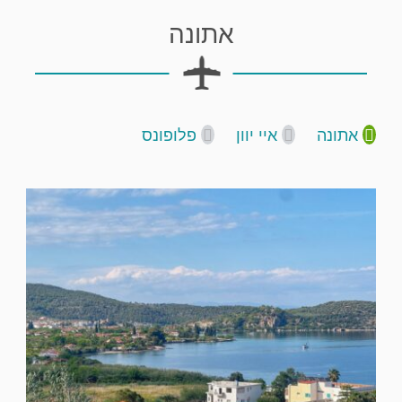
אתונה
אתונה
איי יוון
פלופונס