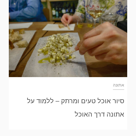
אתונה
סיור אוכל טעים ומרתק – ללמוד על
אתונה דרך האוכל