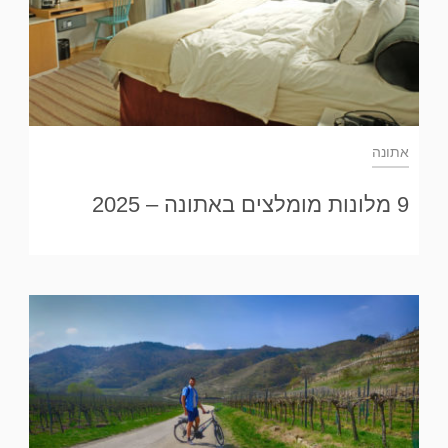
אתונה
9 מלונות מומלצים באתונה – 2025