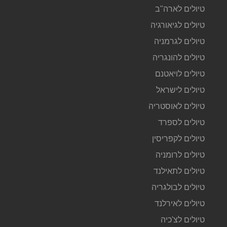
טיולים לארה"ב
טיולים לגיאורגיה
טיולים לגרמניה
טיולים להונגריה
טיולים לויאטנם
טיולים לישראל
טיולים לאוסטריה
טיולים לספרד
טיולים לקפריסין
טיולים לרומניה
טיולים לתאילנד
טיולים לבולגריה
טיולים לאירלנד
טיולים לצ'כיה