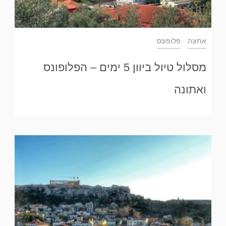
אתונה
פלופונס
מסלול טיול ביוון 5 ימים – הפלופונס
ואתונה