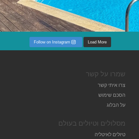
Follow on Instagram
Load More
שמרו על קשר
צרו איתי קשר
הסכם שימוש
על הבלוג
מסלולים וטיולים בעולם
טיולים לאיטליה