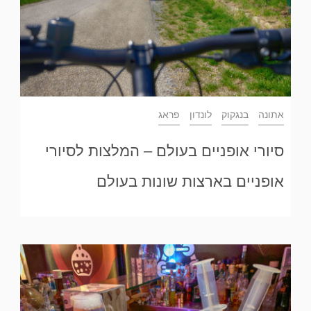
אתונה
בנגקוק
לונדון
פראג
סיורי אופניים בעולם – המלצות לסיורי
אופניים בארצות שונות בעולם