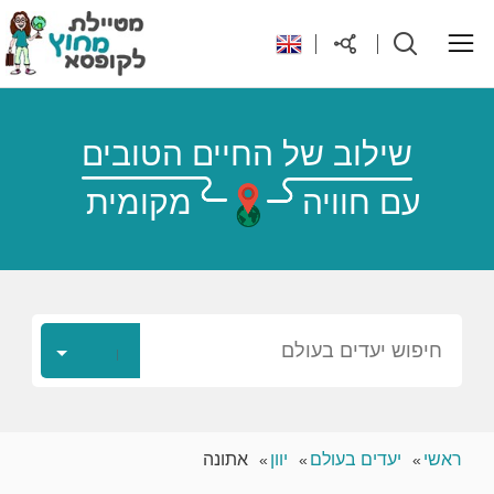
ראשי
שילוב של החיים הטובים
עם חוויה
מקומית
יעדים בעולם
טיפים והנחות לטיול
רילוקיישן לקפריסין
חיפוש יעדים בעולם
אודות
ראשי
יעדים בעולם
יוון
אתונה