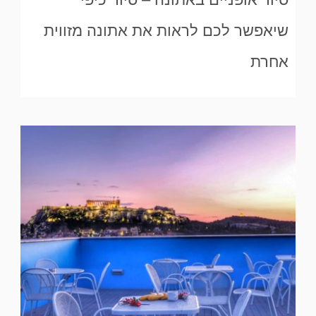
שיאפשר לכם לראות את אתונה מזווית
אחרת