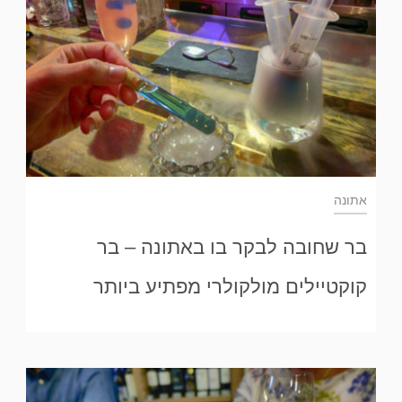
אתונה
בר שחובה לבקר בו באתונה – בר
קוקטיילים מולקולרי מפתיע ביותר