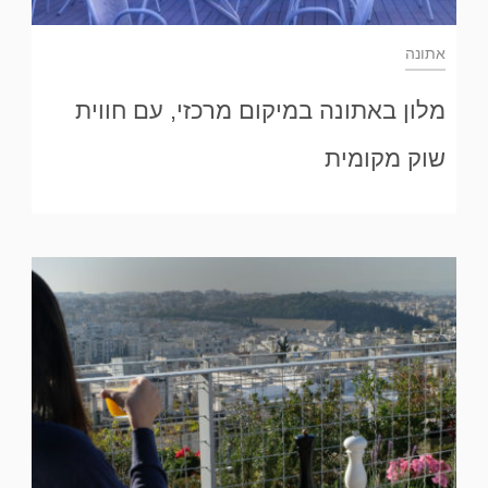
אתונה
מלון באתונה במיקום מרכזי, עם חווית
שוק מקומית