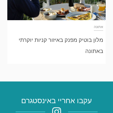
אתונה
מלון בוטיק מפנק באיזור קניות יוקרתי
באתונה
עקבו אחריי באינסטגרם