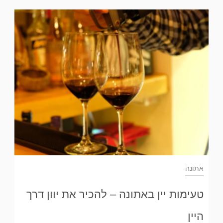
אתונה
טעימות יין באתונה – להכיר את יוון דרך
היין