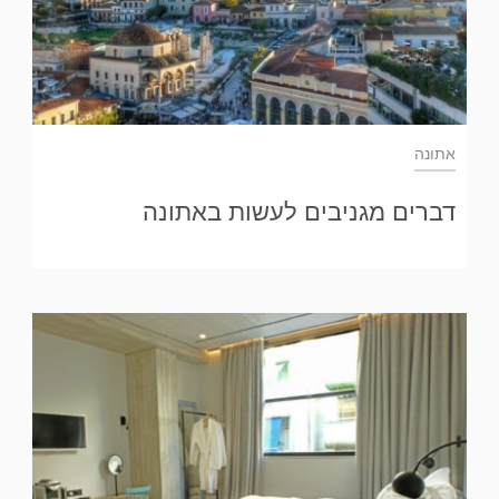
אתונה
דברים מגניבים לעשות באתונה