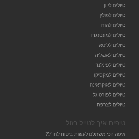
טיולים ליוון
טיולים לפולין
טיולים להודו
טיולים למונטנגרו
טיולים לליטא
טיולים לאנגליה
טיולים לפינלנד
טיולים למקסיקו
טיולים לאוקראינה
טיולים לפורטוגל
טיולים לצרפת
טיפים איך לטייל בזול
איפה הכי משתלם לעשות ביטוח לחו"ל?