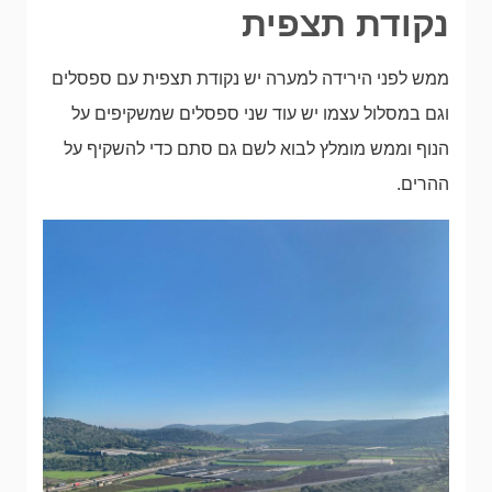
נקודת תצפית
ממש לפני הירידה למערה יש נקודת תצפית עם ספסלים
וגם במסלול עצמו יש עוד שני ספסלים שמשקיפים על
הנוף וממש מומלץ לבוא לשם גם סתם כדי להשקיף על
ההרים.