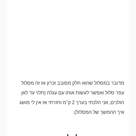
מדובר במסלול שהוא חלק מסובב זכרון אז זה מסלול
עפר סלול ואפשר לעשות אותו עם עגלה (תלוי עד לאן
הולכים, אני הלכתי בערך 2 ק"מ וחזרתי אז אין לי מושג
איך ההמשך של המסלול).