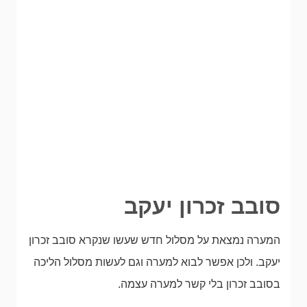
סובב זכרון יעקב
המערה נמצאת על מסלול חדש שעשו שנקרא סובב זכרון
יעקב. ולכן אפשר לבוא למערה וגם לעשות מסלול הליכה
בסובב זכרון בלי קשר למערה עצמה.