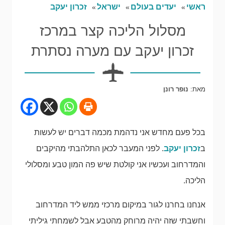
ראשי
יעדים בעולם
ישראל
זכרון יעקב
מסלול הליכה קצר במרכז
זכרון יעקב עם מערה נסתרת
מאת:
נופר רונן
בכל פעם מחדש אני נדהמת מכמה דברים יש לעשות
ב
זכרון יעקב
. לפני המעבר לכאן התלהבתי מהיקבים
והמדרחוב ועכשיו אני קולטת שיש פה המון טבע ומסלולי
הליכה.
אנחנו בחרנו לגור במיקום מרכזי ממש ליד המדרחוב
וחשבתי שזה יהיה מרוחק מהטבע אבל לשמחתי גיליתי