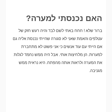
האם נכנסתי למערה?
ברור שלא ! חחח באתי לשם לבד והיה רעש חזק של
עטלפים והאמת שאני לא סגורה שהייתי נכנסת אליה גם
אם הייתי עם עוד אנשים כי אני פשוט לא מתחברת
למערות. הן מלחיצות אותי. אבל היה ממש נחמד לגלות
את המערה ולראות אותה מהפתח. היא נראית ממש
מגניבה.