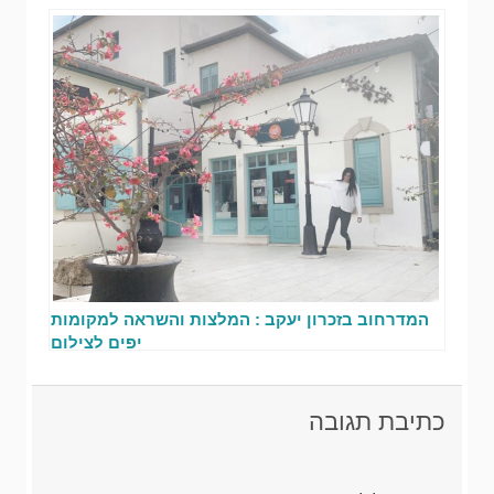
המדרחוב בזכרון יעקב : המלצות והשראה למקומות
יפים לצילום
כתיבת תגובה