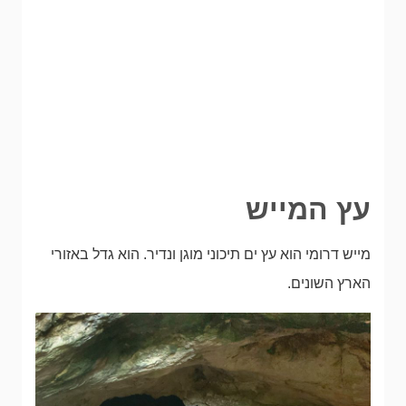
עץ המייש
מייש דרומי הוא עץ ים תיכוני מוגן ונדיר. הוא גדל באזורי
הארץ השונים.