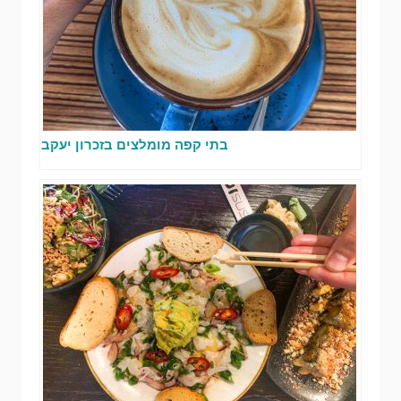
בתי קפה מומלצים בזכרון יעקב