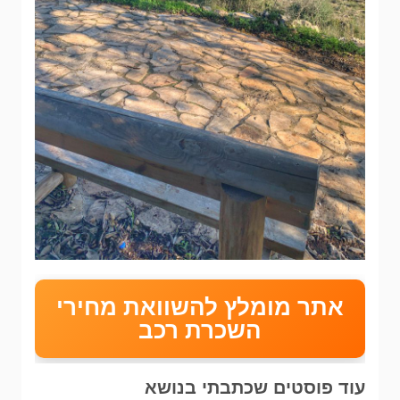
אתר מומלץ להשוואת מחירי
השכרת רכב
עוד פוסטים שכתבתי בנושא