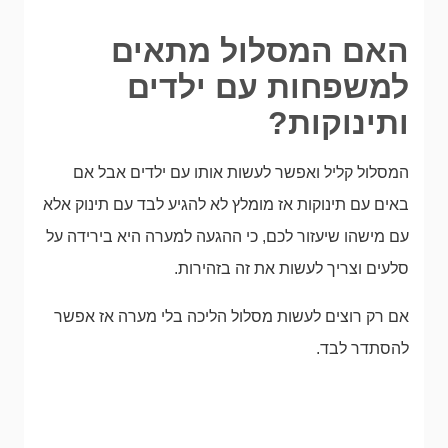
האם המסלול מתאים
למשפחות עם ילדים
ותינוקות?
המסלול קליל ואפשר לעשות אותו עם ילדים אבל אם
באים עם תינוקות אז מומלץ לא להגיע לבד עם תינוק אלא
עם מישהו שיעזור לכם, כי ההגעה למערה היא בירידה על
סלעים וצריך לעשות את זה בזהירות.
אם רק רוצים לעשות מסלול הליכה בלי מערה אז אפשר
להסתדר לבד.