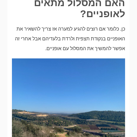
האם המסלול מתאים
לאופניים?
כן. כלומר אם רוצים להגיע למערה אז צריך להשאיר את
האופניים בנקודת תצפית ולרדת בלעדיהם אבל אחרי זה
אפשר להמשיך את המסלול עם אופניים.