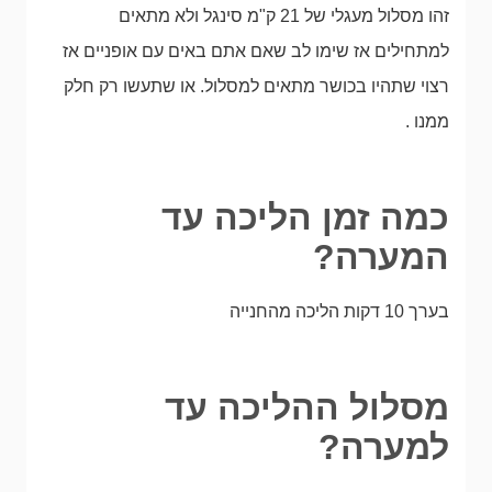
זהו מסלול מעגלי של 21 ק"מ סינגל ולא מתאים
למתחילים אז שימו לב שאם אתם באים עם אופניים אז
רצוי שתהיו בכושר מתאים למסלול. או שתעשו רק חלק
ממנו .
כמה זמן הליכה עד
המערה?
בערך 10 דקות הליכה מהחנייה
מסלול ההליכה עד
למערה?