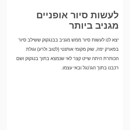
לעשות סיור אופניים
מגניב ביותר
יצא לנו לעשות סיור ממש מגניב בבנגקוק ששילב סיור
בפארק יפה, שוק מקומי אותנטי (לטוב ולרע) וגולת
הכותרת היתה שייט קצר לאי שנמצא בתוך בנגקוק ושם
רכבנו בתוך הגו'נגל ובאי עצמו.