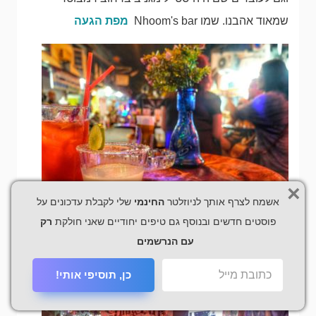
שמאוד אהבנו. שמו Nhoom's bar
מפת הגעה
×
אשמח לצרף אותך לניוזלטר
החינמי
שלי לקבלת עדכונים על
פוסטים חדשים ובנוסף גם טיפים יחודיים שאני חולקת
רק
עם הנרשמים
כן, תוסיפי אותי!