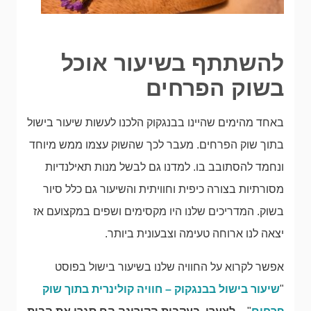
להשתתף בשיעור אוכל
בשוק הפרחים
באחד מהימים שהיינו בבנגקוק הלכנו לעשות שיעור בישול
בתוך שוק הפרחים. מעבר לכך שהשוק עצמו ממש מיוחד
ונחמד להסתובב בו. למדנו גם לבשל מנות תאילנדיות
מסורתיות בצורה כיפית וחוויתית והשיעור גם כלל סיור
בשוק. המדריכים שלנו היו מקסימים ושפים במקצועם אז
יצאה לנו ארוחה טעימה וצבעונית ביותר.
אפשר לקרוא על החוויה שלנו בשיעור בישול בפוסט
"
שיעור בישול בבנגקוק – חוויה קולינרית בתוך שוק