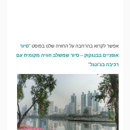
אפשר לקרוא בהרחבה על החוויה שלנו בפוסט "
סיור
אופניים בבנגקוק – סיור שמשלב חוויה מקומית עם
רכיבה בג'ונגל
"