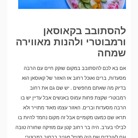
להסתובב בקאוסאן
ורמבוטרי ולהנות מאווירה
שמחה
אם בא לכם להסתובב במקום שוקק חיים עם הרבה
מסעדות, ברים ואוכל רחוב אז האזור של קאוסאן הוא
בדיוק מה שאתם מחפשים . יש שם גם את רחוב
רמבוטרי שקצת פחות עמוס באנשים אבל עדיין יש בו
הרבה מסעדות וברים. האזור עצמו מאוד מתוייר ולא
תראו שם כמעט מקומיים אבל זה מקום נחמד להיות בו
לבילוי בערב. היה בר רחוב קטן עם מוזיקה שחורה טובה
וגם לעובדים שם היה סטייל מגניב ברחוב רמבוטרי