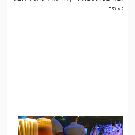
טעימים.