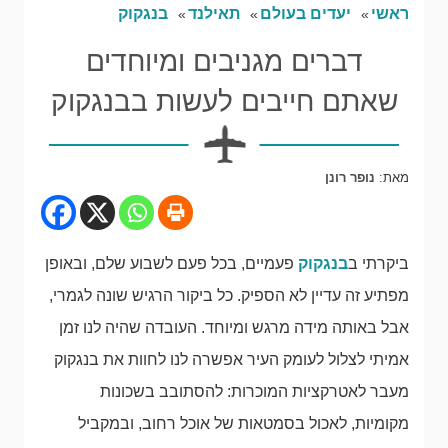
ראשי
יעדים בעולם
תאילנד
בנגקוק
דברים מגניבים ומיוחדים
שאתם חייבים לעשות בבנגקוק
מאת:
נופר רונן
ביקרתי ב
בנגקוק
פעמיים, בכל פעם לשבוע שלם, ובאופן
מפתיע זה עדיין לא הספיק. כל ביקור הרגיש שונה לגמרי,
אבל באותה מידה מרגש ומיוחד. העובדה שהיה לנו זמן
אמיתי לצלול לעומק העיר אפשרה לנו לחוות את בנגקוק
מעבר לאטרקציות המוכרות: להסתובב בשכונות
מקומיות, לאכול בסמטאות של אוכל רחוב, ובמקביל