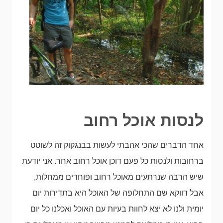
לנסות אוכל רחוב
אחד הדברים שהכי אהבתי לעשות בבנגקוק זה לשוטט
ברחובות ולנסות כל פעם דוכן אוכל רחוב אחר. אני יודעת
שיש הרבה שנרתעים מאוכל רחוב ופוחדים ממחלות,
אבל דווקא שם התחלופה של האוכל היא בתדירות יום
יומית ולנו לא יצא לחוות בעיות עם האוכל ואכלנו כל יום