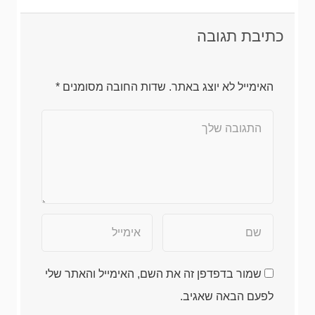
כתיבת תגובה
האימייל לא יוצג באתר.
שדות החובה מסומנים
*
שמור בדפדפן זה את השם, האימייל והאתר שלי
לפעם הבאה שאגיב.