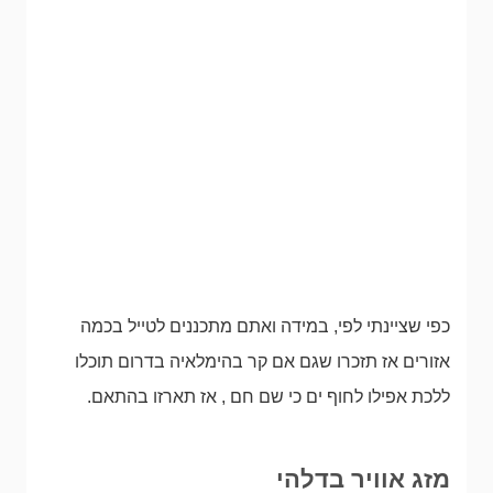
כפי שציינתי לפי, במידה ואתם מתכננים לטייל בכמה
אזורים אז תזכרו שגם אם קר בהימלאיה בדרום תוכלו
ללכת אפילו לחוף ים כי שם חם , אז תארזו בהתאם.
מזג אוויר בדלהי