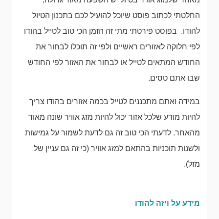
החלטתי לכתוב פוסט שיוכל להועיל לכם בתכנון הטיול
להודו. בפוסט פירטתי מתי זה הזמן הכי טוב לטייל בהודו
לפי חלוקה לאזורים ראשיים ולפי זה תוכלו לבחור את
החודש המתאים לטייל או לבחור את האזור לפי החודש
שבו אתם טסים.
במידה ואתם מתכננים לטייל בכמה אזורים בהודו צריך
להיות מודע שלכל אזור יכול להיות מזג אוויר שונה מאוד
מהאחר. לדעתי הכי טוב זה גם לדעת לשמור על גמישות
ולשנות תוכניות בהתאם למזג אוויר (כי זה גם עניין של
מזל).
מידע על ויזה להודו