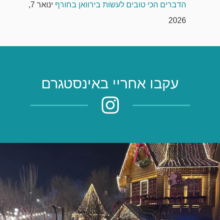
הדברים הכי טובים לעשות בירוואן בחורף
ינואר 7,
2026
עקבו אחריי באינסטגרם