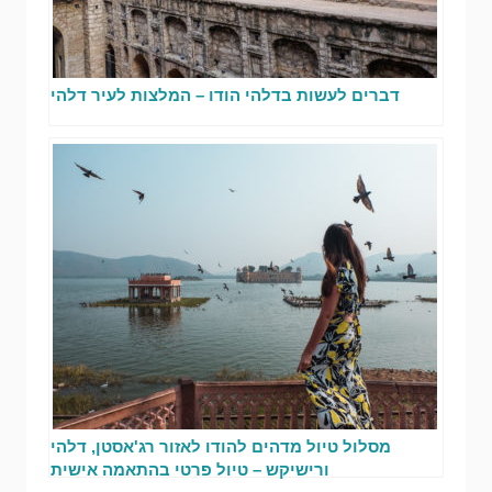
דברים לעשות בדלהי הודו – המלצות לעיר דלהי
מסלול טיול מדהים להודו לאזור רג'אסטן, דלהי
ורישיקש – טיול פרטי בהתאמה אישית