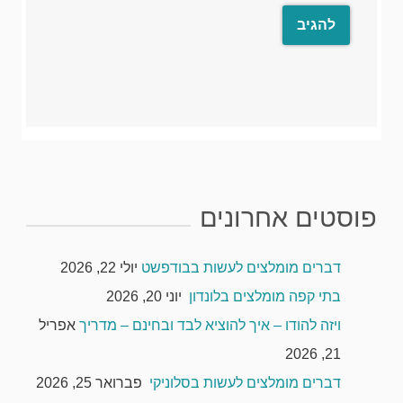
פוסטים אחרונים
דברים מומלצים לעשות בבודפשט
יולי 22, 2026
בתי קפה מומלצים בלונדון
יוני 20, 2026
ויזה להודו – איך להוציא לבד ובחינם – מדריך
אפריל
21, 2026
דברים מומלצים לעשות בסלוניקי
פברואר 25, 2026