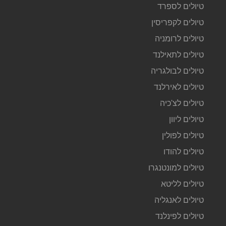
טיולים לספרד
טיולים לקפריסין
טיולים לרומניה
טיולים לתאילנד
טיולים לבולגריה
טיולים לאירלנד
טיולים לצ'כיה
טיולים ליוון
טיולים לפולין
טיולים להודו
טיולים למונטנגרו
טיולים לליטא
טיולים לאנגליה
טיולים לפינלנד