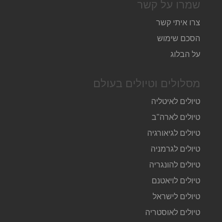
שמרו על קשר
צרו איתי קשר
הסכם שימוש
על הבלוג
מסלולים וטיולים בעולם
טיולים לאיטליה
טיולים לארה"ב
טיולים לגיאורגיה
טיולים לגרמניה
טיולים להונגריה
טיולים לויאטנם
טיולים לישראל
טיולים לאוסטריה