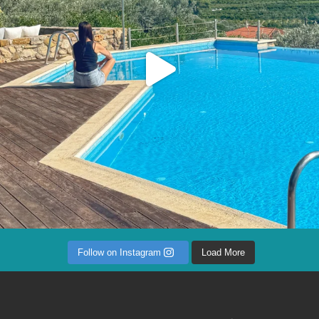
Follow on Instagram
Load More