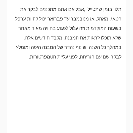
תלוי בזמן שתטיילו ,אבל אם אתם מתכננים לבקר את
הטאג' מאהל, אז מנובמבר עד פברואר יכול להיות ערפל
בשעות המוקדמות וזה עלול לפגוע בחוויה מאוד מאחר
שלא תוכלו לראות את המבנה. מלבד חודשים אלה,
במהלך כל השנה יש נוף נהדר של המבנה היפה ומומלץ
לבקר שם עם הזריחה, לפני עליית הטמפרטורות.