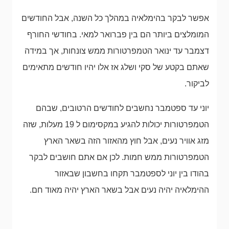
אפשר לבקר בהימלאיה במהלך כל השנה, אבל החודשים
המומלצים ביותר הם בין פברואר למאי. בחודשי החורף
דצמבר עד ינואר הטמפרטורות ממש צונחות, אך במידה
שאתם בקטע של סקי ושלג אז אלו יהיו חודשים מתאימים
לביקור.
יוני עד ספטמבר נחשבים לחודשים הרטובים, שבהם
הטמפרטורות יכולות להגיע במקסימום ל 19 מעלות, שזה
מזג אוויר נעים, אבל חוץ מהאזור הזה בשאר הארץ
הטמפרטורות ממש חמות. לכן אם אתם חושבים לבקר
בהודו בין יוני לספטמבר תקחו בחשבון שבאזור
ההימלאיה יהיה נעים אבל בשאר הארץ יהיה מאוד חם.