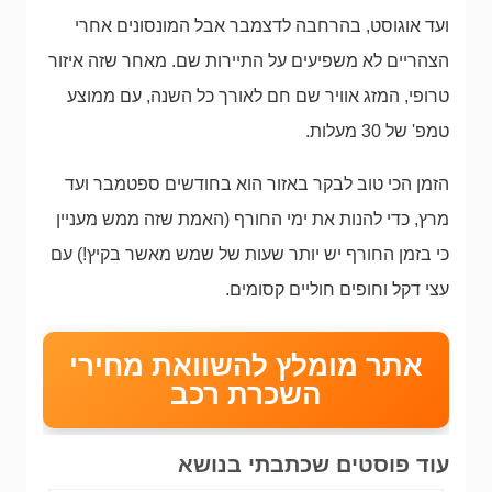
ועד אוגוסט, בהרחבה לדצמבר אבל המונסונים אחרי
הצהריים לא משפיעים על התיירות שם. מאחר שזה איזור
טרופי, המזג אוויר שם חם לאורך כל השנה, עם ממוצע
טמפ' של 30 מעלות.
הזמן הכי טוב לבקר באזור הוא בחודשים ספטמבר ועד
מרץ, כדי להנות את ימי החורף (האמת שזה ממש מעניין
כי בזמן החורף יש יותר שעות של שמש מאשר בקיץ!) עם
עצי דקל וחופים חוליים קסומים.
אתר מומלץ להשוואת מחירי
השכרת רכב
עוד פוסטים שכתבתי בנושא