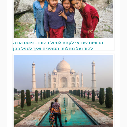
תרופות שכדאי לקחת לטיול בהודו – פוסט הכנה
להודו על מחלות, תסמינים ואיך לטפל בהן