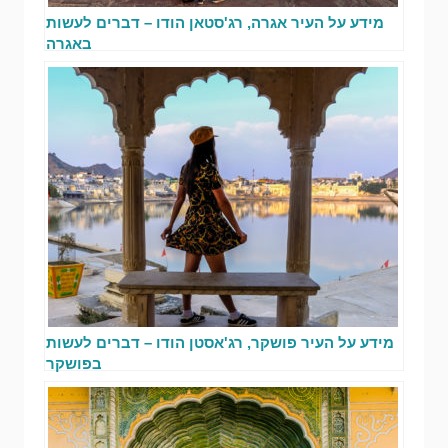
מידע על העיר אגרה, רג'סטאן הודו – דברים לעשות
באגרה
מידע על העיר פושקר, רג'אסטן הודו – דברים לעשות
בפושקר