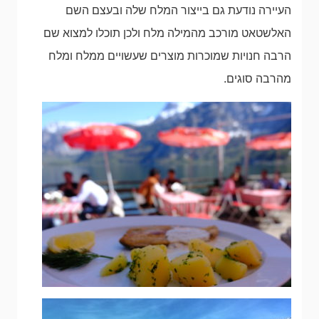
העיירה נודעת גם בייצור המלח שלה ובעצם השם
האלשטאט מורכב מהמילה מלח ולכן תוכלו למצוא שם
הרבה חנויות שמוכרות מוצרים שעשויים ממלח ומלח
מהרבה סוגים.