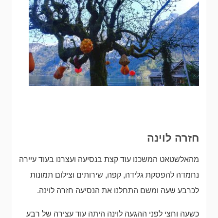
חזרה לוינה
מהאלשטאט המשכנו עוד קצת בנסיעה ועצרנו בעוד עיירה
נחמדה להפסקת גלידה, קפה, שירותים וצילום תמונות
לכרבע שעה ומשם התחלנו את הנסיעה חזרה לוינה.
כשעה וחצי לפני ההגעה לוינה היתה עוד עצירה של רבע