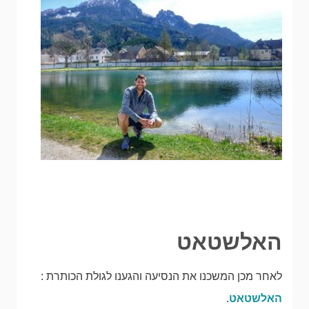
האלשטאט
לאחר מכן המשכנו את הנסיעה והגענו לגולת הכותרת :
האלשטאט
.