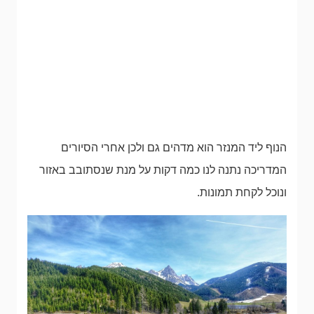
הנוף ליד המנזר הוא מדהים גם ולכן אחרי הסיורים
המדריכה נתנה לנו כמה דקות על מנת שנסתובב באזור
ונוכל לקחת תמונות.