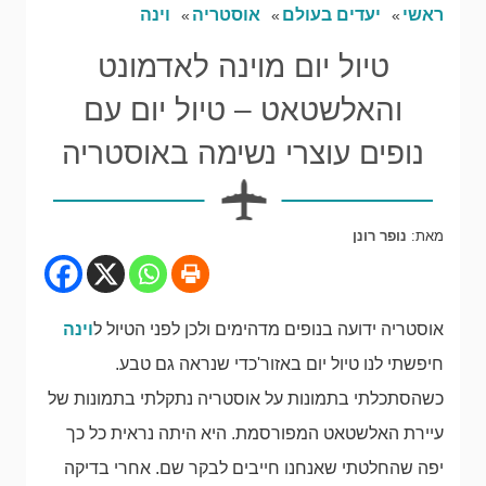
ראשי
יעדים בעולם
אוסטריה
וינה
טיול יום מוינה לאדמונט
והאלשטאט – טיול יום עם
נופים עוצרי נשימה באוסטריה
מאת:
נופר רונן
אוסטריה ידועה בנופים מדהימים ולכן לפני הטיול ל
וינה
חיפשתי לנו טיול יום באזור'כדי שנראה גם טבע.
כשהסתכלתי בתמונות על אוסטריה נתקלתי בתמונות של
עיירת האלשטאט המפורסמת. היא היתה נראית כל כך
יפה שהחלטתי שאנחנו חייבים לבקר שם. אחרי בדיקה