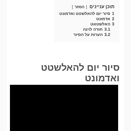
תוכן עניינים
הסתר
1
סיור יום להאלשטט ואדמונט
2
אדמונט
3
האלשטאט
3.1
חזרה לוינה
3.2
הערות על הסיור
סיור יום להאלשטט
ואדמונט