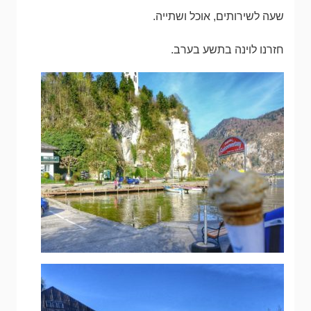
שעה לשירותים, אוכל ושתייה.
חזרנו לוינה בתשע בערב.