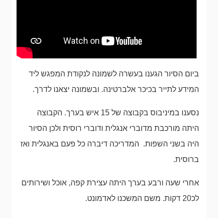
ביום הסיור הגענו בעשרה לשמונה לנקודת המפגש ליד
המידע לתייר בכיכר אלברטינה. ובשמונה יצאנו לדרך.
נסענו במיניבוס בקבוצה של 15 איש בערך. הקבוצה
היתה מורכבת מדוברי אנגלית ודוברי רוסית ולכן הסיור
היה בשני השפות. המדריכה דיברה כל פעם באנגלית ואז
ברוסית.
אחרי שעה ורבע בערך היתה עצירת קפה, אוכל ושירותים
לכ20 דקות. משם המשכנו לאדמונט.