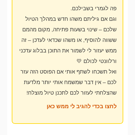
פה לגמרי בשבילכם.
וגם אם גיליתם משהו חדש במהלך הטיול
שלכם – שינוי בשעות פתיחה, מקום מהמם
ששווה להוסיף, או משהו שכדאי לעדכן – זה
ממש יעזור לי לשמור את התוכן בבלוג עדכני
ורלוונטי לכולם 💛
ואל תשכחו לשתף אותי אם הפוסט הזה עזר
לכם – אין דבר שמשמח אותי יותר מלדעת
שהצלחתי לעזור לכם לתכנן טיול מוצלח!
לחצו בכדי להגיב לי ממש כאן