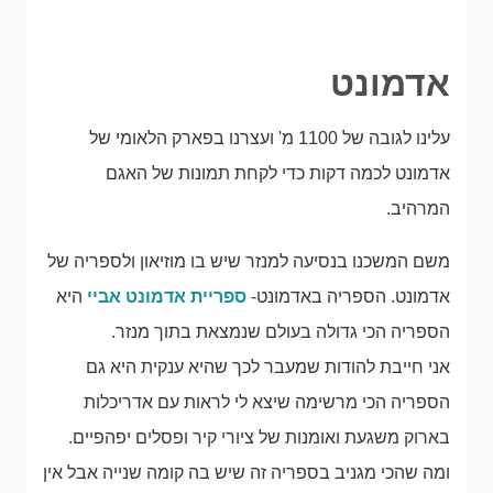
אדמונט
עלינו לגובה של 1100 מ' ועצרנו בפארק הלאומי של
אדמונט לכמה דקות כדי לקחת תמונות של האגם
המרהיב.
משם המשכנו בנסיעה למנזר שיש בו מוזיאון ולספריה של
אדמונט. הספריה באדמונט-
ספריית אדמונט אביי
היא
הספריה הכי גדולה בעולם שנמצאת בתוך מנזר.
אני חייבת להודות שמעבר לכך שהיא ענקית היא גם
הספריה הכי מרשימה שיצא לי לראות עם אדריכלות
בארוק משגעת ואומנות של ציורי קיר ופסלים יפהפיים.
ומה שהכי מגניב בספריה זה שיש בה קומה שנייה אבל אין