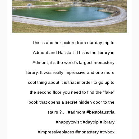
This is another picture from our day trip to
Admont and Hallstatt. This is the library in
Admont; it's the world’s largest monastery
library. It was really impressive and one more
cool thing about it is that in order to go up to
the second floor you need to find the "fake"
book that opens a secret hidden door to the
stairs ? . . #admont #bestofaustria
#happytovisit #daytrip #library
#impressiveplaces #monastery #trvbox